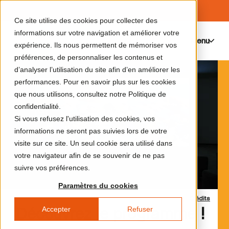
Ce site utilise des cookies pour collecter des
informations sur votre navigation et améliorer votre
Menu
0
expérience. Ils nous permettent de mémoriser vos
préférences, de personnaliser les contenus et
d’analyser l’utilisation du site afin d’en améliorer les
performances. Pour en savoir plus sur les cookies
que nous utilisons, consultez notre Politique de
confidentialité.
Si vous refusez l'utilisation des cookies, vos
informations ne seront pas suivies lors de votre
visite sur ce site. Un seul cookie sera utilisé dans
votre navigateur afin de se souvenir de ne pas
suivre vos préférences.
Paramètres du cookies
Crédits
Accepter
Refuser
Découvrez le programme !