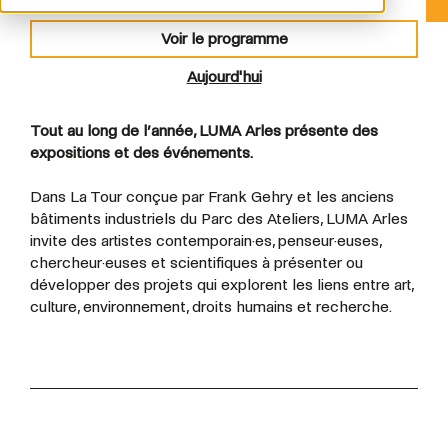
Voir le programme
Aujourd'hui
Tout au long de l’année, LUMA Arles présente des
expositions et des événements.
Dans La Tour conçue par Frank Gehry et les anciens
bâtiments industriels du Parc des Ateliers, LUMA Arles
invite des artistes contemporain·es, penseur·euses,
chercheur·euses et scientifiques à présenter ou
développer des projets qui explorent les liens entre art,
culture, environnement, droits humains et recherche.