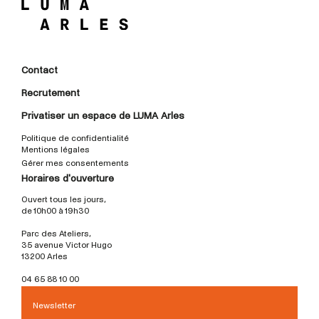
Contact
Recrutement
Privatiser un espace de LUMA Arles
Politique de confidentialité
Mentions légales
Gérer mes consentements
Horaires d'ouverture
Ouvert tous les jours,
de 10h00 à 19h30
Parc des Ateliers,
35 avenue Victor Hugo
13200 Arles
04 65 88 10 00
Newsletter