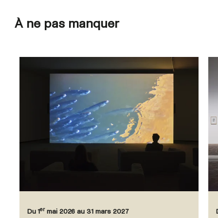
À ne pas manquer
er
Du 1
mai 2026 au 31 mars 2027