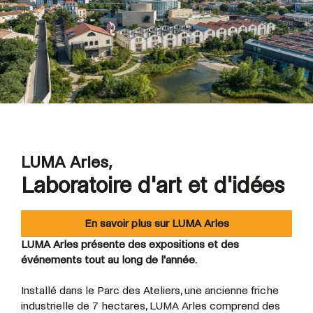
LUMA Arles,
Laboratoire d'art et d'idées
En savoir plus sur LUMA Arles
LUMA Arles présente des expositions et des
événements tout au long de l'année.
Installé dans le Parc des Ateliers, une ancienne friche
industrielle de 7 hectares, LUMA Arles comprend des