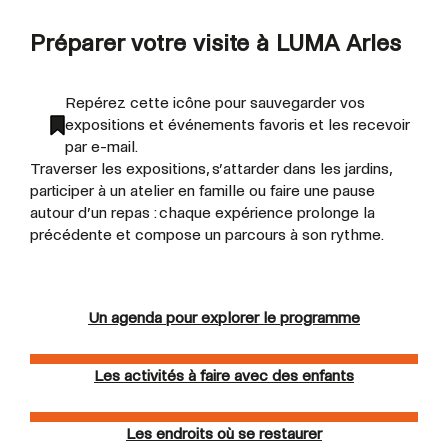
Préparer votre visite à LUMA Arles
Repérez cette icône pour sauvegarder vos
expositions et événements favoris et les recevoir
par e-mail.
Traverser les expositions, s’attarder dans les jardins,
participer à un atelier en famille ou faire une pause
autour d’un repas : chaque expérience prolonge la
précédente et compose un parcours à son rythme.
Un agenda pour explorer le programme
Les activités à faire avec des enfants
Les endroits où se restaurer