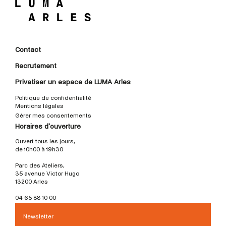
Contact
Recrutement
Privatiser un espace de LUMA Arles
Politique de confidentialité
Mentions légales
Gérer mes consentements
Horaires d'ouverture
Ouvert tous les jours,
de 10h00 à 19h30
Parc des Ateliers,
35 avenue Victor Hugo
13200 Arles
04 65 88 10 00
Newsletter