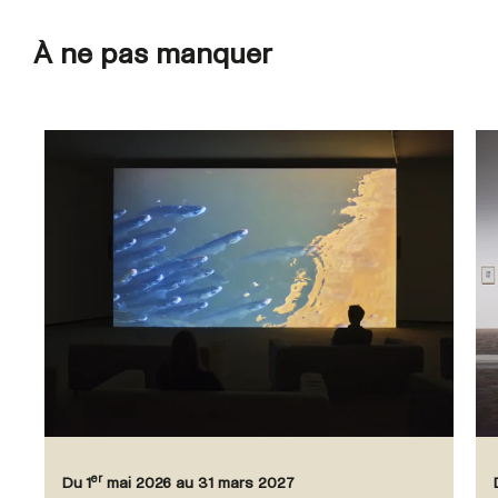
À ne pas manquer
er
Du 1
mai 2026 au 31 mars 2027