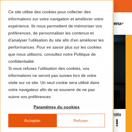
Ce site utilise des cookies pour collecter des
informations sur votre navigation et améliorer votre
Menu
0
expérience. Ils nous permettent de mémoriser vos
préférences, de personnaliser les contenus et
d’analyser l’utilisation du site afin d’en améliorer les
performances. Pour en savoir plus sur les cookies
que nous utilisons, consultez notre Politique de
confidentialité.
Si vous refusez l'utilisation des cookies, vos
informations ne seront pas suivies lors de votre
visite sur ce site. Un seul cookie sera utilisé dans
votre navigateur afin de se souvenir de ne pas
suivre vos préférences.
Paramètres du cookies
Crédits
Accepter
Refuser
Découvrez le programme !