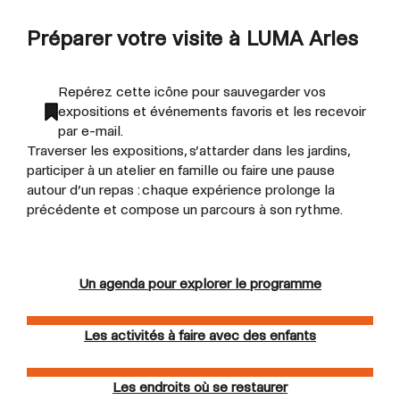
Préparer votre visite à LUMA Arles
Repérez cette icône pour sauvegarder vos
expositions et événements favoris et les recevoir
par e-mail.
Traverser les expositions, s’attarder dans les jardins,
participer à un atelier en famille ou faire une pause
autour d’un repas : chaque expérience prolonge la
précédente et compose un parcours à son rythme.
Un agenda pour explorer le programme
Les activités à faire avec des enfants
Les endroits où se restaurer