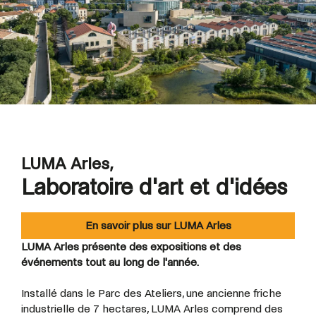
LUMA Arles,
Laboratoire d'art et d'idées
En savoir plus sur LUMA Arles
LUMA Arles présente des expositions et des
événements tout au long de l'année.
Installé dans le Parc des Ateliers, une ancienne friche
industrielle de 7 hectares, LUMA Arles comprend des