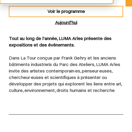
Voir le programme
Aujourd'hui
Tout au long de l’année, LUMA Arles présente des
expositions et des événements.
Dans La Tour conçue par Frank Gehry et les anciens
bâtiments industriels du Parc des Ateliers, LUMA Arles
invite des artistes contemporain·es, penseur·euses,
chercheur·euses et scientifiques à présenter ou
développer des projets qui explorent les liens entre art,
culture, environnement, droits humains et recherche.