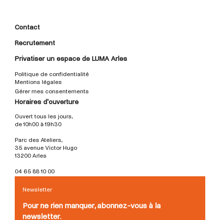
Contact
Recrutement
Privatiser un espace de LUMA Arles
Politique de confidentialité
Mentions légales
Gérer mes consentements
Horaires d'ouverture
Ouvert tous les jours,
de 10h00 à 19h30
Parc des Ateliers,
35 avenue Victor Hugo
13200 Arles
04 65 88 10 00
Newsletter
Pour ne rien manquer, abonnez-vous à la
newsletter.