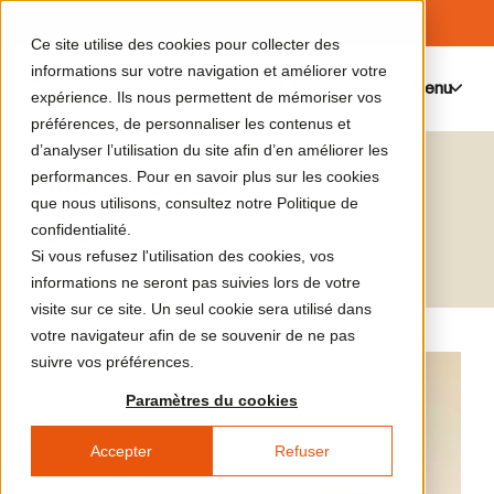
Ce site utilise des cookies pour collecter des
informations sur votre navigation et améliorer votre
Menu
0
expérience. Ils nous permettent de mémoriser vos
préférences, de personnaliser les contenus et
d’analyser l’utilisation du site afin d’en améliorer les
Alicia Vaïsse
performances. Pour en savoir plus sur les cookies
que nous utilisons, consultez notre Politique de
Artiste
confidentialité.
Si vous refusez l'utilisation des cookies, vos
informations ne seront pas suivies lors de votre
visite sur ce site. Un seul cookie sera utilisé dans
votre navigateur afin de se souvenir de ne pas
suivre vos préférences.
Paramètres du cookies
Accepter
Refuser