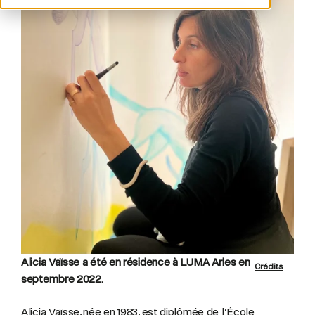
Alicia Vaïsse a été en résidence à LUMA Arles en
Crédits
septembre 2022.
Alicia Vaïsse, née en 1983, est diplômée de l’École