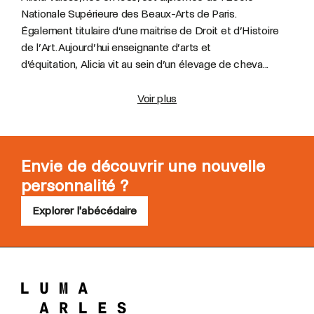
Nationale Supérieure des Beaux-Arts de Paris.
Également titulaire d’une maitrise de Droit et d’Histoire
de l’Art. Aujourd’hui enseignante d’arts et
d’équitation, Alicia vit au sein d’un élevage de cheva...
Voir plus
Envie de découvrir une nouvelle
personnalité ?
Explorer l'abécédaire