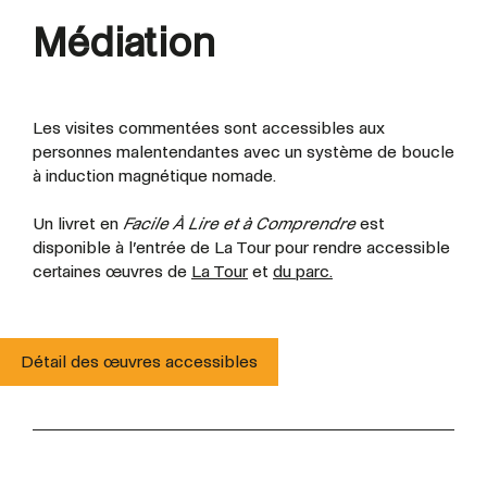
Médiation
Les visites commentées sont accessibles aux
personnes malentendantes avec un système de boucle
à induction magnétique nomade.
Un livret en
Facile À Lire et à Comprendre
est
disponible à l’entrée de La Tour pour rendre accessible
certaines œuvres de
La Tour
et
du parc.
Détail des œuvres accessibles