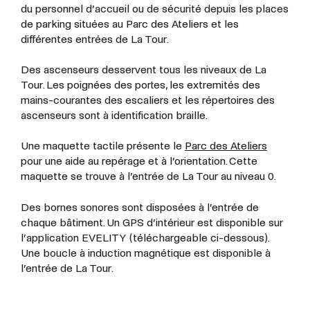
du personnel d’accueil ou de sécurité depuis les places
de parking situées au Parc des Ateliers et les
différentes entrées de La Tour.
Des ascenseurs desservent tous les niveaux de La
Tour. Les poignées des portes, les extremités des
mains-courantes des escaliers et les répertoires des
ascenseurs sont à identification braille.
Une maquette tactile présente le
Parc des Ateliers
pour une aide au repérage et à l’orientation. Cette
maquette se trouve à l’entrée de La Tour au niveau 0.
Des bornes sonores sont disposées à l’entrée de
chaque bâtiment. Un GPS d’intérieur est disponible sur
l’application EVELITY (téléchargeable ci-dessous).
Une boucle à induction magnétique est disponible à
l’entrée de La Tour.