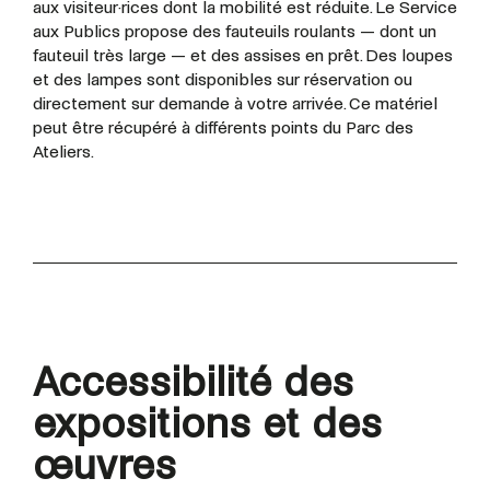
aux visiteur·rices dont la mobilité est réduite. Le Service
aux Publics propose des fauteuils roulants — dont un
fauteuil très large — et des assises en prêt. Des loupes
et des lampes sont disponibles sur réservation ou
directement sur demande à votre arrivée. Ce matériel
peut être récupéré à différents points du Parc des
Ateliers.
Accessibilité des
expositions et des
œuvres