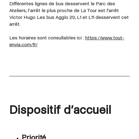
Différentes lignes de bus desservent le Parc des
Ateliers, l’arrêt le plus proche de La Tour est l'arrêt
Victor Hugo. Les bus Agglo 20, L1 et L11 desservent cet
arrêt.
Les horaires sont consultables ici :
https://www.tout-
envia.com/fr/
Dispositif d’accueil
Priorité