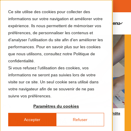
Ce site utilise des cookies pour collecter des
informations sur votre navigation et améliorer votre
Menu
0
expérience. Ils nous permettent de mémoriser vos
préférences, de personnaliser les contenus et
d’analyser l’utilisation du site afin d’en améliorer les
performances. Pour en savoir plus sur les cookies
que nous utilisons, consultez notre Politique de
confidentialité.
Si vous refusez l'utilisation des cookies, vos
informations ne seront pas suivies lors de votre
visite sur ce site. Un seul cookie sera utilisé dans
votre navigateur afin de se souvenir de ne pas
suivre vos préférences.
Paramètres du cookies
Crédits
Accepter
Refuser
L'accessibilité au Parc