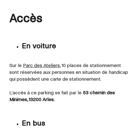
Accès
En voiture
Sur le
Parc des Ateliers
, 10 places de stationnement
sont réservées aux personnes en situation de handicap
qui possèdent une carte de stationnement.
L’accès à ce parking se fait par le
53 chemin des
Minimes, 13200 Arles.
En bus