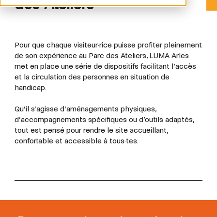
des Ateliers
Pour que chaque visiteur·rice puisse profiter pleinement
de son expérience au Parc des Ateliers, LUMA Arles
met en place une série de dispositifs facilitant l’accès
et la circulation des personnes en situation de
handicap.
Qu’il s’agisse d’aménagements physiques,
d’accompagnements spécifiques ou d’outils adaptés,
tout est pensé pour rendre le site accueillant,
confortable et accessible à tous·tes.