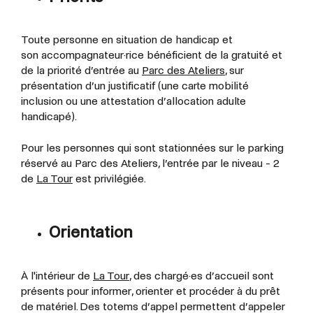
Toute personne en situation de handicap et
son
accompagnateur·rice
bénéficient de la gratuité et
de la priorité d’entrée au
Parc des Ateliers
, sur
présentation d’un justificatif (une carte mobilité
inclusion ou une attestation d’allocation adulte
handicapé).
Pour les personnes qui sont stationnées sur le parking
réservé au Parc des Ateliers, l’entrée par le niveau - 2
de
La Tour
est privilégiée.
Orientation
À l'intérieur de
La Tour
, des chargé·es d’accueil sont
présents pour informer, orienter et procéder à du prêt
de matériel. Des totems d’appel permettent d’appeler