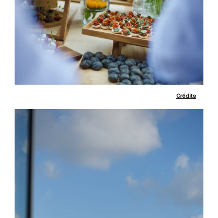
Crédits