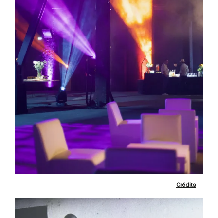
Crédits