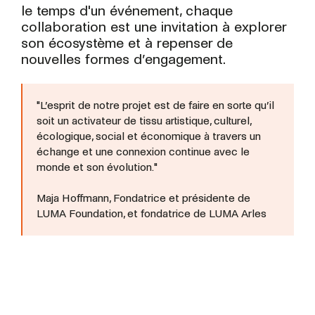
le temps d'un événement, chaque
collaboration est une invitation à explorer
son écosystème et à repenser de
nouvelles formes d’engagement.
"L’esprit de notre projet est de faire en sorte qu’il
soit un activateur de tissu artistique, culturel,
écologique, social et économique à travers un
échange et une connexion continue avec le
monde et son évolution."
Maja Hoffmann, Fondatrice et présidente de
LUMA Foundation, et fondatrice de LUMA Arles