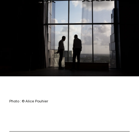
Photo : © Alice Pouhier