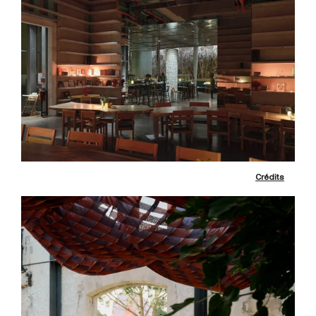
Crédits