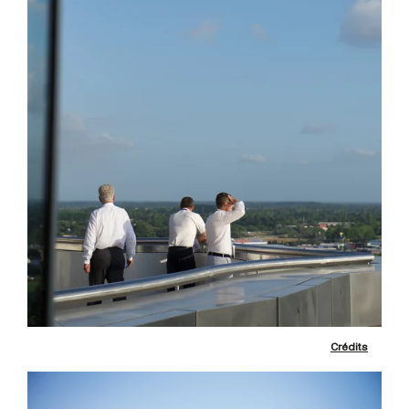
Crédits