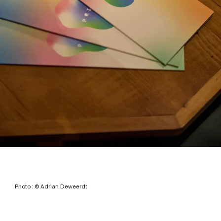
Photo : © Adrian Deweerdt