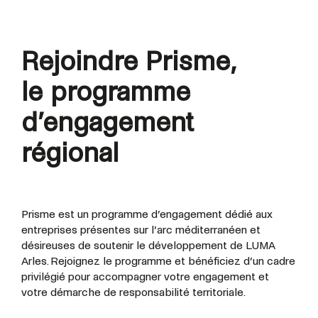
Rejoindre Prisme,
le programme
d’engagement
régional
Prisme est un programme d’engagement dédié aux
entreprises présentes sur l’arc méditerranéen
et
désireuses de soutenir le développement de LUMA
Arles. Rejoignez le programme et bénéficiez d’un cadre
privilégié pour accompagner votre engagement et
votre démarche de responsabilité territoriale.