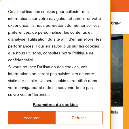
Ce site utilise des cookies pour collecter des
informations sur votre navigation et améliorer votre
Menu
0
expérience. Ils nous permettent de mémoriser vos
préférences, de personnaliser les contenus et
d’analyser l’utilisation du site afin d’en améliorer les
performances. Pour en savoir plus sur les cookies
que nous utilisons, consultez notre Politique de
confidentialité.
Si vous refusez l'utilisation des cookies, vos
informations ne seront pas suivies lors de votre
visite sur ce site. Un seul cookie sera utilisé dans
votre navigateur afin de se souvenir de ne pas
suivre vos préférences.
Paramètres du cookies
Crédits
Accepter
Refuser
Collaborer avec LUMA