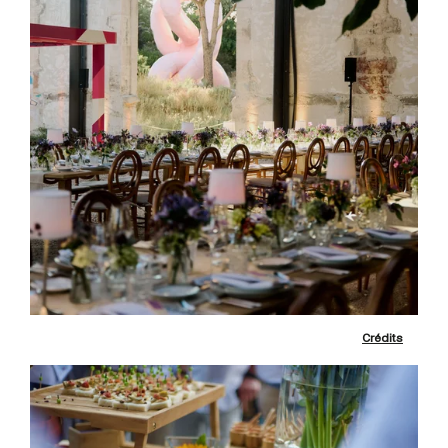
Crédits