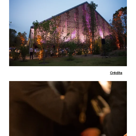
Crédits