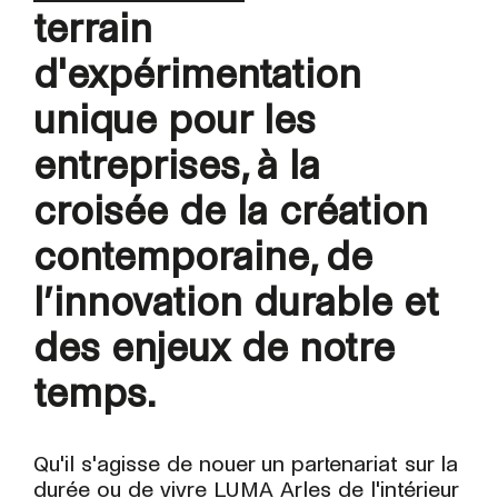
terrain
d'expérimentation
unique pour les
entreprises, à la
croisée de la création
contemporaine, de
l’innovation durable et
des enjeux de notre
temps.
Qu'il s'agisse de nouer un partenariat sur la
durée ou de vivre LUMA Arles de l'intérieur