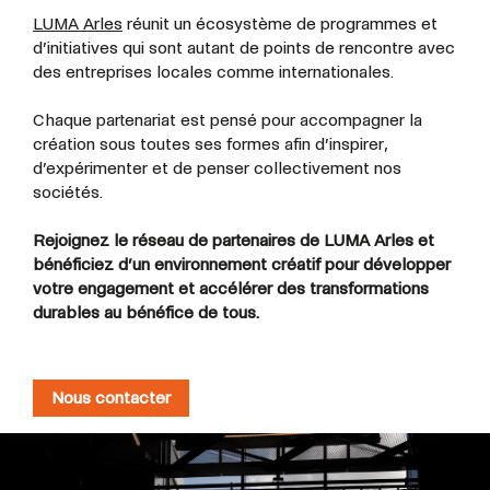
LUMA Arles
réunit un écosystème de programmes et
d’initiatives qui sont autant de points de rencontre avec
des entreprises locales comme internationales.
Chaque partenariat est pensé pour accompagner la
création sous toutes ses formes afin d’inspirer,
d’expérimenter et de penser collectivement nos
sociétés.
Rejoignez le réseau de partenaires de LUMA Arles et
bénéficiez d’un environnement créatif pour développer
votre engagement et accélérer des transformations
durables au bénéfice de tous.
Nous contacter