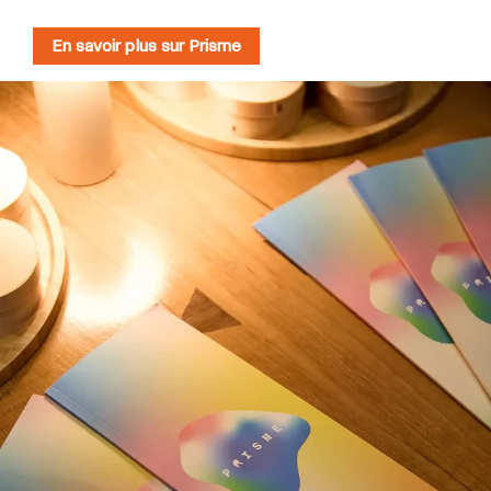
En savoir plus sur Prisme