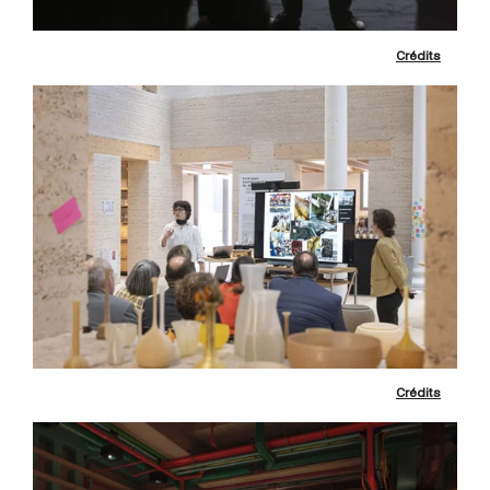
Crédits
Crédits