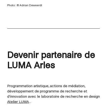
Photo : © Adrian Deweerdt
Devenir partenaire de
LUMA Arles
Programmation artistique, actions de médiation,
développement de programme de recherche et
d’innovation avec le laboratoire de recherche en design
Atelier LUMA
...