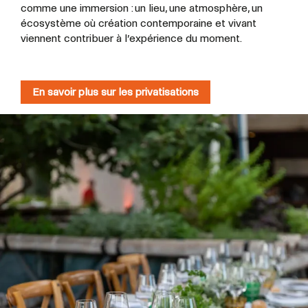
comme une immersion : un lieu, une atmosphère, un
écosystème où création contemporaine et vivant
viennent contribuer à l’expérience du moment.
En savoir plus sur les privatisations