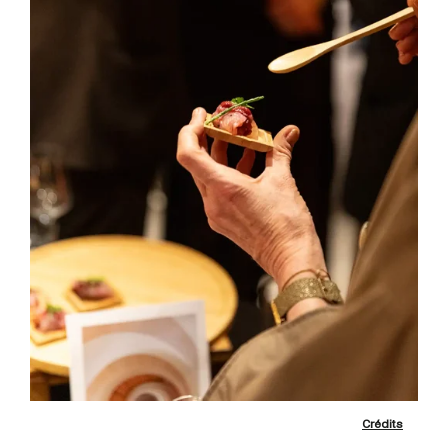
Crédits