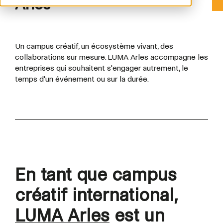
Arles
Un campus créatif, un écosystème vivant, des
collaborations sur mesure. LUMA Arles accompagne les
entreprises qui souhaitent s'engager autrement, le
temps d'un événement ou sur la durée.
En tant que campus
créatif international,
LUMA Arles
est un