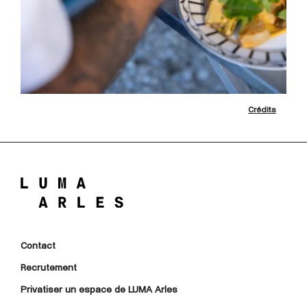
Crédits
Contact
Recrutement
Privatiser un espace de LUMA Arles