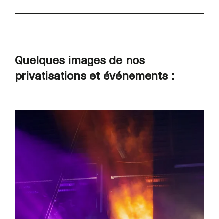
Quelques images de nos
privatisations et événements :