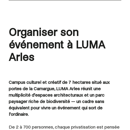
Organiser son
événement à LUMA
Arles
Campus culturel et créatif de 7 hectares situé aux
portes de la Camargue, LUMA Arles réunit une
multiplicité d'espaces architecturaux et un parc
paysager riche de biodiversité — un cadre sans
équivalent pour vivre un événement qui sort de
l'ordinaire.
De 2 à 700 personnes, chaque privatisation est pensée