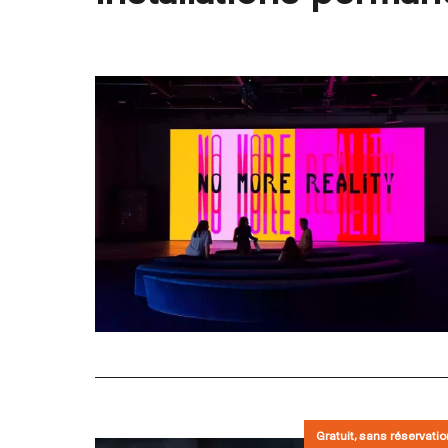
Gratuit, sans réservatio