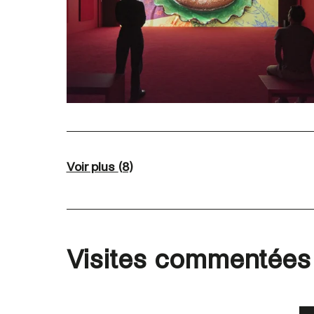
Voir plus
(8)
Visites commentées