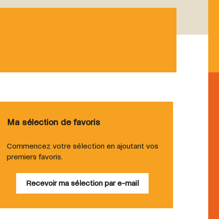
Ma sélection de favoris
Commencez votre sélection en ajoutant vos
premiers favoris.
Recevoir ma sélection par e-mail