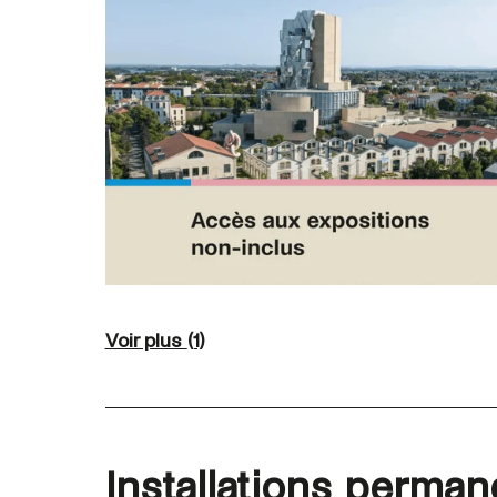
Voir plus
(1)
Installations perman