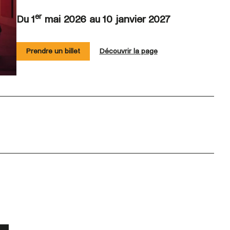
er
Du 1
mai 2026 au 10 janvier 2027
Prendre un billet
Découvrir la page