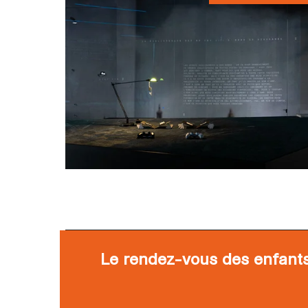
Le rendez-vous des enfant