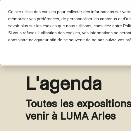
Ce site utilise des cookies pour collecter des informations sur vot
mémoriser vos préférences, de personnaliser les contenus et d’anal
savoir plus sur les cookies que nous utilisons, consultez notre Polit
Le programme
Le proj
Si vous refusez l'utilisation des cookies, vos informations ne seront 
dans votre navigateur afin de se souvenir de ne pas suivre vos pr
L'agenda
Toutes les expositions
venir à LUMA Arles