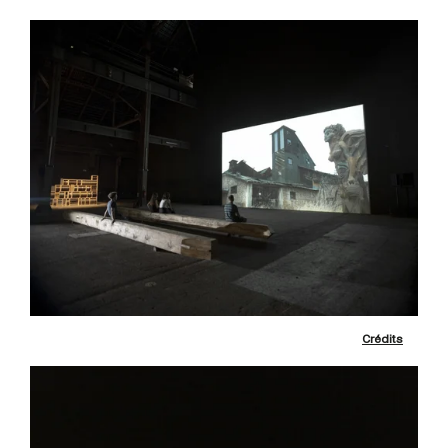
Crédits