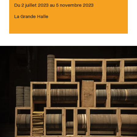
Du 2 juillet 2023 au 5 novembre 2023
La Grande Halle