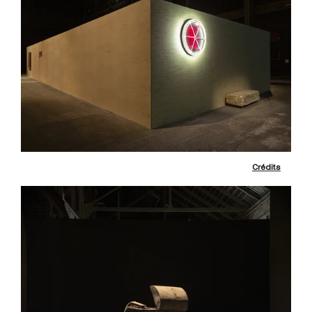
Crédits