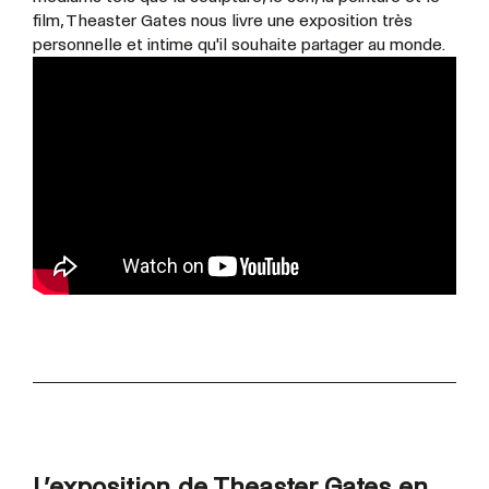
film, Theaster Gates nous livre une exposition très
personnelle et intime qu'il souhaite partager au monde.
L’exposition de Theaster Gates en