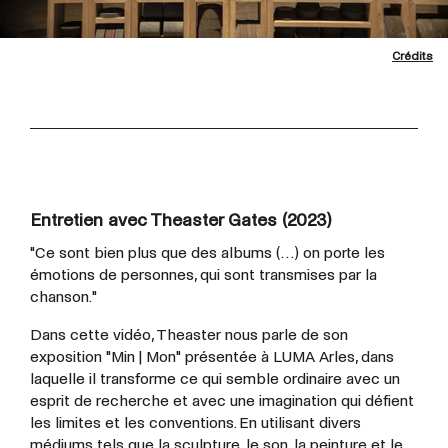
Crédits
Entretien avec Theaster Gates (2023)
"Ce sont bien plus que des albums (…) on porte les
émotions de personnes, qui sont transmises par la
chanson."
Dans cette vidéo, Theaster nous parle de son
exposition "Min | Mon" présentée à LUMA Arles, dans
laquelle il transforme ce qui semble ordinaire avec un
esprit de recherche et avec une imagination qui défient
les limites et les conventions. En utilisant divers
médiums tels que la sculpture, le son, la peinture et le