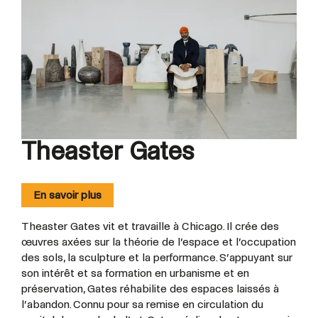
Theaster Gates
En savoir plus
Theaster Gates vit et travaille à Chicago. Il crée des
œuvres axées sur la théorie de l’espace et l’occupation
des sols, la sculpture et la performance. S’appuyant sur
son intérêt et sa formation en urbanisme et en
préservation, Gates réhabilite des espaces laissés à
l’abandon. Connu pour sa remise en circulation du