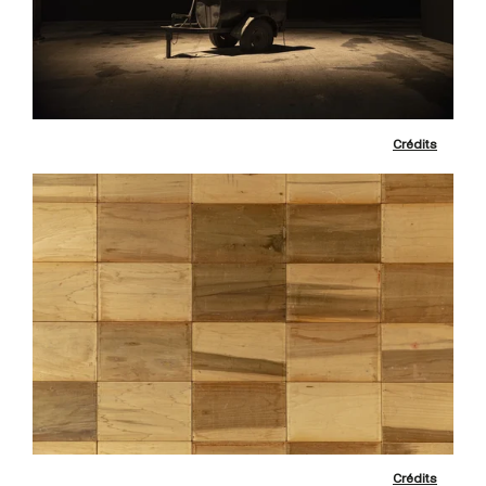
Crédits
Crédits