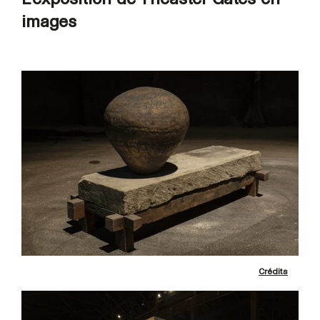
images
Crédits