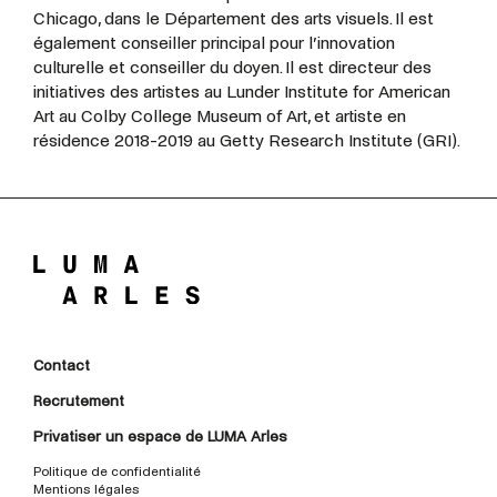
Chicago, dans le Département des arts visuels. Il est
également conseiller principal pour l’innovation
culturelle et conseiller du doyen. Il est directeur des
initiatives des artistes au Lunder Institute for American
Art au Colby College Museum of Art, et artiste en
résidence 2018-2019 au Getty Research Institute (GRI).
Contact
Recrutement
Privatiser un espace de LUMA Arles
Politique de confidentialité
Mentions légales