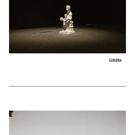
Crédits