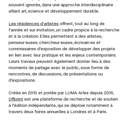
souvent ignorés, dans une approche interdisciplinaire
alliant art, science et développement durable.
Les résidences d’artistes
offrent, tout au long de
l’année et sur invitation, un cadre propice à la recherche
et à la création. Elles permettent à des artistes,
penseur·euses, chercheur·euses, écrivain·es et
commissaires d’exposition de développer des projets
en lien avec leur pratique et les enjeux contemporains.
Leurs travaux peuvent également donner lieu à des
moments de partage avec le public, sous forme de
rencontres, de discussions, de présentations ou
d’expositions.
Créée en 2010 et portée par LUMA Arles depuis 2015,
Offprint
est une plateforme de recherche et de soutien
à l'édition indépendante, qui se déploie notamment à
travers deux foires annuelles à Londres et à Paris.