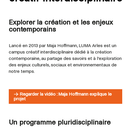
Explorer la création et les enjeux
contemporains
Lancé en 2013 par Maja Hoffmann, LUMA Arles est un
campus créatif interdisciplinaire dédié à la création
contemporaine, au partage des savoirs et à l’exploration
des enjeux culturels, sociaux et environnementaux de
notre temps.
→ Regarder la vidéo : Maja Hoffmann explique le
projet
Un programme pluridisciplinaire