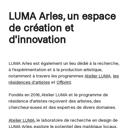
LUMA Arles, un espace
de création et
d'innovation
LUMA Arles est également un lieu dédié à la recherche,
à l’expérimentation et à la production artistique,
notamment à travers les programmes
Atelier LUMA,
les
résidences d’artistes
et
Offprint
.
Fondés en 2016, Atelier LUMA et le programme de
résidence d'artistes reçoivent des artistes, des
chercheur·euses et des expert·es de divers domaines.
Atelier LUMA
, le laboratoire de recherche en design de
LUMA Arles, explore le potentiel des matériaux locaux,