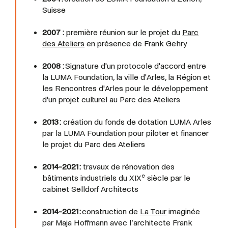
Suisse
2007 :
première réunion sur le projet du
Parc
des Ateliers
en présence de Frank Gehry
2008 :
Signature d'un protocole d'accord entre
la LUMA Foundation, la ville d'Arles, la Région et
les Rencontres d'Arles pour le développement
d'un projet culturel au Parc des Ateliers
2013 :
création du fonds de dotation LUMA Arles
par la LUMA Foundation pour piloter et financer
le projet du Parc des Ateliers
2014-2021 :
travaux de rénovation des
e
bâtiments industriels du XIX
siècle par le
cabinet Selldorf Architects
2014-2021 :
construction de
La Tour
imaginée
par Maja Hoffmann avec l’architecte Frank