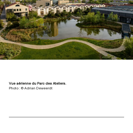
Vue aérienne du Parc des Ateliers.
Photo : © Adrian Deweerdt