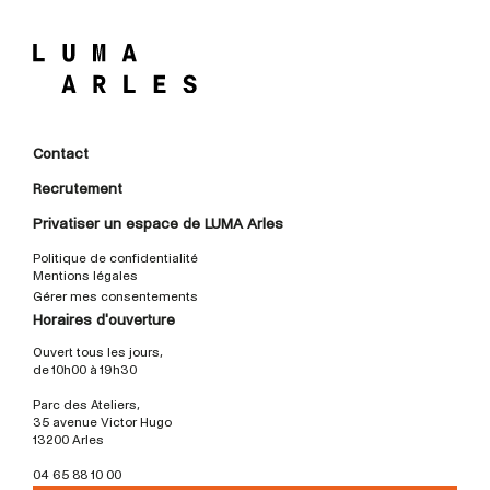
Contact
Recrutement
Privatiser un espace de LUMA Arles
Politique de confidentialité
Mentions légales
Gérer mes consentements
Horaires d'ouverture
Ouvert tous les jours,
de 10h00 à 19h30
Parc des Ateliers,
35 avenue Victor Hugo
13200 Arles
04 65 88 10 00