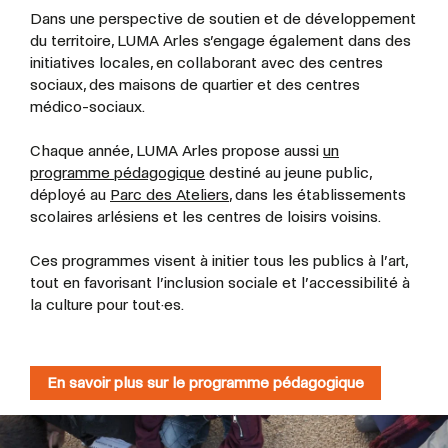
Dans une perspective de soutien et de développement
du territoire, LUMA Arles s’engage également dans des
initiatives locales, en collaborant avec des centres
sociaux, des maisons de quartier et des centres
médico-sociaux.
Chaque année, LUMA Arles propose aussi
un
programme pédagogique
destiné au jeune public,
déployé au
Parc des Ateliers
, dans les établissements
scolaires arlésiens et les centres de loisirs voisins.
Ces programmes visent à initier tous les publics à l’art,
tout en favorisant l’inclusion sociale et l’accessibilité à
la culture pour tout·es.
En savoir plus sur le programme pédagogique