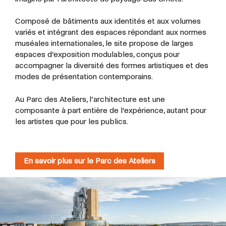
Composé de bâtiments aux identités et aux volumes
variés et intégrant des espaces répondant aux normes
muséales internationales, le site propose de larges
espaces d’exposition modulables, conçus pour
accompagner la diversité des formes artistiques et des
modes de présentation contemporains.
Au Parc des Ateliers, l’architecture est une
composante à part entière de l’expérience, autant pour
les artistes que pour les publics.
En savoir plus sur le Parc des Ateliers