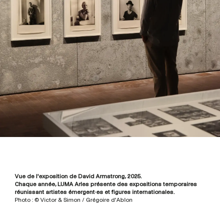
Vue de l'exposition de David Armstrong, 2025.
Chaque année, LUMA Arles présente des expositions temporaires
réunissant artistes émergent·es et figures internationales.
Photo : © Victor & Simon / Grégoire d'Ablon