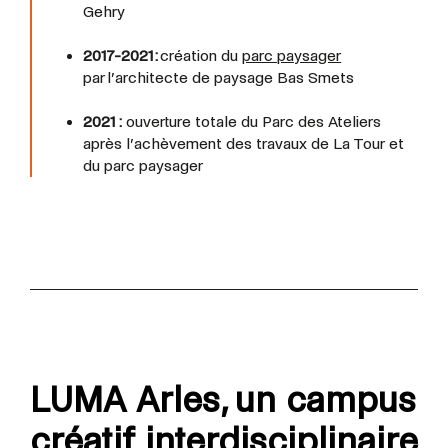
Gehry
2017-2021 :
création du
parc paysager
par l’architecte de paysage Bas Smets
2021 :
ouverture totale du Parc des Ateliers
après l’achèvement des travaux de La Tour et
du parc paysager
LUMA Arles, un campus
créatif interdisciplinaire