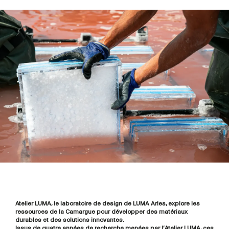
Atelier LUMA, le laboratoire de design de LUMA Arles, explore les
ressources de la Camargue pour développer des matériaux
durables et des solutions innovantes.
Issus de quatre années de recherche menées par l’Atelier LUMA, ces