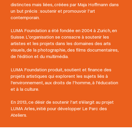
distinctes mais liées, créées par Maja Hoffmann dans
un but précis : soutenir et promouvoir l’art
contemporain.
LUMA Foundation a été fondée en 2004 à Zurich, en
Suisse. L'organisation se consacre à soutenir les
artistes et les projets dans les domaines des arts
visuels, de la photographie, des films documentaires,
de l’édition et du multimédia.
LUMA Foundation produit, soutient et finance des
projets artistiques qui explorent les sujets liés à
l’environnement, aux droits de l’homme, à l’éducation
et à la culture.
En 2013, ce désir de soutenir l’art s’élargit au projet
LUMA Arles, initié pour développer Le Parc des
Ateliers.