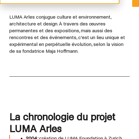
LUMA Arles conjugue culture et environnement,
architecture et design. À travers des œuvres
permanentes et des expositions, mais aussi des
rencontres et des événements, c’est un lieu unique et
expérimental en perpétuelle évolution, selon la vision
de sa fondatrice Maja Hoffmann.
La chronologie du projet
LUMA Arles
2004 :
création de LUMA Foundation à Zurich,