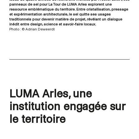
panneaux de sel pour La Tour de LUMA Arles explorent une
ressource emblématique du territoire. Entre cristallisation, pressage
et expérimentation architecturale, le sel quitte ses usages
traditionnels pour devenir matière de projet, révélant un dialogue
inédit entre design, science et savoir-faire locaux.
Photo : © Adrian Deweerdt
LUMA Arles, une
institution engagée sur
le territoire