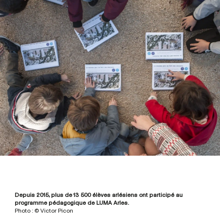
Depuis 2015, plus de 13 500 élèves arlésiens ont participé au
programme pédagogique de LUMA Arles.
Photo : © Victor Picon