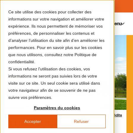
Ce site utilise des cookies pour collecter des
informations sur votre navigation et améliorer votre
Menu
0
expérience. Ils nous permettent de mémoriser vos
préférences, de personnaliser les contenus et
d’analyser l’utilisation du site afin d’en améliorer les
performances. Pour en savoir plus sur les cookies
que nous utilisons, consultez notre Politique de
confidentialité.
Si vous refusez l'utilisation des cookies, vos
informations ne seront pas suivies lors de votre
visite sur ce site. Un seul cookie sera utilisé dans
votre navigateur afin de se souvenir de ne pas
suivre vos préférences.
Paramètres du cookies
Crédits
Accepter
Refuser
LUMA Arles