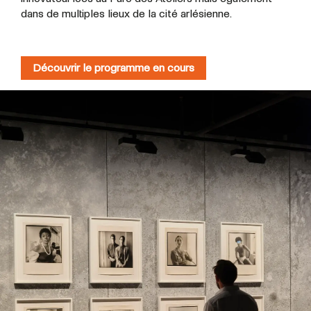
dans de multiples lieux de la cité arlésienne.
Découvrir le programme en cours