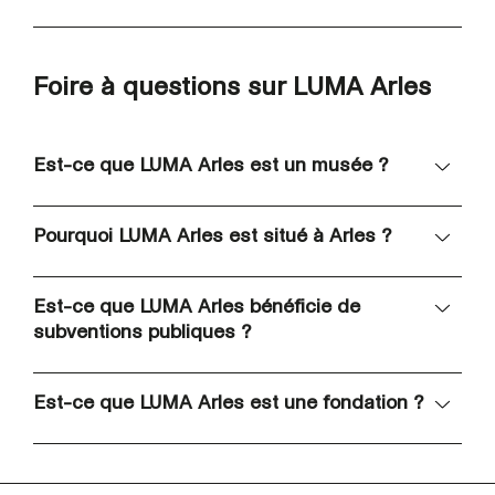
Foire à questions sur LUMA Arles
Est-ce que LUMA Arles est un musée ?
Pourquoi LUMA Arles est situé à Arles ?
Est-ce que LUMA Arles bénéficie de
subventions publiques ?
Est-ce que LUMA Arles est une fondation ?