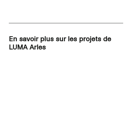
En savoir plus sur les projets de
LUMA Arles