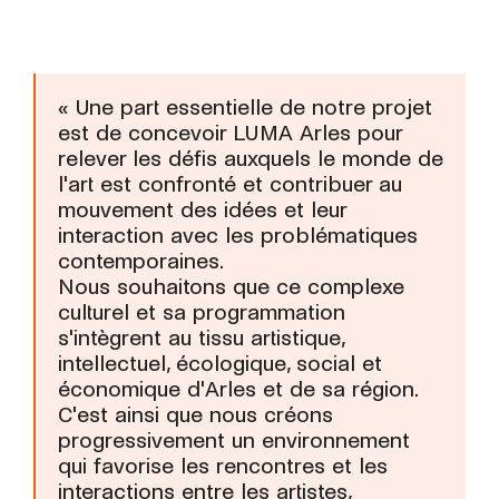
«
Une part essentielle de notre projet
est de concevoir LUMA Arles pour
relever les défis auxquels le monde de
l'art est confronté et contribuer au
mouvement des idées et leur
interaction avec les problématiques
contemporaines.
Nous souhaitons que ce complexe
culturel et sa programmation
s'intègrent au tissu artistique,
intellectuel, écologique, social et
économique d'Arles et de sa région.
C'est ainsi que nous créons
progressivement un environnement
qui favorise les rencontres et les
interactions entre les artistes,