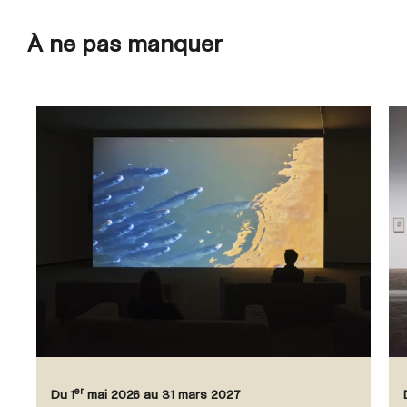
À ne pas manquer
er
Du 1
mai 2026 au 31 mars 2027