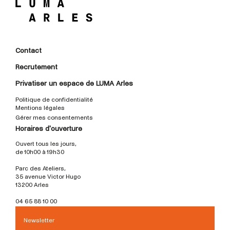
Contact
Recrutement
Privatiser un espace de LUMA Arles
Politique de confidentialité
Mentions légales
Gérer mes consentements
Horaires d'ouverture
Ouvert tous les jours,
de 10h00 à 19h30
Parc des Ateliers,
35 avenue Victor Hugo
13200 Arles
04 65 88 10 00
Newsletter