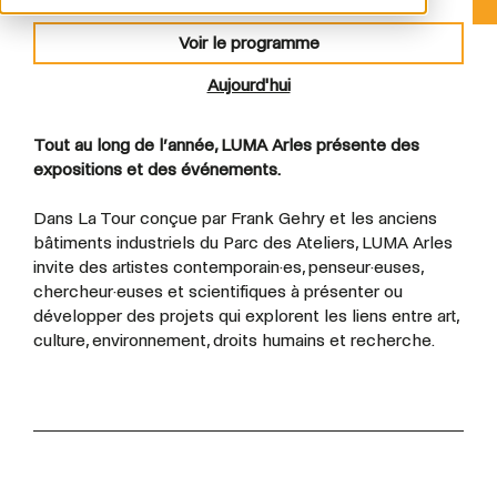
Voir le programme
Aujourd'hui
Tout au long de l’année, LUMA Arles présente des
expositions et des événements.
Dans La Tour conçue par Frank Gehry et les anciens
bâtiments industriels du Parc des Ateliers, LUMA Arles
invite des artistes contemporain·es, penseur·euses,
chercheur·euses et scientifiques à présenter ou
développer des projets qui explorent les liens entre art,
culture, environnement, droits humains et recherche.