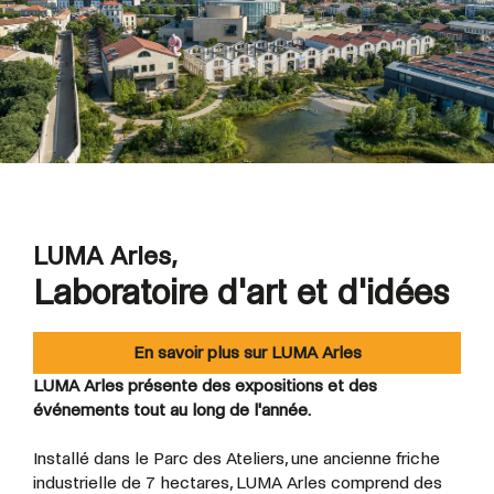
LUMA Arles,
Laboratoire d'art et d'idées
En savoir plus sur LUMA Arles
LUMA Arles présente des expositions et des
événements tout au long de l'année.
Installé dans le Parc des Ateliers, une ancienne friche
industrielle de 7 hectares, LUMA Arles comprend des