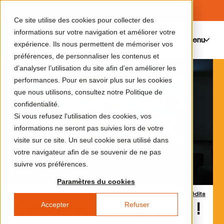
Ce site utilise des cookies pour collecter des
informations sur votre navigation et améliorer votre
Menu
0
expérience. Ils nous permettent de mémoriser vos
préférences, de personnaliser les contenus et
d’analyser l’utilisation du site afin d’en améliorer les
performances. Pour en savoir plus sur les cookies
que nous utilisons, consultez notre Politique de
confidentialité.
Si vous refusez l'utilisation des cookies, vos
informations ne seront pas suivies lors de votre
visite sur ce site. Un seul cookie sera utilisé dans
votre navigateur afin de se souvenir de ne pas
suivre vos préférences.
Paramètres du cookies
Crédits
Accepter
Refuser
Découvrez le programme !