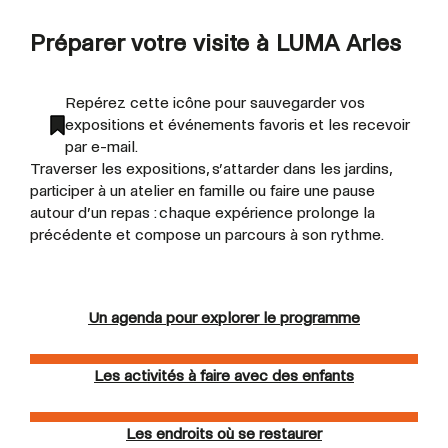
Préparer votre visite à LUMA Arles
Repérez cette icône pour sauvegarder vos
expositions et événements favoris et les recevoir
par e-mail.
Traverser les expositions, s’attarder dans les jardins,
participer à un atelier en famille ou faire une pause
autour d’un repas : chaque expérience prolonge la
précédente et compose un parcours à son rythme.
Un agenda pour explorer le programme
Les activités à faire avec des enfants
Les endroits où se restaurer