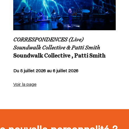
CORRESPONDENCES (Live)
Soundwalk Collective & Patti Smith
Soundwalk Collective , Patti Smith
Du 5 juillet 2026 au 6 juillet 2026
Voir la page