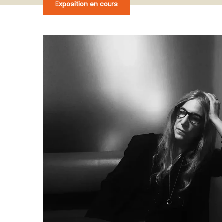
Exposition en cours