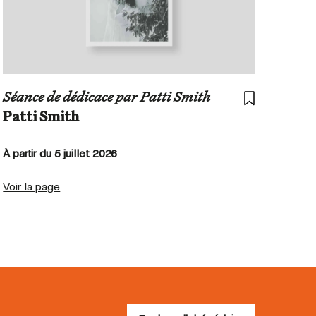
Séance de dédicace par Patti Smith
Patti Smith
À partir du 5 juillet 2026
Voir la page