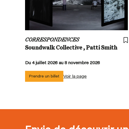
CORRESPONDENCES
Soundwalk Collective , Patti Smith
Du 4 juillet 2026 au 8 novembre 2026
Voir la page
Prendre un billet