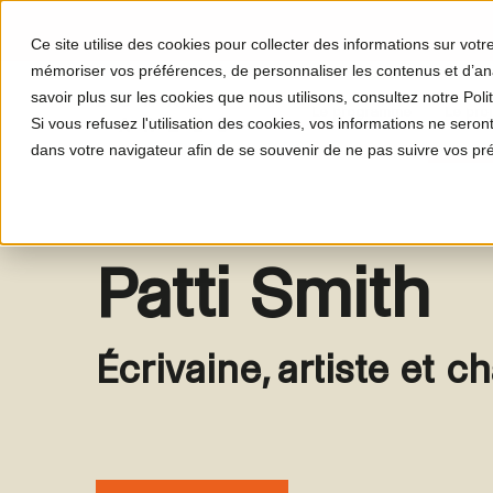
Ce site utilise des cookies pour collecter des informations sur vot
mémoriser vos préférences, de personnaliser les contenus et d’anal
savoir plus sur les cookies que nous utilisons, consultez notre Polit
Le programme
Le proj
Si vous refusez l'utilisation des cookies, vos informations ne seront 
dans votre navigateur afin de se souvenir de ne pas suivre vos pr
Patti Smith
Écrivaine, artiste et 