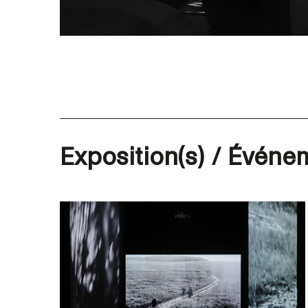
Exposition(s) / Événem