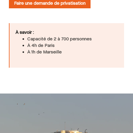
Faire une demande de privatisation
À savoir :
Capacité de 2 à 700 personnes
À 4h de Paris
À 1h de Marseille