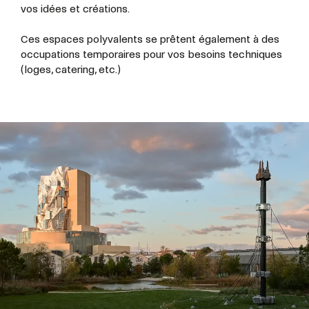
vos idées et créations.
Ces espaces polyvalents se prêtent également à des
occupations temporaires pour vos besoins techniques
(loges, catering, etc.)