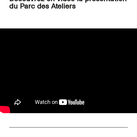
du Parc des Ateliers