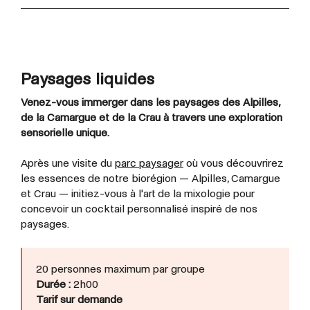
Paysages liquides
Venez-vous immerger dans les paysages des Alpilles,
de la Camargue et de la Crau à travers une exploration
sensorielle unique.
Après une visite du
parc paysager
où vous découvrirez
les essences de notre biorégion — Alpilles, Camargue
et Crau — initiez-vous à l'art de la mixologie pour
concevoir un cocktail personnalisé inspiré de nos
paysages.
20 personnes maximum par groupe
Durée :
2h00
Tarif sur demande