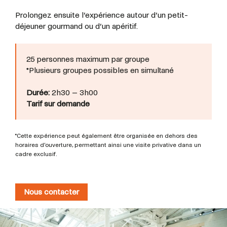
Prolongez ensuite l’expérience autour d’un petit-
déjeuner gourmand ou d’un apéritif.
25 personnes maximum par groupe
*Plusieurs groupes possibles en simultané
Durée:
2h30 – 3h00
Tarif sur demande
*Cette expérience peut également être organisée en dehors des
horaires d’ouverture, permettant ainsi une visite privative dans un
cadre exclusif.
Nous contacter