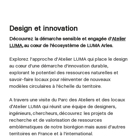
Design et innovation
Découvrez la démarche sensible et engagée d’
Atelier
LUMA
, au cœur de l’écosystème de LUMA Arles.
Explorez l’approche d’Atelier LUMA qui place le design
au cœur d’une démarche d’innovation durable,
explorant le potentiel des ressources naturelles et
savoir-faire locaux pour réinventer de nouveaux
modèles circulaires à l’échelle du territoire.
A travers une visite du Parc des Ateliers et des locaux
d'Atelier LUMA qui réunit une équipe de designers,
ingénieurs, chercheurs, découvrez les projets de
recherche et de valorisation de ressources
emblématiques de notre biorégion mais aussi d’autres
territoires en France et à l’international.