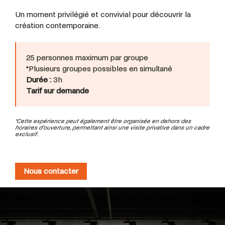
Un moment privilégié et convivial pour découvrir la
création contemporaine.
25 personnes maximum par groupe
*Plusieurs groupes possibles en simultané
Durée :
3h
Tarif sur demande
*Cette expérience peut également être organisée en dehors des
horaires d’ouverture, permettant ainsi une visite privative dans un cadre
exclusif.
Nous contacter