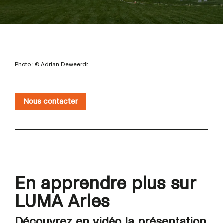
Photo : © Adrian Deweerdt
Nous contacter
En apprendre plus sur
LUMA Arles
Découvrez en vidéo la présentation