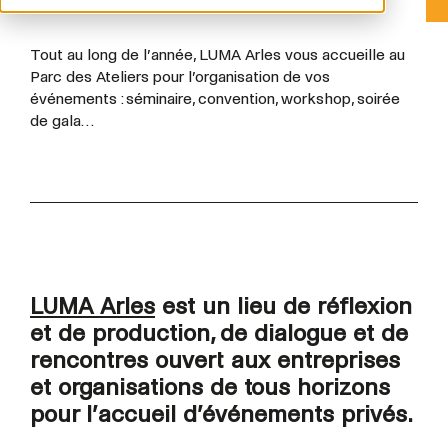
Tout au long de l’année, LUMA Arles vous accueille au
Parc des Ateliers pour l’organisation de vos
événements : séminaire, convention, workshop, soirée
de gala…
LUMA Arles
est un lieu de réflexion
et de production, de dialogue et de
rencontres ouvert aux entreprises
et organisations de tous horizons
pour l’accueil d’événements privés.