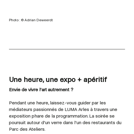
Photo : © Adrian Deweerdt
Une heure, une expo + apéritif
Envie de vivre l’art autrement ?
Pendant une heure, laissez-vous guider par les
médiateurs passionnés de LUMA Arles à travers une
exposition phare de la programmation. La soirée se
poursuit autour d’un verre dans l’un des restaurants du
Parc des Ateliers.