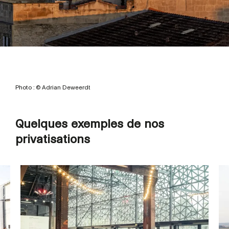
Photo : © Adrian Deweerdt
Quelques exemples de nos
privatisations