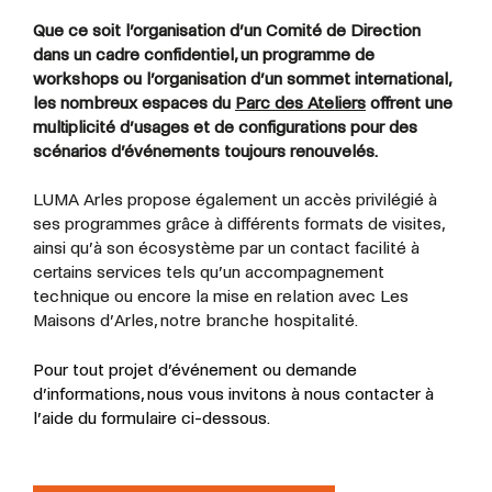
Que ce soit l’organisation d’un Comité de Direction
dans un cadre confidentiel, un programme de
workshops ou l’organisation d’un sommet international,
les nombreux espaces du
Parc des Ateliers
offrent une
multiplicité d’usages et de configurations pour des
scénarios d’événements toujours renouvelés.
LUMA Arles propose également un accès privilégié à
ses programmes grâce à différents formats de visites,
ainsi qu’à son écosystème par un contact facilité à
certains services tels qu’un accompagnement
technique ou encore la mise en relation avec Les
Maisons d’Arles, notre branche hospitalité.
Pour tout projet d’événement ou demande
d’informations, nous vous invitons à nous contacter à
l’aide du formulaire ci-dessous.