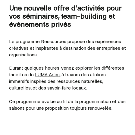
Une nouvelle offre d’activités pour
vos séminaires, team-building et
événements privés
Le programme Ressources propose des expériences
créatives et inspirantes à destination des entreprises et
organisations.
Durant quelques heures, venez explorer les différentes
facettes de
LUMA Arles
, à travers des ateliers
immersifs inspirés des ressources naturelles,
culturelles, et des savoir-faire locaux.
Ce programme évolue au fil de la programmation et des
saisons pour une proposition toujours renouvelée.