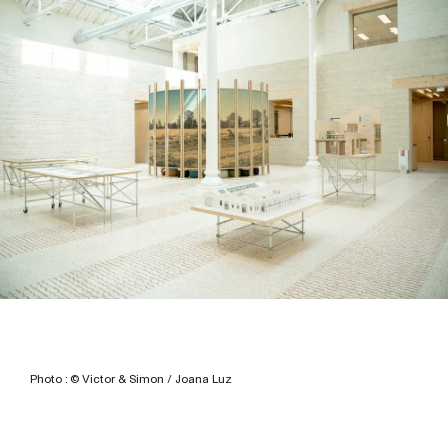
Photo : © Victor & Simon / Joana Luz