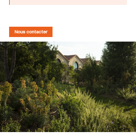
Nous contacter