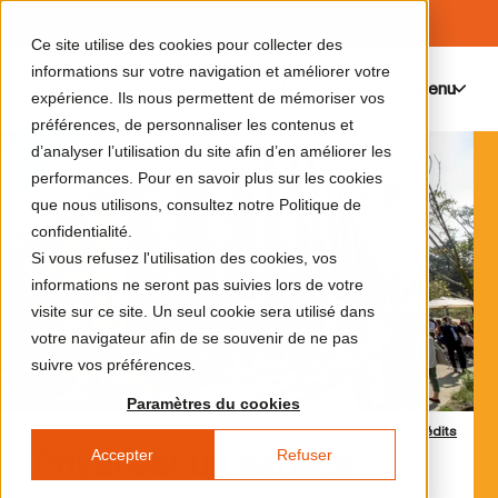
Ce site utilise des cookies pour collecter des
informations sur votre navigation et améliorer votre
Menu
0
expérience. Ils nous permettent de mémoriser vos
préférences, de personnaliser les contenus et
d’analyser l’utilisation du site afin d’en améliorer les
performances. Pour en savoir plus sur les cookies
que nous utilisons, consultez notre Politique de
confidentialité.
Si vous refusez l'utilisation des cookies, vos
informations ne seront pas suivies lors de votre
visite sur ce site. Un seul cookie sera utilisé dans
votre navigateur afin de se souvenir de ne pas
suivre vos préférences.
Paramètres du cookies
Crédits
Accepter
Refuser
Privatiser un espace