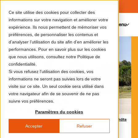
Ce site utilise des cookies pour collecter des
informations sur votre navigation et améliorer votre
Menu
0
expérience. Ils nous permettent de mémoriser vos
préférences, de personnaliser les contenus et
d’analyser l’utilisation du site afin d’en améliorer les
performances. Pour en savoir plus sur les cookies
que nous utilisons, consultez notre Politique de
confidentialité.
Si vous refusez l'utilisation des cookies, vos
informations ne seront pas suivies lors de votre
visite sur ce site. Un seul cookie sera utilisé dans
votre navigateur afin de se souvenir de ne pas
suivre vos préférences.
Paramètres du cookies
Crédits
Accepter
Refuser
Œuvres permanentes et