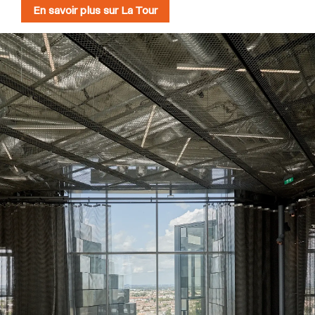
En savoir plus sur La Tour