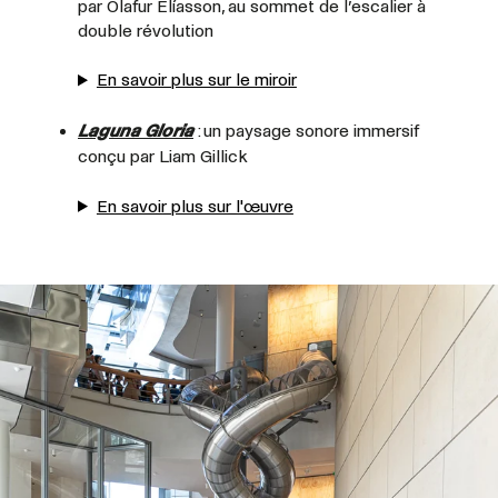
par Ólafur Elíasson, au sommet de l’escalier à
double révolution
En savoir plus sur le miroir
Laguna Gloria
: un paysage sonore immersif
conçu par Liam Gillick
En savoir plus sur l'œuvre