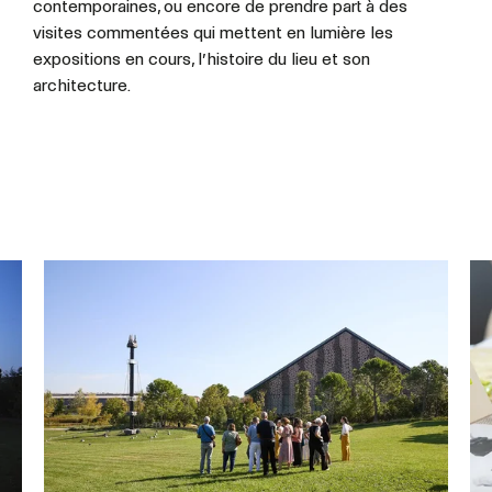
contemporaines, ou encore de prendre part à des
visites commentées qui mettent en lumière les
expositions en cours, l’histoire du lieu et son
architecture.