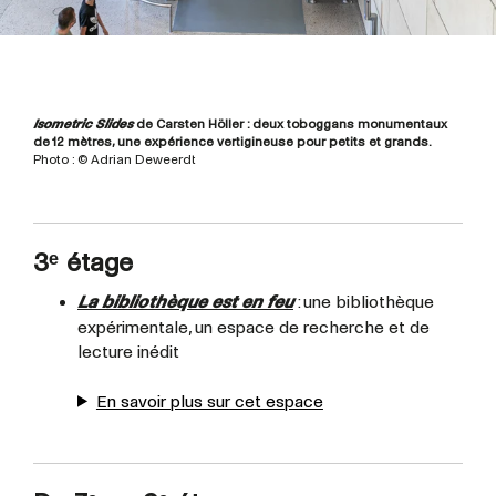
Isometric Slides
de Carsten Höller : deux toboggans monumentaux
de 12 mètres, une expérience vertigineuse pour petits et grands.
Photo : © Adrian Deweerdt
3ᵉ étage
La bibliothèque est en feu
: une bibliothèque
expérimentale, un espace de recherche et de
lecture inédit
En savoir plus sur cet espace