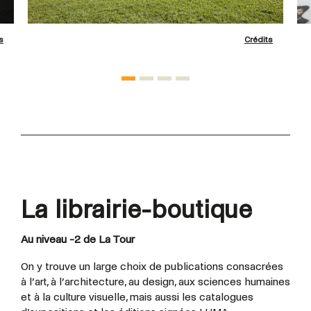
s
Crédits
La librairie-boutique
Au niveau -2 de La Tour
On y trouve un large choix de publications consacrées
à l’art, à l’architecture, au design, aux sciences humaines
et à la culture visuelle, mais aussi les catalogues