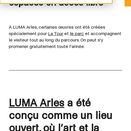
espaces en accès libre
À LUMA Arles, certaines œuvres ont été créées
spécialement pour
La Tour
et
le parc
et accompagnent
le visiteur tout au long du parcours. On peut s’y
promener gratuitement toute l’année.
LUMA Arles
a été
conçu comme un lieu
ouvert, où l’art et la