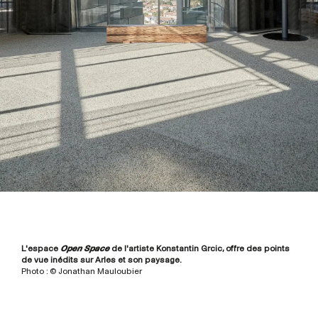
L'espace
Open Space
de l'artiste Konstantin Grcic, offre des points
de vue inédits sur Arles et son paysage.
Photo : © Jonathan Mauloubier