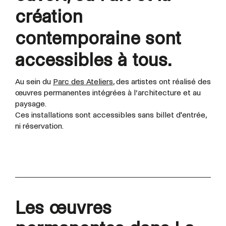
création
contemporaine sont
accessibles à tous.
Au sein du
Parc des Ateliers
, des artistes ont réalisé des
œuvres permanentes intégrées à l’architecture et au
paysage.
Ces installations sont accessibles sans billet d'entrée,
ni réservation.
Les œuvres