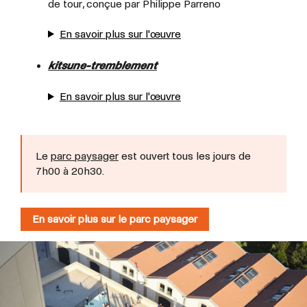
de tour, conçue par Philippe Parreno
En savoir plus sur l'œuvre
kitsune-tremblement
En savoir plus sur l'œuvre
Le
parc paysager
est ouvert tous les jours de
7h00 à 20h30.
En savoir plus sur le parc paysager