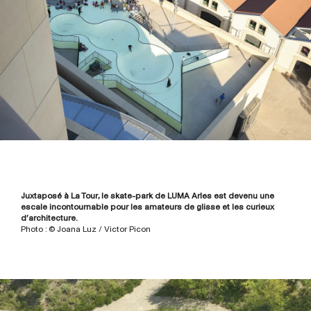
Juxtaposé à La Tour, le skate-park de LUMA Arles est devenu une
escale incontournable pour les amateurs de glisse et les curieux
d’architecture.
Photo : © Joana Luz / Victor Picon