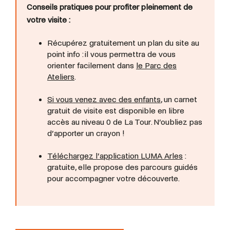
Conseils pratiques pour profiter pleinement de
votre visite :
Récupérez gratuitement un plan du site au
point info : il vous permettra de vous
orienter facilement dans
le Parc des
Ateliers
.
Si vous venez avec des enfants
, un carnet
gratuit de visite est disponible en libre
accès au niveau 0 de La Tour. N’oubliez pas
d’apporter un crayon !
Téléchargez l’application LUMA Arles
:
gratuite, elle propose des parcours guidés
pour accompagner votre découverte.