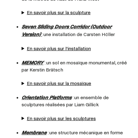
En savoir plus sur la sculpture
Seven Sliding Doors Corridor (Outdoor
Version)
: une installation de Carsten Höller
En savoir plus sur l’installation
MEMORY
: un sol en mosaïque monumental, créé
par Kerstin Brätsch
En savoir plus sur la mosaïque
Orientation Platforms
: un ensemble de
sculptures réalisées par Liam Gillick
En savoir plus sur les sculptures
Membrane
: une structure mécanique en forme