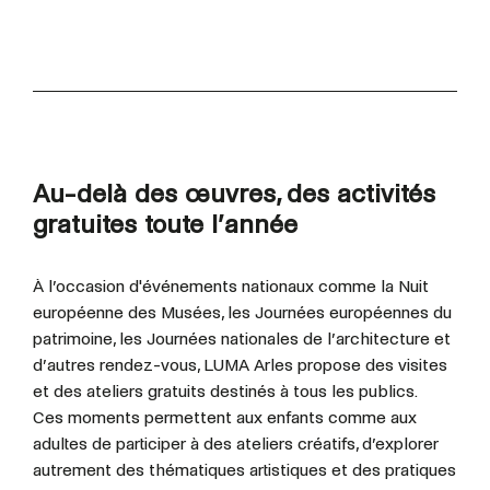
Au-delà des œuvres, des activités
gratuites toute l’année
À l’occasion d'événements nationaux comme la Nuit
européenne des Musées, les Journées européennes du
patrimoine, les Journées nationales de l’architecture et
d’autres rendez-vous, LUMA Arles propose des visites
et des ateliers gratuits destinés à tous les publics.
Ces moments permettent aux enfants comme aux
adultes de participer à des ateliers créatifs, d’explorer
autrement des thématiques artistiques et des pratiques