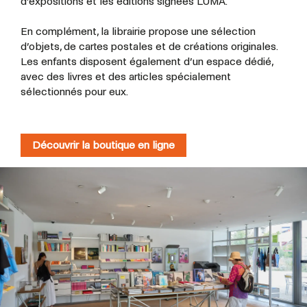
d’expositions et les éditions signées LUMA.
En complément, la librairie propose une sélection
d’objets, de cartes postales et de créations originales.
Les enfants disposent également d’un espace dédié,
avec des livres et des articles spécialement
sélectionnés pour eux.
Découvrir la boutique en ligne