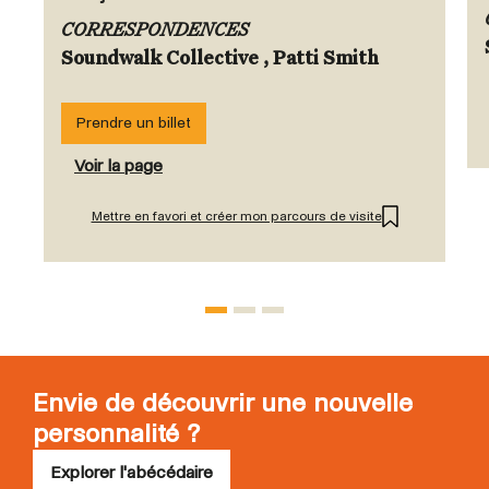
CORRESPONDENCES
Soundwalk Collective , Patti Smith
Prendre un billet
Voir la page
Mettre en favori et créer mon parcours de visite
Envie de découvrir une nouvelle
personnalité ?
Explorer l'abécédaire