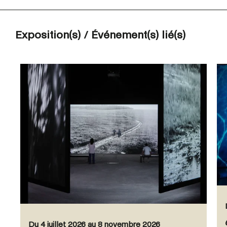
Exposition(s) / Événement(s) lié(s)
Du 4 juillet 2026 au 8 novembre 2026