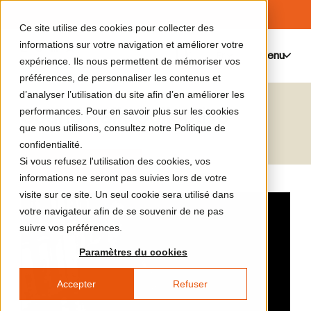
Ce site utilise des cookies pour collecter des
informations sur votre navigation et améliorer votre
Menu
0
expérience. Ils nous permettent de mémoriser vos
préférences, de personnaliser les contenus et
d’analyser l’utilisation du site afin d’en améliorer les
Soundwalk Collective
performances. Pour en savoir plus sur les cookies
que nous utilisons, consultez notre Politique de
confidentialité.
Si vous refusez l'utilisation des cookies, vos
Exposition en cours
informations ne seront pas suivies lors de votre
visite sur ce site. Un seul cookie sera utilisé dans
votre navigateur afin de se souvenir de ne pas
suivre vos préférences.
Paramètres du cookies
Accepter
Refuser