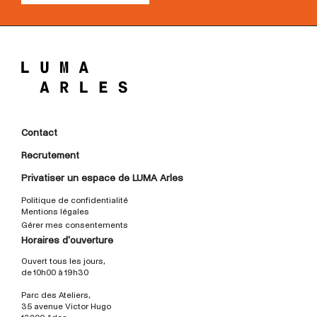
Contact
Recrutement
Privatiser un espace de LUMA Arles
Politique de confidentialité
Mentions légales
Gérer mes consentements
Horaires d'ouverture
Ouvert tous les jours,
de 10h00 à 19h30
Parc des Ateliers,
35 avenue Victor Hugo