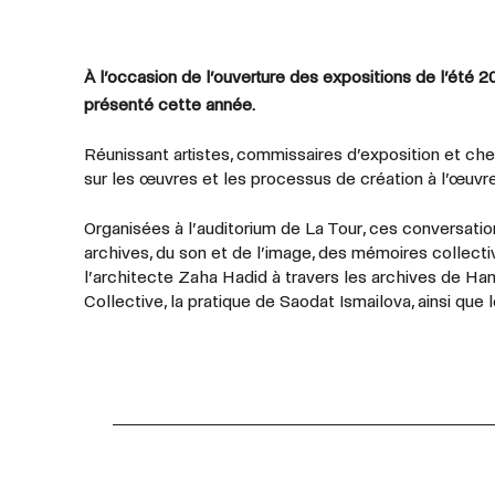
À l’occasion de l’ouverture des expositions de l’été
présenté cette année.
Réunissant artistes, commissaires d’exposition et ch
sur les œuvres et les processus de création à l’œuv
Organisées à l’auditorium de La Tour, ces conversatio
archives, du son et de l’image, des mémoires collecti
l’architecte Zaha Hadid à travers les archives de Hans
Collective, la pratique de Saodat Ismailova, ainsi que 