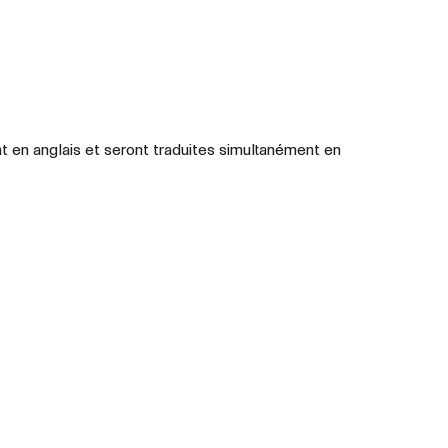
t en anglais et seront traduites simultanément en