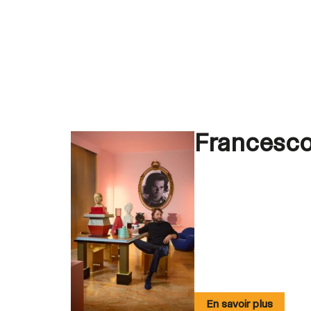
Francesco
En savoir plus