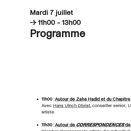
Mardi 7 juillet
→ 11h00 - 13h00
Programme
11h00 :
Autour de Zaha Hadid et du Chapitre 
Avec
Hans Ulrich Obrist
, conseiller senior
artiste.
11h30 :
Autour de
CORRESPONDENCES
de 