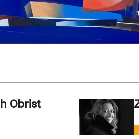
h Obrist