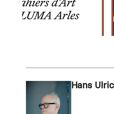
Hans Ulric