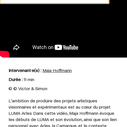
Intervenant·e(s) :
Maja Hoffmann
Durée :
11 min
© ©
Victor & Simon
L'ambition de produire des projets artistiques
visionnaires et expérimentaux est au cœur du projet
LUMA Arles. Dans cette vidéo,
Maja Hoffmann évoque
les débuts de LUMA et son évolution, ainsi que son lien
personnel avec Arles, la Camargue, et le contexte