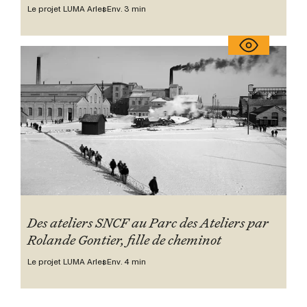
Le projet LUMA Arles
Env. 3 min
Des ateliers SNCF au Parc des Ateliers par
Rolande Gontier, fille de cheminot
Le projet LUMA Arles
Env. 4 min