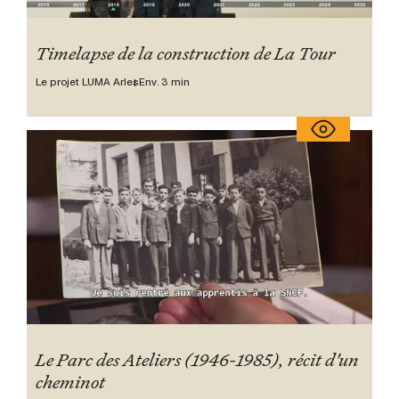
Timelapse de la construction de La Tour
Le projet LUMA Arles
Env. 3 min
Le Parc des Ateliers (1946-1985), récit d'un
cheminot