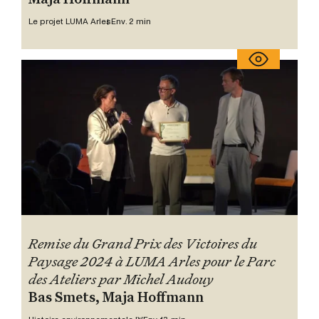
Le projet LUMA Arles
Env. 2 min
Remise du Grand Prix des Victoires du
Paysage 2024 à LUMA Arles pour le Parc
des Ateliers par Michel Audouy
Bas Smets, Maja Hoffmann