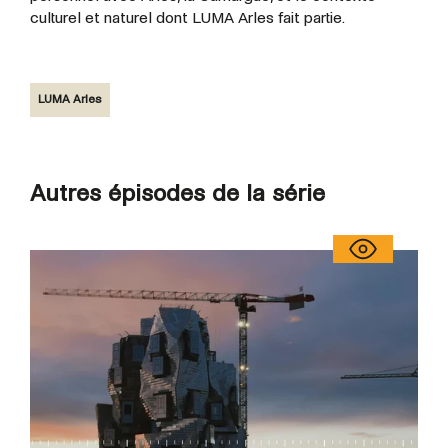
culturel et naturel dont LUMA Arles fait partie.
LUMA Arles
Autres épisodes de la série