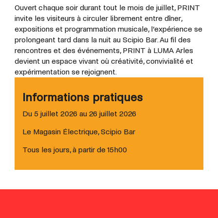
Ouvert chaque soir durant tout le mois de juillet, PRINT
invite les visiteurs à circuler librement entre dîner,
expositions et programmation musicale, l’expérience se
prolongeant tard dans la nuit au Scipio Bar. Au fil des
rencontres et des événements, PRINT à LUMA Arles
devient un espace vivant où créativité, convivialité et
expérimentation se rejoignent.
Informations pratiques
Du 5 juillet 2026 au 26 juillet 2026
Le Magasin Électrique, Scipio Bar
Tous les jours, à partir de 15h00