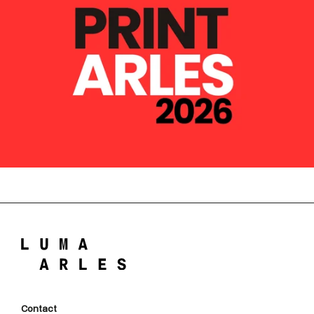
Contact