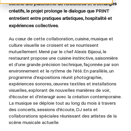
comme une plateforme de rencontres et d’échanges
créatifs, le projet prolonge le dialogue que PRINT
entretient entre pratiques artistiques, hospitalité et
expériences collectives.
Au cœur de cette collaboration, cuisine, musique et
culture visuelle se croisent et se nourrissent
mutuellement. Mené par le chef Alexis Bijaoui, le
restaurant propose une cuisine instinctive, saisonnière
et d’une grande précision technique, façonnée par son
environnement et le rythme de l’été. En parallèle, un
programme d’expositions réunit photographie,
expériences sonores, œuvres textiles et installations
visuelles, explorant de nouvelles manières de voir,
d’écouter et d’interagir avec la création contemporaine.
La musique se déploie tout au long du mois à travers
des concerts, sessions d’écoute, DJ sets et
collaborations spéciales réunissant des artistes de la
scène musicale actuelle.