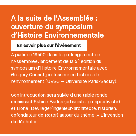
À la suite de l’Assemblée :
ouverture du symposium
d’Histoire Environnementale
En savoir plus sur l'événement
À partir de 18h00, dans le prolongement de
e
l’Assemblée, lancement de la 5
édition du
symposium d’Histoire Environnementale avec
Grégory Quenet, professeur en histoire de
l’environnement (UVSQ – Université Paris-Saclay).
Son introduction sera suivie d’une table ronde
réunissant Sabine Barles (urbaniste-prospectiviste)
et Lionel Devlieger(ingénieur-architecte, historien,
cofondateur de Rotor) autour du thème : « L'invention
du déchet ».