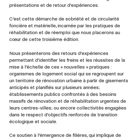
présentations et de retour d’expériences.
C’est cette démarche de sobriété et de circularité
foncière et matérielle, incarnée par les pratiques de
réhabilitation et de réemploi que nous placerons au
cœur de cette troisième édition.
Nous présenterons des retours d’expériences
permettant d’identifier les freins et les réussites de la
mise à l’échelle de ces « nouvelles » pratiques :
organismes de logement social qui se regroupent sur
un territoire de rénovation urbaine à partir de gisements
anticipés et planifiés sur plusieurs années;
établissements publics confrontés à des besoins
massifs de rénovation et de réhabilitation urgentes de
leurs centres-villes; ou encore collectivités engagées
dans le respect d’objectifs renforcés de transition
écologique et sociale.
Ce soutien à l’émergence de filières, qui implique de