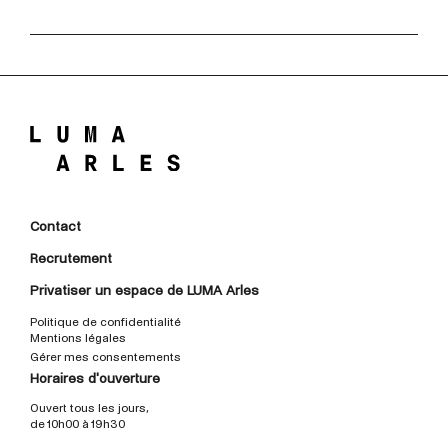
Contact
Recrutement
Privatiser un espace de LUMA Arles
Politique de confidentialité
Mentions légales
Gérer mes consentements
Horaires d'ouverture
Ouvert tous les jours,
de 10h00 à 19h30