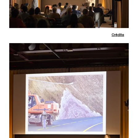
Crédits