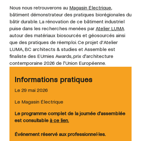
Nous nous retrouverons au
Magasin Électrique
,
bâtiment démonstrateur des pratiques biorégionales du
bâtir durable. La rénovation de ce bâtiment industriel
puise dans les recherches menées par
Atelier LUMA
autour des matériaux biosourcés et géosourcés ainsi
que des pratiques de réemploi. Ce projet d’Atelier
LUMA, BC architects & studies et Assemble est
finaliste des EUmies Awards, prix d'architecture
contemporaine 2026 de l'Union Européenne.
Informations pratiques
Le 29 mai 2026
Le Magasin Électrique
Le programme complet de la journée d'assemblée
est consultable
à ce lien.
Événement réservé aux professionnel·les.