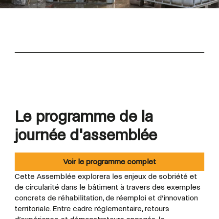
Le programme de la
journée d'assemblée
Voir le programme complet
Cette Assemblée explorera les enjeux de sobriété et
de circularité dans le bâtiment à travers des exemples
concrets de réhabilitation, de réemploi et d’innovation
territoriale. Entre cadre réglementaire, retours