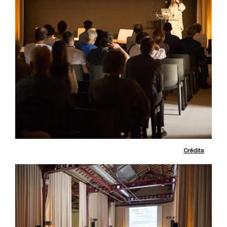
Crédits