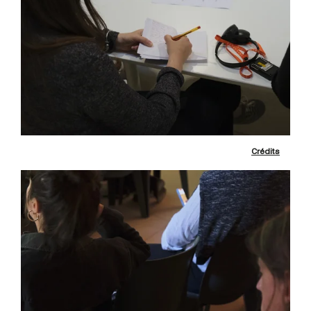
Crédits