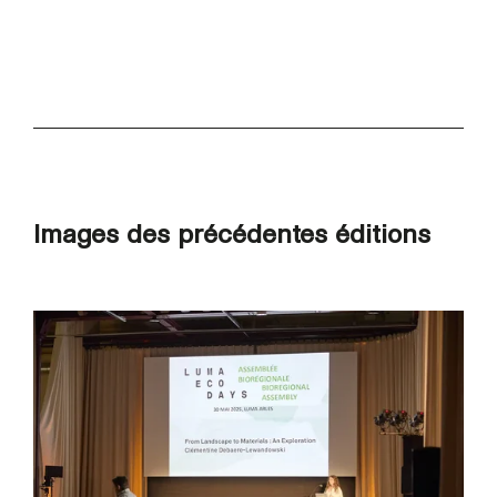
Images des précédentes éditions