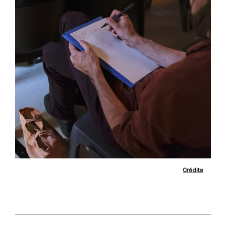
Crédits