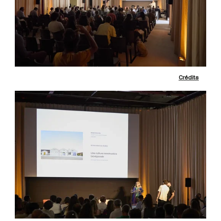
Crédits