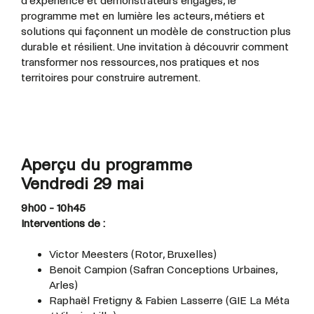
d’expérience et démonstrateurs engagés, le
programme met en lumière les acteurs, métiers et
solutions qui façonnent un modèle de construction plus
durable et résilient. Une invitation à découvrir comment
transformer nos ressources, nos pratiques et nos
territoires pour construire autrement.
Aperçu du programme
Vendredi 29 mai
9h00 - 10h45
Interventions de :
Victor Meesters (Rotor, Bruxelles)
Benoit Campion (Safran Conceptions Urbaines,
Arles)
Raphaël Fretigny & Fabien Lasserre (GIE La Méta