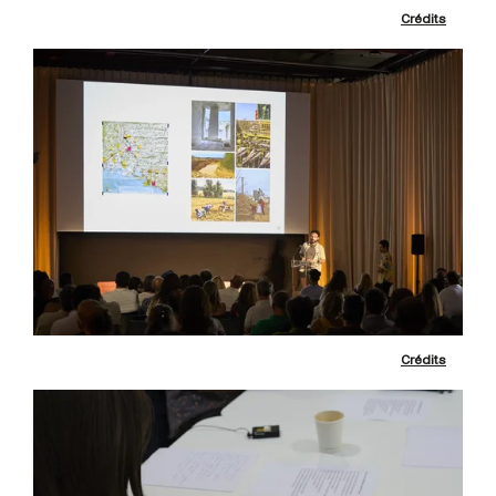
Crédits
Crédits