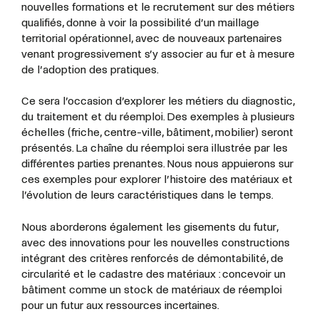
nouvelles formations et le recrutement sur des métiers
qualifiés, donne à voir la possibilité d’un maillage
territorial opérationnel, avec de nouveaux partenaires
venant progressivement s’y associer au fur et à mesure
de l’adoption des pratiques.
Ce sera l’occasion d’explorer les métiers du diagnostic,
du traitement et du réemploi. Des exemples à plusieurs
échelles (friche, centre-ville, bâtiment, mobilier) seront
présentés. La chaîne du réemploi sera illustrée par les
différentes parties prenantes. Nous nous appuierons sur
ces exemples pour explorer l’histoire des matériaux et
l’évolution de leurs caractéristiques dans le temps.
Nous aborderons également les gisements du futur,
avec des innovations pour les nouvelles constructions
intégrant des critères renforcés de démontabilité, de
circularité et le cadastre des matériaux : concevoir un
bâtiment comme un stock de matériaux de réemploi
pour un futur aux ressources incertaines.