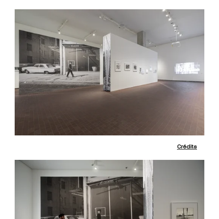
Crédits