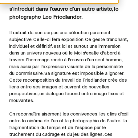
exercice ? Joel Coen, un artiste cinéaste,
s’introduit dans l’œuvre d’un autre artiste, le
photographe Lee Friedlander.
Il extrait de son corpus une sélection purement
subjective. Celle-ci fera exposition. Ce geste tranchant,
individuel et définitif, est ici et surtout une immersion
dans un univers nouveau où le Moi s’exalte d’abord à
travers l’hommage rendu à l’œuvre d’un seul homme,
mais aussi par l’expression visuelle de la personnalité
du commissaire. Sa signature est impossible à ignorer.
Cette recomposition du travail de Friedlander crée des
liens entre ses images et ouvrent de nouvelles
perspectives, un dialogue fécond entre image fixes et
mouvantes.
On reconnaîtra aisément les connivences, les clins d’œil
entre le cinéma de l’un et la photographie de l’autre : la
fragmentation du temps et de l’espace par le
truchement du cadrage et du jeu des lignes, ces