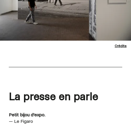
Crédits
La presse en parle
Petit bijou d’expo.
— Le Figaro