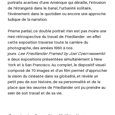
portraits acerbes d’une Amérique qui déraille, l’intrusion
de l’étrangeté dans le banal, l’urbanité solitaire,
l’événement dans le quotidien ou encore une approche
ludique de la narration.
Prisme partial, ce double portrait n’en est pas moins une
mini-rétrospective du travail de Friedlander : en effet
cette exposition traverse toute la carrière du
photographe, des années 1960 à nos
jours.
Lee
Friedlander
Framed
by
Joel
Coen
rassembl
e deux expositions présentées simultanément à New
York et à San Francisco. Au complet, le dispositif visuel
composé de 70 images et d’un film permet d’approcher
la vision du cinéaste dans sa globalité, et révèle un
petit peu de son histoire, de sa personnalité et de la
place que les œuvres de Friedlander ont pu prendre au
sein de son travail et de sa vie.