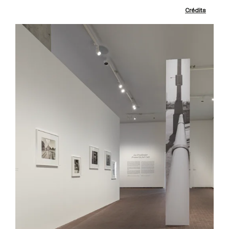
Crédits