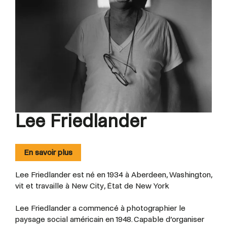
Lee Friedlander
En savoir plus
Lee Friedlander est né en 1934 à Aberdeen, Washington,
vit et travaille à New City, État de New York
Lee Friedlander a commencé à photographier le
paysage social américain en 1948. Capable d’organiser