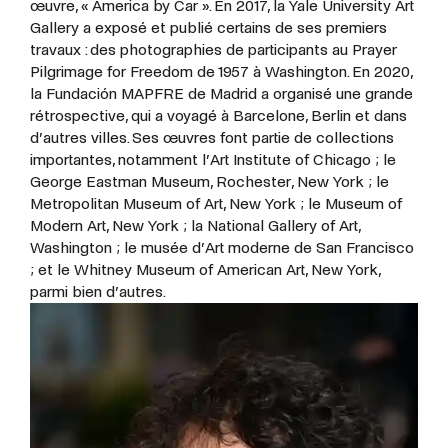
œuvre, « America by Car ». En 2017, la Yale University Art
Gallery a exposé et publié certains de ses premiers
travaux : des photographies de participants au Prayer
Pilgrimage for Freedom de 1957 à Washington. En 2020,
la Fundación MAPFRE de Madrid a organisé une grande
rétrospective, qui a voyagé à Barcelone, Berlin et dans
d’autres villes. Ses œuvres font partie de collections
importantes, notamment l’Art Institute of Chicago ; le
George Eastman Museum, Rochester, New York ; le
Metropolitan Museum of Art, New York ; le Museum of
Modern Art, New York ; la National Gallery of Art,
Washington ; le musée d’Art moderne de San Francisco
; et le Whitney Museum of American Art, New York,
parmi bien d’autres.