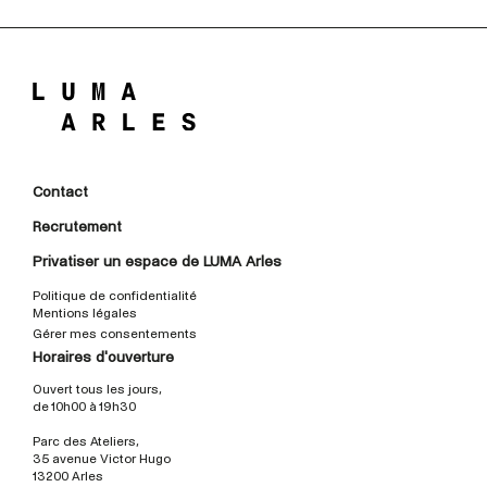
Contact
Recrutement
Privatiser un espace de LUMA Arles
Politique de confidentialité
Mentions légales
Gérer mes consentements
Horaires d'ouverture
Ouvert tous les jours,
de 10h00 à 19h30
Parc des Ateliers,
35 avenue Victor Hugo
13200 Arles