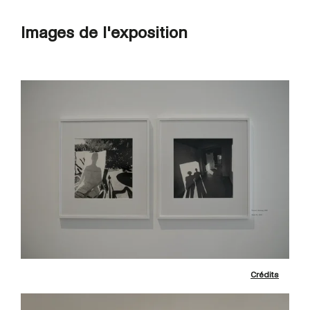
Images de l'exposition
Crédits