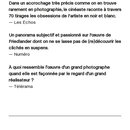
Dans un accrochage très précis comme on en trouve
rarement en photographie, le cinéaste raconte à travers
70 tirages les obsessions de l’artiste en noir et blanc.
— Les Échos
Un panorama subjectif et passionné sur l’œuvre de
Friedlander dont on ne se lasse pas de (re)découvrir les
clichés en suspens.
— Numéro
À quoi ressemble l'œuvre d'un grand photographe
quand elle est façonnée par le regard d'un grand
réalisateur ?
— Télérama