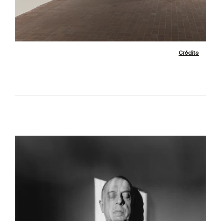
Crédits