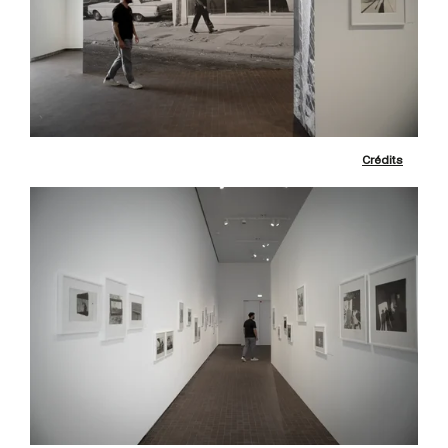
Crédits