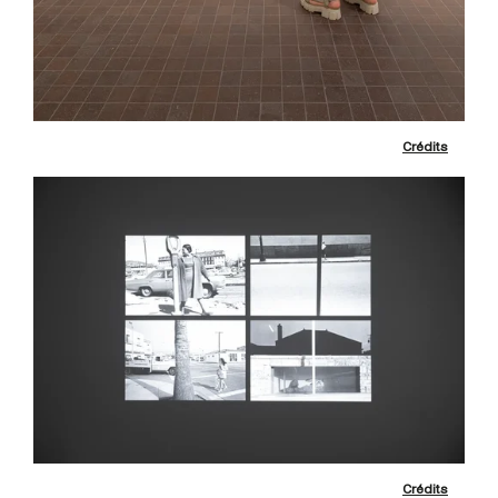
Crédits
Crédits