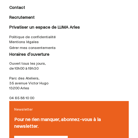
Contact
Recrutement
Privatiser un espace de LUMA Arles
Politique de confidentialité
Mentions légales
Gérer mes consentements
Horaires d'ouverture
Ouvert tous les jours,
de 10h00 à 19h30
Parc des Ateliers,
35 avenue Victor Hugo
13200 Arles
04 65 88 10 00
Newsletter
Pour ne rien manquer, abonnez-vous à la
newsletter.