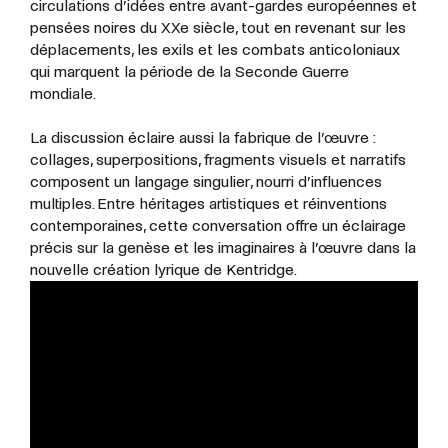
circulations d’idées entre avant-gardes européennes et
pensées noires du XXe siècle, tout en revenant sur les
déplacements, les exils et les combats anticoloniaux
qui marquent la période de la Seconde Guerre
mondiale.
La discussion éclaire aussi la fabrique de l’œuvre :
collages, superpositions, fragments visuels et narratifs
composent un langage singulier, nourri d’influences
multiples. Entre héritages artistiques et réinventions
contemporaines, cette conversation offre un éclairage
précis sur la genèse et les imaginaires à l’œuvre dans la
nouvelle création lyrique de Kentridge.