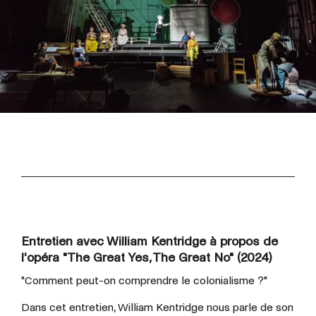
Entretien avec William Kentridge à propos de
l'opéra "The Great Yes, The Great No" (2024)
"Comment peut-on comprendre le colonialisme ?"
Dans cet entretien, William Kentridge nous parle de son