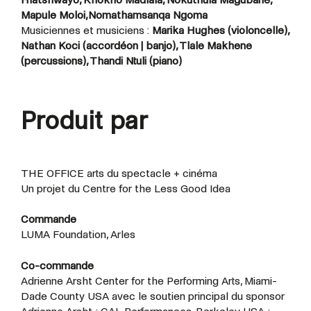
Mapule Moloi,Nomathamsanqa Ngoma
Musiciennes et musiciens :
Marika Hughes (violoncelle),
Nathan Koci (accordéon | banjo), Tlale Makhene
(percussions), Thandi Ntuli (piano)
Produit par
THE OFFICE arts du spectacle + cinéma
Un projet du Centre for the Less Good Idea
Commande
LUMA Foundation, Arles
Co-commande
Adrienne Arsht Center for the Performing Arts, Miami-
Dade County USA avec le soutien principal du sponsor