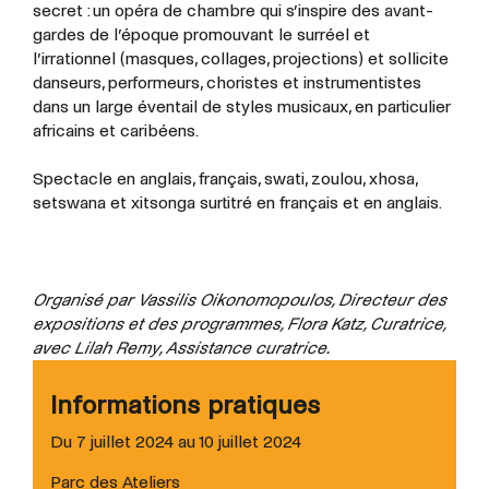
secret : un opéra de chambre qui s’inspire des avant-
gardes de l’époque promouvant le surréel et
l’irrationnel (masques, collages, projections) et sollicite
danseurs, performeurs, choristes et instrumentistes
dans un large éventail de styles musicaux, en particulier
africains et caribéens.
Spectacle en anglais, français, swati, zoulou, xhosa,
setswana et xitsonga surtitré en français et en anglais.
Organisé par Vassilis Oikonomopoulos, Directeur des
expositions et des programmes, Flora Katz, Curatrice,
avec Lilah Remy, Assistance curatrice.
Informations pratiques
Du 7 juillet 2024 au 10 juillet 2024
Parc des Ateliers