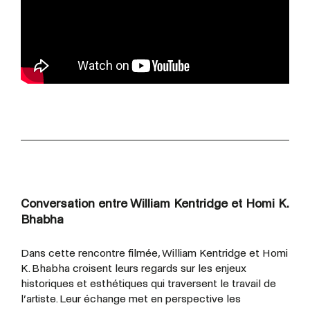
Conversation entre William Kentridge et Homi K.
Bhabha
Dans cette rencontre filmée, William Kentridge et Homi
K. Bhabha croisent leurs regards sur les enjeux
historiques et esthétiques qui traversent le travail de
l’artiste. Leur échange met en perspective les