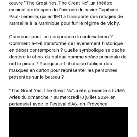
œuvre "The Great Yes, The Great No", un théâtre
musical qui s'inspire de l'histoire du navire Capitaine-
Paul-Lemerle, qui en 1941 a transporté des réfugiés de
Marseille à la Martinique pour fuir le régime de Vichy.
Comment peut-on comprendre le colonialisme ?
Comment a-t-il transformé cet événement historique
en débat contemporain ? Quelle symbolique se cache
derrière le choix du bateau comme scène principale de
cette pièce ? Pourquoi a-t-il choisi d'utiliser des
masques en carton pour représenter les personnes
présentes sur le bateau ?
"The Great Yes, The Great No", a été présenté à LUMA
Arles du dimanche 7 au mercredi 10 juillet 2024, en
partenariat avec le Festival d'Aix-en-Provence.