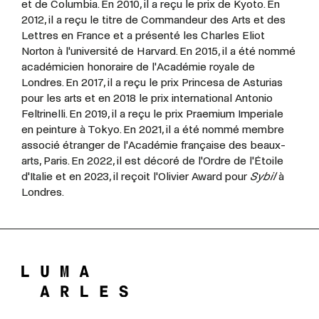
et de Columbia. En 2010, il a reçu le prix de Kyoto. En
2012, il a reçu le titre de Commandeur des Arts et des
Lettres en France et a présenté les Charles Eliot
Norton à l'université de Harvard. En 2015, il a été nommé
académicien honoraire de l'Académie royale de
Londres. En 2017, il a reçu le prix Princesa de Asturias
pour les arts et en 2018 le prix international Antonio
Feltrinelli. En 2019, il a reçu le prix Praemium Imperiale
en peinture à Tokyo. En 2021, il a été nommé membre
associé étranger de l'Académie française des beaux-
arts, Paris. En 2022, il est décoré de l'Ordre de l'Étoile
d'Italie et en 2023, il reçoit l'Olivier Award pour
Sybil
à
Londres.