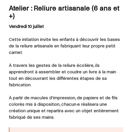
Atelier : Reliure artisanale (6 ans et
+)
Vendredi 10 juillet
Cette initiation invite les enfants à découvrir les bases
de la reliure artisanale en fabriquant leur propre petit
carnet.
À travers les gestes de la reliure écolière, ils
apprendront à assembler et coudre un livre à la main
tout en découvrant les différentes étapes de sa
fabrication.
À partir de macules d’impression, de papiers et de fils
colorés mis à disposition, chacun·e réalisera une
création unique et repartira avec un objet entièrement
fabriqué de ses mains.