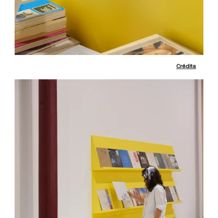
Crédits