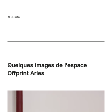
© Quintal
Quelques images de l'espace
Offprint Arles