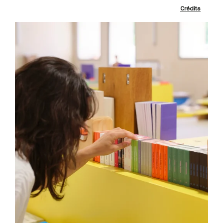
Crédits