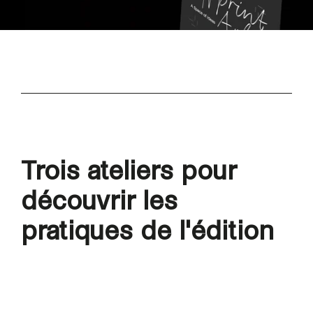
Trois ateliers pour
découvrir les
pratiques de l'édition