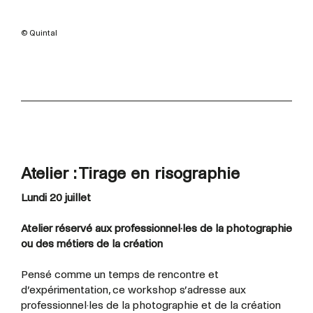
© Quintal
Atelier : Tirage en risographie
Lundi 20 juillet
Atelier réservé aux professionnel·les de la photographie
ou des métiers de la création
Pensé comme un temps de rencontre et
d’expérimentation, ce workshop s’adresse aux
professionnel·les de la photographie et de la création