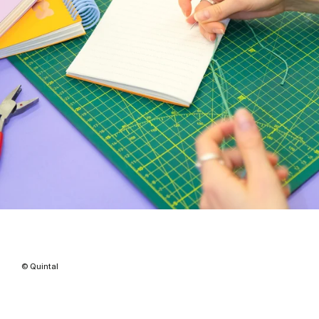
© Quintal