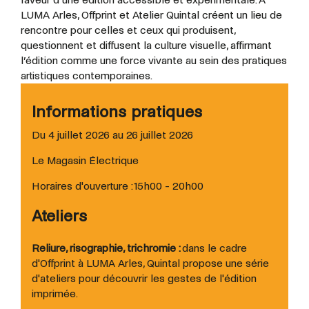
LUMA Arles, Offprint et Atelier Quintal créent un lieu de
rencontre pour celles et ceux qui produisent,
questionnent et diffusent la culture visuelle, affirmant
l’édition comme une force vivante au sein des pratiques
artistiques contemporaines.
Informations pratiques
Du 4 juillet 2026 au 26 juillet 2026
Le Magasin Électrique
Horaires d'ouverture : 15h00 - 20h00
Ateliers
Reliure, risographie, trichromie :
dans le cadre
d'Offprint à LUMA Arles, Quintal propose une série
d'ateliers pour découvrir les gestes de l'édition
imprimée.