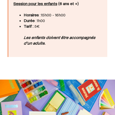
Session pour les enfants
(6 ans et +)
Horaires
: 15h00 - 16h00
Durée
: 1h00
Tarif :
5€
Les enfants doivent être accompagnés
d’un adulte.