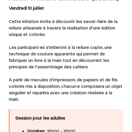
Vendredi 10 juillet
Cette initiation invite à découvrir les savoir-faire de la
reliure artisanale à travers la réalisation d’une édition
unique et colorée.
Les participant·es s’initieront à la reliure copte, une
technique de couture apparente qui permet de
fabriquer un livre à la main tout en découvrant les
principes de l’assemblage des cahiers.
À partir de macules d’impression, de papiers et de fils
colorés mis à disposition, chacun·e composera un objet
singulier et repartira avec une création réalisée à la
main.
Session pour les adultes
Horaires :
16h00 - 19h00