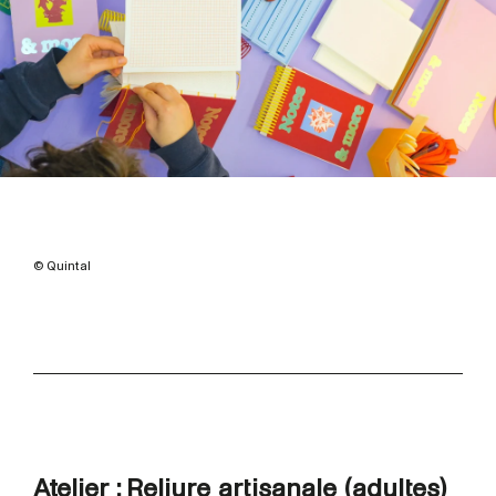
© Quintal
Atelier : Reliure artisanale (adultes)