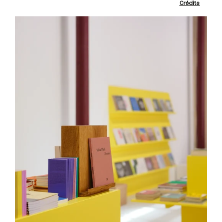
Crédits