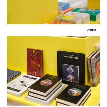
Crédits