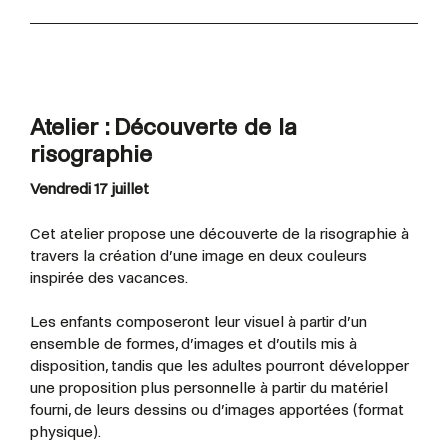
Atelier : Découverte de la
risographie
Vendredi 17 juillet
Cet atelier propose une découverte de la risographie à
travers la création d’une image en deux couleurs
inspirée des vacances.
Les enfants composeront leur visuel à partir d’un
ensemble de formes, d’images et d’outils mis à
disposition, tandis que les adultes pourront développer
une proposition plus personnelle à partir du matériel
fourni, de leurs dessins ou d’images apportées (format
physique).