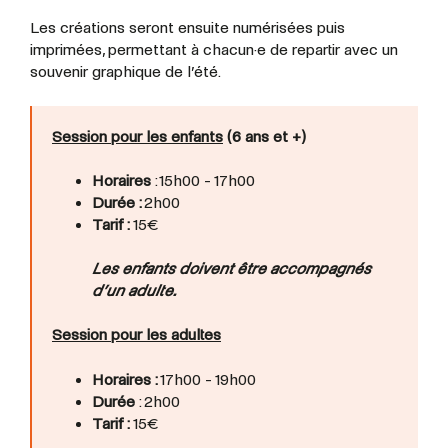
Les créations seront ensuite numérisées puis
imprimées, permettant à chacun·e de repartir avec un
souvenir graphique de l’été.
Session pour les enfants
(6 ans et +)
Horaires
: 15h00 - 17h00
Durée :
2h00
Tarif :
15€
Les enfants doivent être accompagnés
d’un adulte.
Session pour les adultes
Horaires :
17h00 - 19h00
Durée
: 2h00
Tarif :
15€