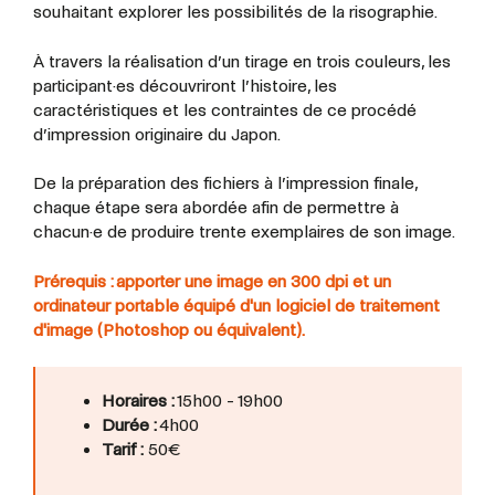
souhaitant explorer les possibilités de la risographie.
À travers la réalisation d’un tirage en trois couleurs, les
participant·es découvriront l’histoire, les
caractéristiques et les contraintes de ce procédé
d’impression originaire du Japon.
De la préparation des fichiers à l’impression finale,
chaque étape sera abordée afin de permettre à
chacun·e de produire trente exemplaires de son image.
Prérequis : apporter une image en 300 dpi et un
ordinateur portable équipé d'un logiciel de traitement
d'image (Photoshop ou équivalent).
Horaires :
15h00 - 19h00
Durée :
4h00
Tarif :
50€