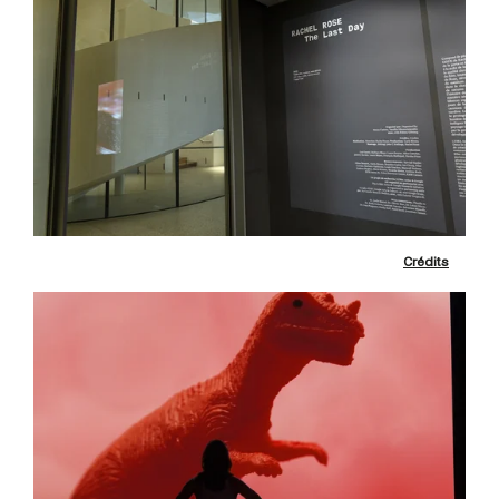
Crédits