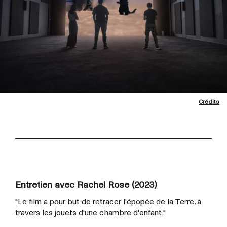
Crédits
Entretien avec Rachel Rose (2023)
"Le film a pour but de retracer l'épopée de la Terre, à
travers les jouets d'une chambre d'enfant."