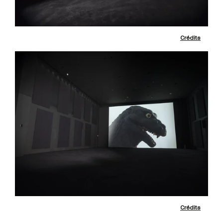
Crédits
Crédits