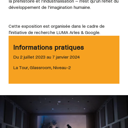
la préhistoire et l’industrialisation – n’est qu’un reflet du
développement de l’imagination humaine.
Cette exposition est organisée dans le cadre de
l'initiative de recherche LUMA Arles & Google.
Informations pratiques
Du 2 juillet 2023 au 7 janvier 2024
La Tour, Glassroom, Niveau-2