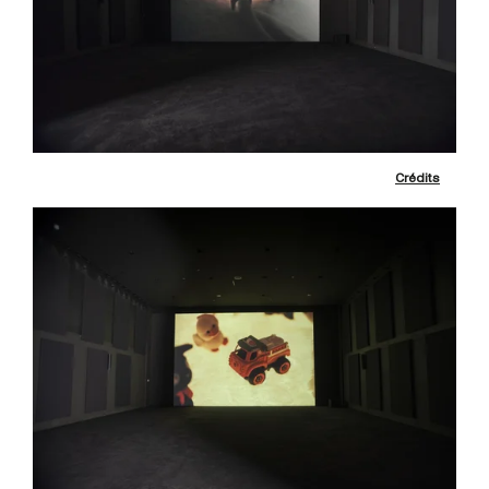
Crédits