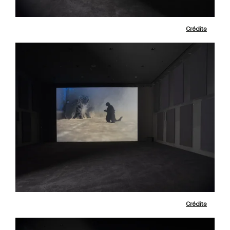
Crédits
Crédits