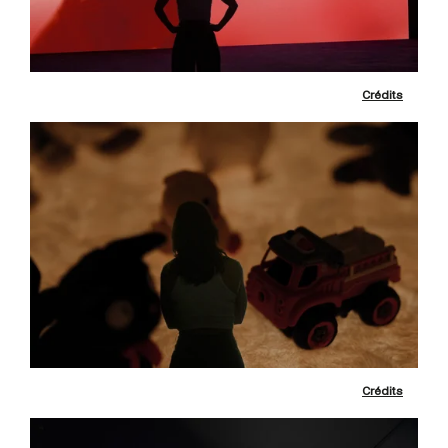
Crédits
Crédits