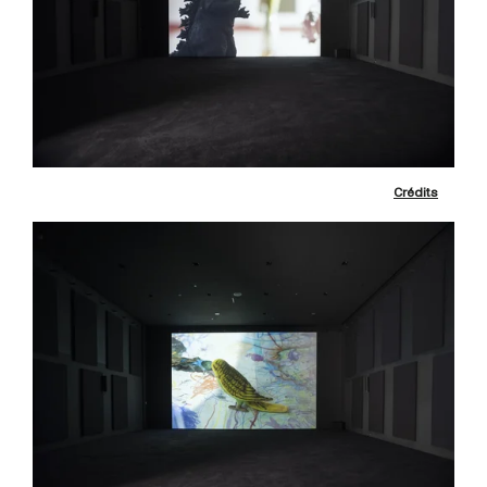
Crédits