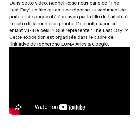
Dans cette vidéo, Rachel Rose nous parle de "The
Last Day", un film qui est une réponse au sentiment de
perte et de perplexité éprouvés par la fille de l’artiste à
la suite de la mort d’un proche. De quelle façon un
enfant vit-il le deuil ? Que représente "The Last Day" ?
Cette exposition est organisée dans le cadre de
l'initiative de recherche LUMA Arles & Google.