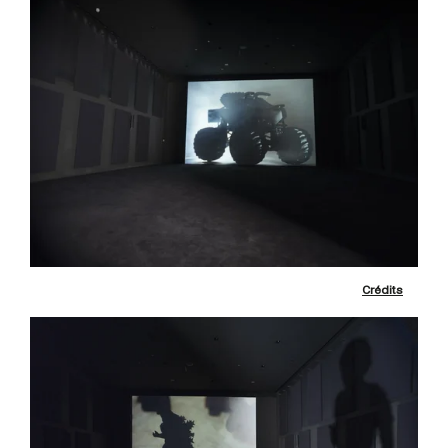
Crédits