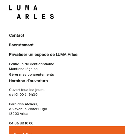
Contact
Recrutement
Privatiser un espace de LUMA Arles
Politique de confidentialité
Mentions légales
Gérer mes consentements
Horaires d'ouverture
Ouvert tous les jours,
de 10h00 à 19h30
Parc des Ateliers,
35 avenue Victor Hugo
13200 Arles
04 65 88 10 00