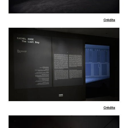
Crédits
Crédits