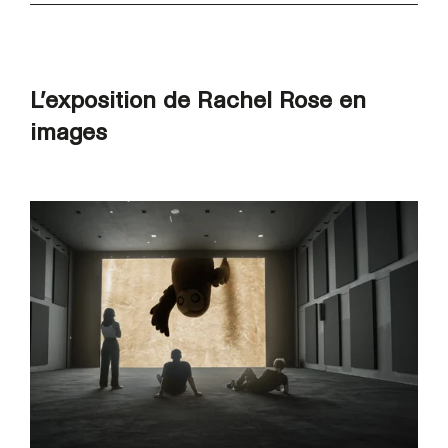
L’exposition de Rachel Rose en
images