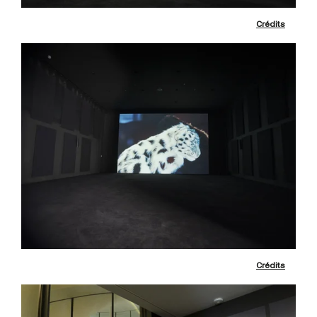
Crédits
Crédits