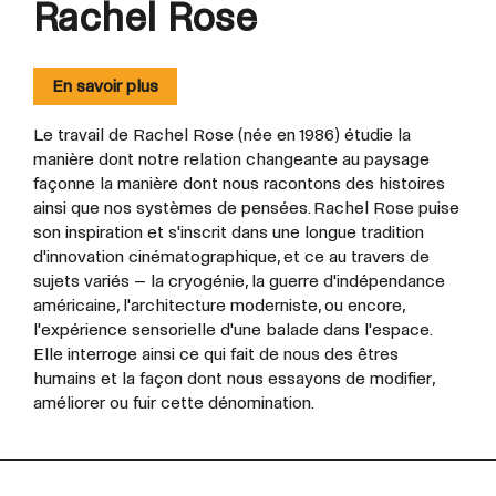
Rachel Rose
En savoir plus
Le travail de Rachel Rose (née en 1986) étudie la
manière dont notre relation changeante au paysage
façonne la manière dont nous racontons des histoires
ainsi que nos systèmes de pensées. Rachel Rose puise
son inspiration et s'inscrit dans une longue tradition
d'innovation cinématographique, et ce au travers de
sujets variés – la cryogénie, la guerre d'indépendance
américaine, l'architecture moderniste, ou encore,
l'expérience sensorielle d'une balade dans l'espace.
Elle interroge ainsi ce qui fait de nous des êtres
humains et la façon dont nous essayons de modifier,
améliorer ou fuir cette dénomination.