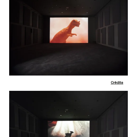
Crédits