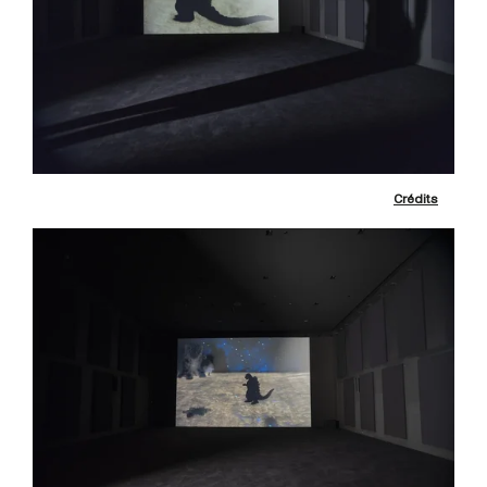
Crédits