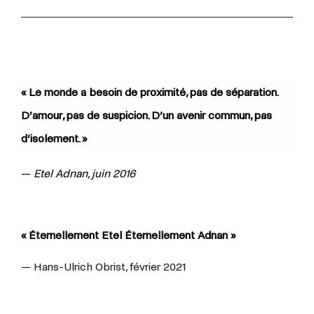
« Le monde a besoin de proximité, pas de séparation.
D’amour, pas de suspicion. D’un avenir commun, pas
d’isolement. »
—
Etel Adnan, juin 2016
« Éternellement Etel Éternellement Adnan »
— Hans-Ulrich Obrist, février 2021