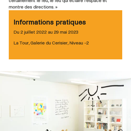
certainement le feu, le feu qui éclaire l’espace et
montre des directions. »
Informations pratiques
Du 2 juillet 2022 au 29 mai 2023
La Tour, Galerie du Cerisier, Niveau -2