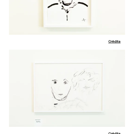
Crédits
Crédits