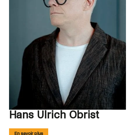
Hans Ulrich Obrist
En savoir plus