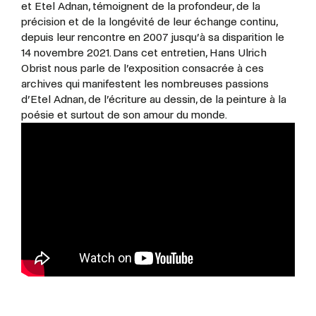
et Etel Adnan, témoignent de la profondeur, de la
précision et de la longévité de leur échange continu,
depuis leur rencontre en 2007 jusqu’à sa disparition le
14 novembre 2021. Dans cet entretien, Hans Ulrich
Obrist nous parle de l’exposition consacrée à ces
archives qui manifestent les nombreuses passions
d’Etel Adnan, de l’écriture au dessin, de la peinture à la
poésie et surtout de son amour du monde.