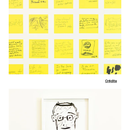
Crédits