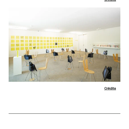
Crédits