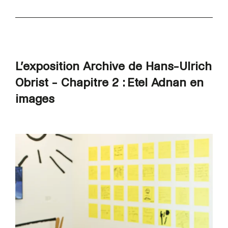
L’exposition Archive de Hans-Ulrich
Obrist - Chapitre 2 : Etel Adnan en
images