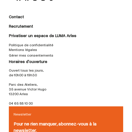
Contact
Recrutement
Privatiser un espace de LUMA Arles
Politique de confidentialité
Mentions légales
Gérer mes consentements
Horaires d'ouverture
Ouvert tous les jours,
de 10h00 à 19h30
Parc des Ateliers,
35 avenue Victor Hugo
13200 Arles
04 65 88 10 00
Newsletter
Pour ne rien manquer, abonnez-vous à la
newsletter.