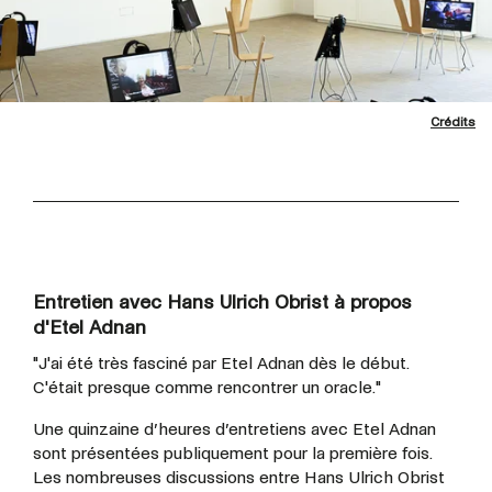
Crédits
Entretien avec Hans Ulrich Obrist à propos
d'Etel Adnan
"J'ai été très fasciné par Etel Adnan dès le début.
C'était presque comme rencontrer un oracle."
Une quinzaine d’heures d’entretiens avec Etel Adnan
sont présentées publiquement pour la première fois.
Les nombreuses discussions entre Hans Ulrich Obrist