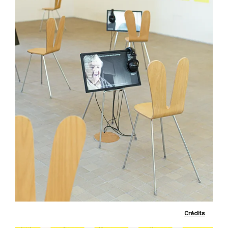
Crédits