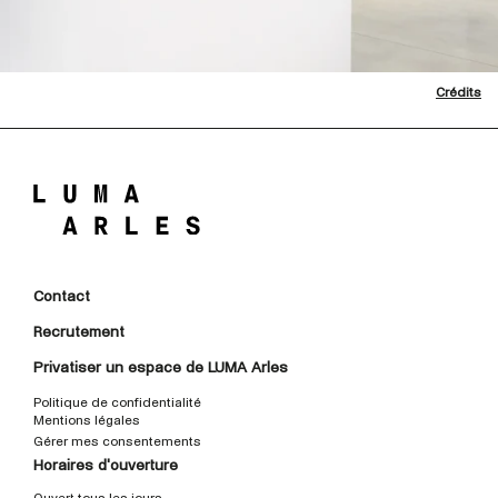
Crédits
Contact
Recrutement
Privatiser un espace de LUMA Arles
Politique de confidentialité
Mentions légales
Gérer mes consentements
Horaires d'ouverture