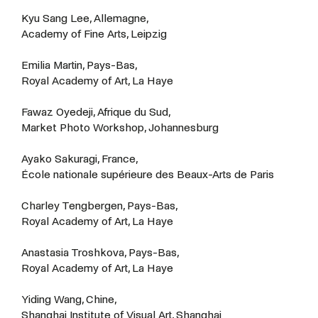
Kyu Sang Lee, Allemagne,
Academy of Fine Arts, Leipzig
Emilia Martin, Pays-Bas,
Royal Academy of Art, La Haye
Fawaz Oyedeji, Afrique du Sud,
Market Photo Workshop, Johannesburg
Ayako Sakuragi, France,
École nationale supérieure des Beaux-Arts de Paris
Charley Tengbergen, Pays-Bas,
Royal Academy of Art, La Haye
Anastasia Troshkova, Pays-Bas,
Royal Academy of Art, La Haye
Yiding Wang, Chine,
Shanghai Institute of Visual Art, Shanghai