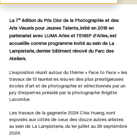
e
La 7
édition du Prix Dior de la Photographie et des
Arts Visuels pour Jeunes Talents, initié en 2018 en
partenariat avec LUMA Arles et l’ENSP d’Arles, est
accueillie comme programme invité au sein de La
Lampisterie, dernier bâtiment rénové du Parc des
Ateliers.
L’exposition réunit autour du thème « Face to Face » les
travaux de 13 lauréat·es issu·es des plus prestigieuses
écoles d’art et de photographie et sélectionnés par un
jury d’expert·es présidé par la photographe Brigitte
Lacombe.
Les travaux de la gagnante 2024 Chia Huang, sont
exposés aux côtés de ceux des douze autres artistes
au sein de La Lampisterie, du 1er juillet au 29 septembre
2024.