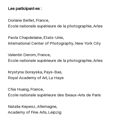
Les participant·es :
Doriane Bellet, France,
École nationale supérieure de la photographie, Arles
Paola Chapdelaine, États-Unis,
International Center of Photography, New York City
Valentin Derom, France,
École nationale supérieure de la photographie, Arles
Krystyna Gorayska, Pays-Bas,
Royal Academy of Art, La Haye
Chia Huang, France,
École nationale supérieure des Beaux-Arts de Paris
Natalia Kepesz, Allemagne,
Academy of Fine Arts, Leipzig