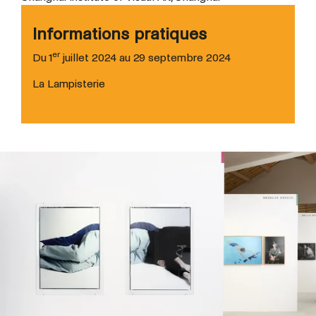
Informations pratiques
er
Du 1
juillet 2024 au 29 septembre 2024
La Lampisterie