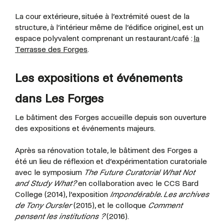
La cour extérieure, située à l’extrémité ouest de la
structure, à l’intérieur même de l’édifice originel, est un
espace polyvalent comprenant un restaurant/café :
la
Terrasse des Forges
.
Les expositions et événements
dans Les Forges
Le bâtiment des Forges accueille depuis son ouverture
des expositions et événements majeurs.
Après sa rénovation totale, le bâtiment des Forges a
été un lieu de réflexion et d’expérimentation curatoriale
avec le symposium
The Future Curatorial What Not
and Study What?
en collaboration avec le CCS Bard
College (2014), l’exposition
Impondérable. Les archives
de Tony Oursler
(2015), et le colloque
Comment
pensent les institutions ?
(2016).