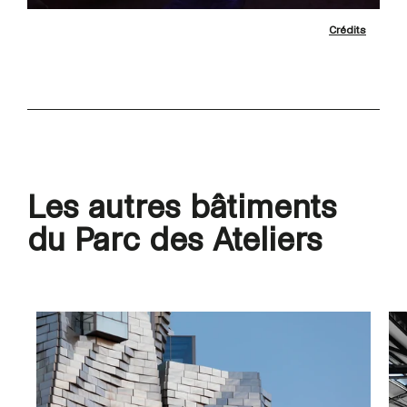
Crédits
Les autres bâtiments
du Parc des Ateliers