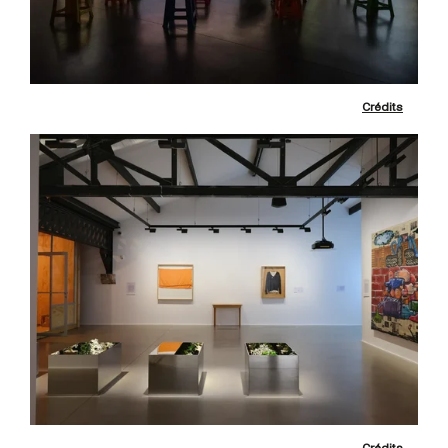
Crédits