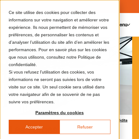
Ce site utilise des cookies pour collecter des
informations sur votre navigation et améliorer votre
Menu
0
expérience. Ils nous permettent de mémoriser vos
préférences, de personnaliser les contenus et
d’analyser l’utilisation du site afin d’en améliorer les
performances. Pour en savoir plus sur les cookies
que nous utilisons, consultez notre Politique de
confidentialité.
Si vous refusez l'utilisation des cookies, vos
informations ne seront pas suivies lors de votre
visite sur ce site. Un seul cookie sera utilisé dans
votre navigateur afin de se souvenir de ne pas
suivre vos préférences.
Paramètres du cookies
Crédits
Accepter
Refuser
Les Forges