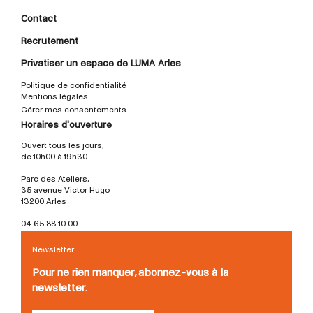
Contact
Recrutement
Privatiser un espace de LUMA Arles
Politique de confidentialité
Mentions légales
Gérer mes consentements
Horaires d'ouverture
Ouvert tous les jours,
de 10h00 à 19h30
Parc des Ateliers,
35 avenue Victor Hugo
13200 Arles
04 65 88 10 00
Newsletter
Pour ne rien manquer, abonnez-vous à la
newsletter.