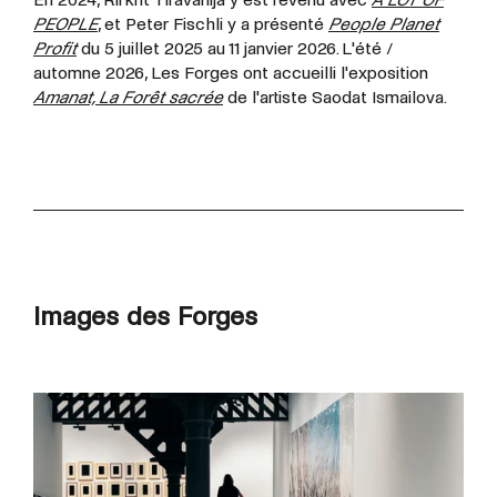
PEOPLE
, et Peter Fischli y a présenté
People Planet
Profit
du 5 juillet 2025 au 11 janvier 2026. L'été /
automne 2026, Les Forges ont accueilli l'exposition
Amanat, La Forêt sacrée
de l'artiste Saodat Ismailova.
Images des Forges