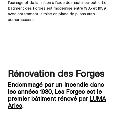
l’usinage et de la finition à l’aide de machines-outils. Le
bâtiment des Forges est modernisé entre 1935 et 1939
avec notamment la mise en place de pilons auto-
compresseurs.
Rénovation des Forges
Endommagé par un incendie dans
les années 1980, Les Forges est le
premier bâtiment rénové par
LUMA
Arles
.