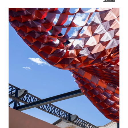
Crédits