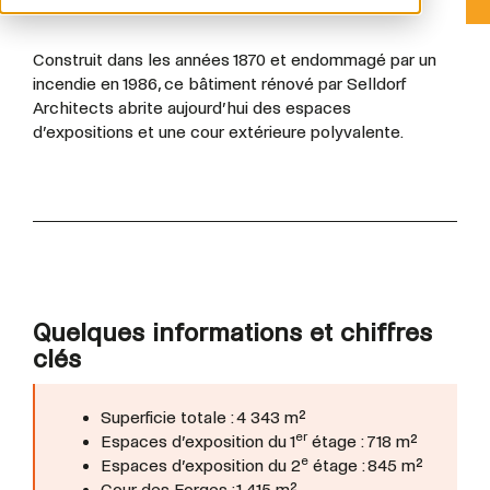
Construit dans les années 1870 et endommagé par un
incendie en 1986, ce bâtiment rénové par Selldorf
Architects abrite aujourd’hui des espaces
d’expositions et une cour extérieure polyvalente.
Quelques informations et chiffres
clés
Superficie totale : 4 343 m²
er
Espaces d’exposition du 1
étage : 718 m²
e
Espaces d’exposition du 2
étage : 845 m²
Cour des Forges : 1 415 m²