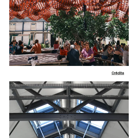
Crédits