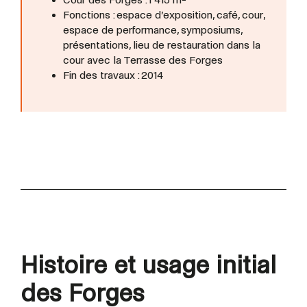
Fonctions : espace d’exposition, café, cour,
espace de performance, symposiums,
présentations, lieu de restauration dans la
cour avec la Terrasse des Forges
Fin des travaux : 2014
Histoire et usage initial
des Forges