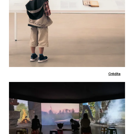
Crédits