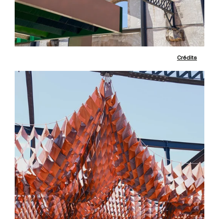
Crédits