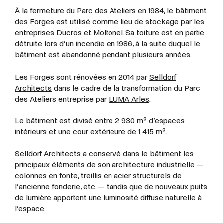
À la fermeture du
Parc des Ateliers
en 1984, le bâtiment
des Forges est utilisé comme lieu de stockage par les
entreprises Ducros et Moltonel. Sa toiture est en partie
détruite lors d’un incendie en 1986, à la suite duquel le
bâtiment est abandonné pendant plusieurs années.
Les Forges sont rénovées en 2014 par
Selldorf
Architects
dans le cadre de la transformation du Parc
des Ateliers entreprise par
LUMA Arles
.
Le bâtiment est divisé entre 2 930 m² d’espaces
intérieurs et une cour extérieure de 1 415 m².
Selldorf Architects
a conservé dans le bâtiment les
principaux éléments de son architecture industrielle —
colonnes en fonte, treillis en acier structurels de
l’ancienne fonderie, etc. — tandis que de nouveaux puits
de lumière apportent une luminosité diffuse naturelle à
l’espace.