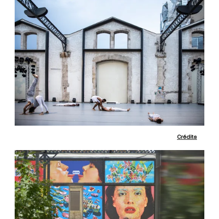
Crédits