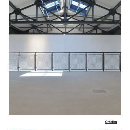
Crédits