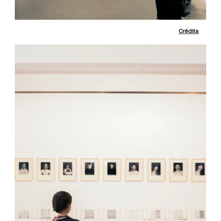
Crédits