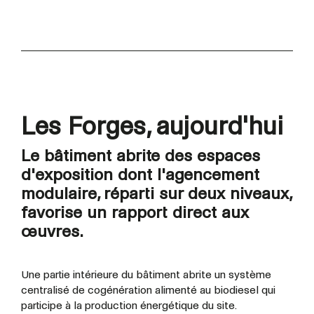
Les Forges, aujourd'hui
Le bâtiment abrite des espaces
d'exposition dont l'agencement
modulaire, réparti sur deux niveaux,
favorise un rapport direct aux
œuvres.
Une partie intérieure du bâtiment abrite un système
centralisé de cogénération alimenté au biodiesel qui
participe à la production énergétique du site.