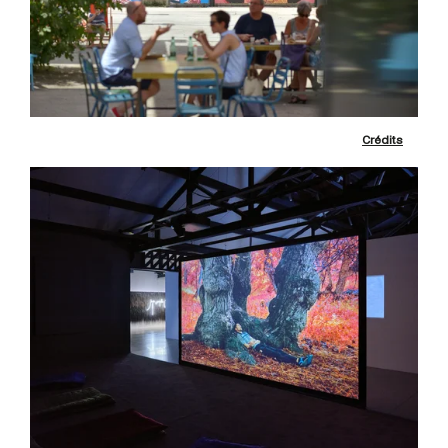
Crédits