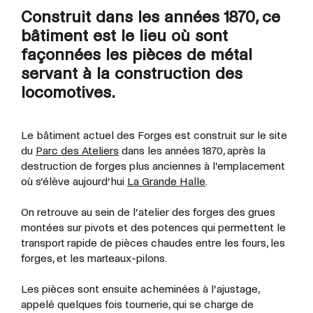
Construit dans les années 1870, ce
bâtiment est le lieu où sont
façonnées les pièces de métal
servant à la construction des
locomotives.
Le bâtiment actuel des Forges est construit sur le site
du
Parc des Ateliers
dans les années 1870, après la
destruction de forges plus anciennes à l’emplacement
où s’élève aujourd’hui
La Grande Halle
.
On retrouve au sein de l’atelier des forges des grues
montées sur pivots et des potences qui permettent le
transport rapide de pièces chaudes entre les fours, les
forges, et les marteaux-pilons.
Les pièces sont ensuite acheminées à l’ajustage,
appelé quelques fois tournerie, qui se charge de