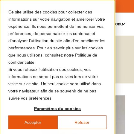
Ce site utilise des cookies pour collecter des
informations sur votre navigation et améliorer votre
Menu
0
expérience. Ils nous permettent de mémoriser vos
préférences, de personnaliser les contenus et
d’analyser l’utilisation du site afin d’en améliorer les
Clément Rodzielski
performances. Pour en savoir plus sur les cookies
que nous utilisons, consultez notre Politique de
Artiste
confidentialité.
Si vous refusez l'utilisation des cookies, vos
informations ne seront pas suivies lors de votre
visite sur ce site. Un seul cookie sera utilisé dans
votre navigateur afin de se souvenir de ne pas
suivre vos préférences.
Paramètres du cookies
Accepter
Refuser