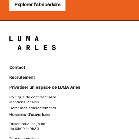
Explorer l'abécédaire
Contact
Recrutement
Privatiser un espace de LUMA Arles
Politique de confidentialité
Mentions légales
Gérer mes consentements
Horaires d'ouverture
Ouvert tous les jours,
de 10h00 à 19h30
Parc des Ateliers,