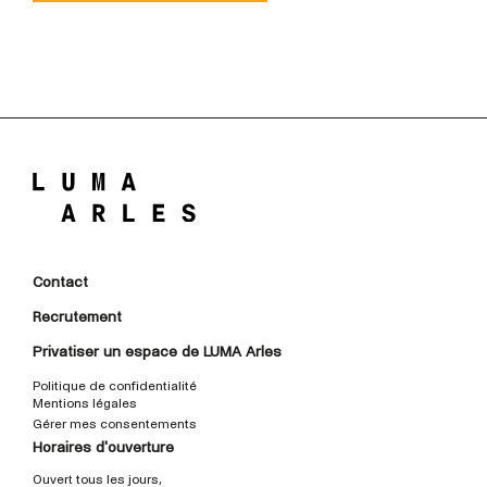
Contact
Recrutement
Privatiser un espace de LUMA Arles
Politique de confidentialité
Mentions légales
Gérer mes consentements
Horaires d'ouverture
Ouvert tous les jours,