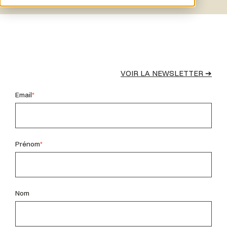
VOIR LA NEWSLETTER ➔
Email
*
Prénom
*
Nom