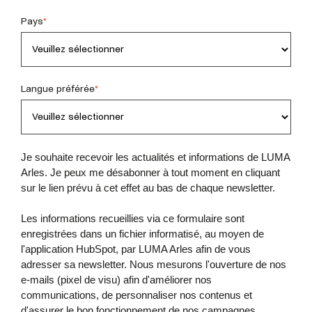
Pays
*
Langue préférée
*
Je souhaite recevoir les actualités et informations de LUMA
Arles. Je peux me désabonner à tout moment en cliquant
sur le lien prévu à cet effet au bas de chaque newsletter.
Les informations recueillies via ce formulaire sont
enregistrées dans un fichier informatisé, au moyen de
l'application HubSpot, par LUMA Arles afin de vous
adresser sa newsletter. Nous mesurons l'ouverture de nos
e-mails (pixel de visu) afin d'améliorer nos
communications, de personnaliser nos contenus et
d'assurer le bon fonctionnement de nos campagnes.