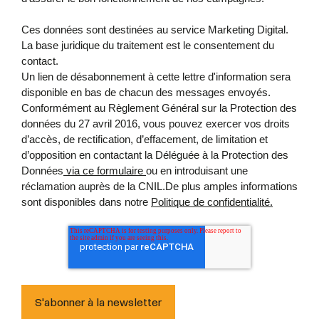
Ces données sont destinées au service Marketing Digital.
La base juridique du traitement est le consentement du
contact.
Un lien de désabonnement à cette lettre d'information sera
disponible en bas de chacun des messages envoyés.
Conformément au Règlement Général sur la Protection des
données du 27 avril 2016, vous pouvez exercer vos droits
d’accès, de rectification, d’effacement, de limitation et
d’opposition en contactant la Déléguée à la Protection des
Données
via ce formulaire
ou en introduisant une
réclamation auprès de la CNIL.De plus amples informations
sont disponibles dans notre
Politique de confidentialité.