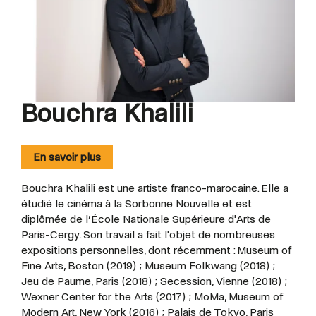
Bouchra Khalili
En savoir plus
Bouchra Khalili est une artiste franco-marocaine. Elle a
étudié le cinéma à la Sorbonne Nouvelle et est
diplômée de l’École Nationale Supérieure d'Arts de
Paris-Cergy. Son travail a fait l'objet de nombreuses
expositions personnelles, dont récemment : Museum of
Fine Arts, Boston (2019) ; Museum Folkwang (2018) ;
Jeu de Paume, Paris (2018) ; Secession, Vienne (2018) ;
Wexner Center for the Arts (2017) ; MoMa, Museum of
Modern Art, New York (2016) ; Palais de Tokyo, Paris