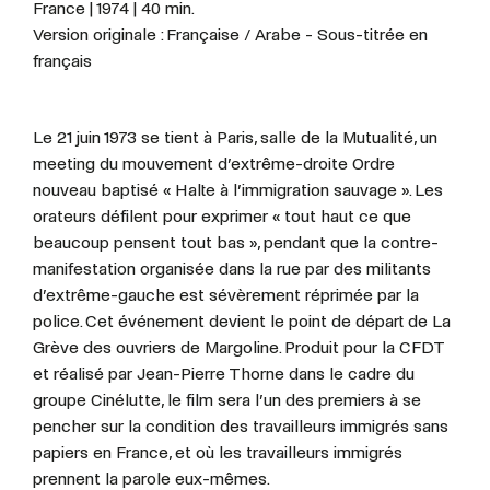
France | 1974 | 40 min.
Version originale : Française / Arabe - Sous-titrée en
français
Le 21 juin 1973 se tient à Paris, salle de la Mutualité, un
meeting du mouvement d’extrême-droite Ordre
nouveau baptisé « Halte à l’immigration sauvage ». Les
orateurs défilent pour exprimer « tout haut ce que
beaucoup pensent tout bas », pendant que la contre-
manifestation organisée dans la rue par des militants
d’extrême-gauche est sévèrement réprimée par la
police. Cet événement devient le point de départ de La
Grève des ouvriers de Margoline. Produit pour la CFDT
et réalisé par Jean-Pierre Thorne dans le cadre du
groupe Cinélutte, le film sera l’un des premiers à se
pencher sur la condition des travailleurs immigrés sans
papiers en France, et où les travailleurs immigrés
prennent la parole eux-mêmes.