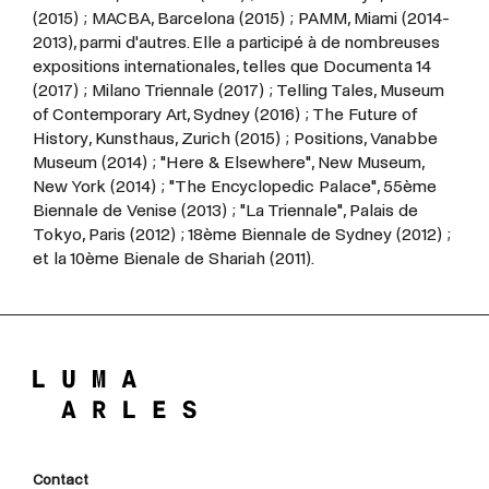
(2015) ; MACBA, Barcelona (2015) ; PAMM, Miami (2014-
2013), parmi d'autres. Elle a participé à de nombreuses
expositions internationales, telles que Documenta 14
(2017) ; Milano Triennale (2017) ; Telling Tales, Museum
of Contemporary Art, Sydney (2016) ; The Future of
History, Kunsthaus, Zurich (2015) ; Positions, Vanabbe
Museum (2014) ; "Here & Elsewhere", New Museum,
New York (2014) ; "The Encyclopedic Palace", 55ème
Biennale de Venise (2013) ; "La Triennale", Palais de
Tokyo, Paris (2012) ; 18ème Biennale de Sydney (2012) ;
et la 10ème Bienale de Shariah (2011).
Contact