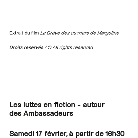
Extrait du film
La Grève des ouvriers de Margoline
Droits réservés / © All rights reserved
Les luttes en fiction - autour
des Ambassadeurs
Samedi 17 février, à partir de 16h30