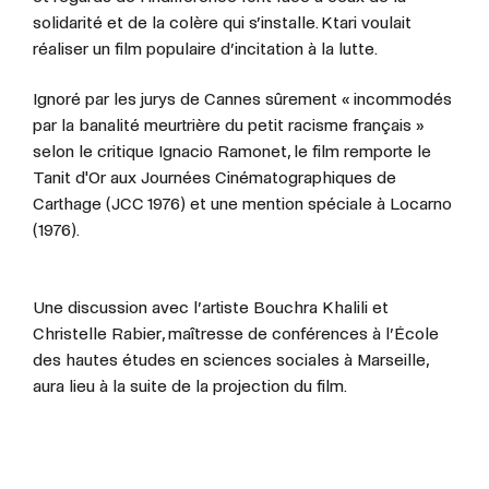
solidarité et de la colère qui s’installe. Ktari voulait
réaliser un film populaire d’incitation à la lutte.
Ignoré par les jurys de Cannes sûrement « incommodés
par la banalité meurtrière du petit racisme français »
selon le critique Ignacio Ramonet, le film remporte le
Tanit d'Or aux Journées Cinématographiques de
Carthage (JCC 1976) et une mention spéciale à Locarno
(1976).
Une discussion avec l’artiste Bouchra Khalili et
Christelle Rabier, maîtresse de conférences à l’École
des hautes études en sciences sociales à Marseille,
aura lieu à la suite de la projection du film.