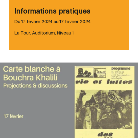
Informations pratiques
Du 17 février 2024 au 17 février 2024
La Tour, Auditorium, Niveau 1