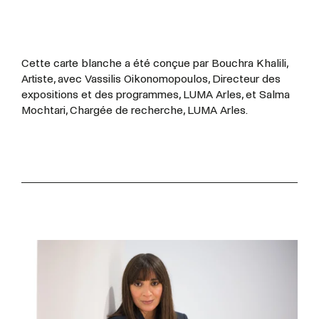
Cette carte blanche a été conçue par Bouchra Khalili,
Artiste, avec Vassilis Oikonomopoulos, Directeur des
expositions et des programmes, LUMA Arles, et Salma
Mochtari, Chargée de recherche, LUMA Arles.