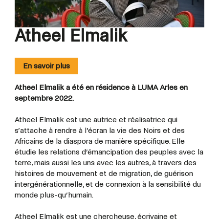
Atheel Elmalik
En savoir plus
Atheel Elmalik a été en résidence à LUMA Arles en
septembre 2022.
Atheel Elmalik est une autrice et réalisatrice qui
s’attache à rendre à l’écran la vie des Noirs et des
Africains de la diaspora de manière spécifique. Elle
étudie les relations d’émancipation des peuples avec la
terre, mais aussi les uns avec les autres, à travers des
histoires de mouvement et de migration, de guérison
intergénérationnelle, et de connexion à la sensibilité du
monde plus-qu’humain.
Atheel Elmalik est une chercheuse, écrivaine et