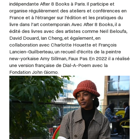
indépendante After 8 Books à Paris. Il participe et
organise régulièrement des ateliers et conférences en
France et à l’étranger sur l’édition et les pratiques du
livre dans l’art contemporain. Avec After 8 Books, il a
édité des livres avec des artistes comme Neïl Beloufa,
David Douard, Ian Cheng, et également, en
collaboration avec Charlotte Houette et François
Lancien-Guilberteau, un recueil d’écrits de la peintre
new-yorkaise Amy Sillman, Faux Pas. En 2022 il a réalisé
une version française de Dial-A-Poem avec la
Fondation John Giorno.