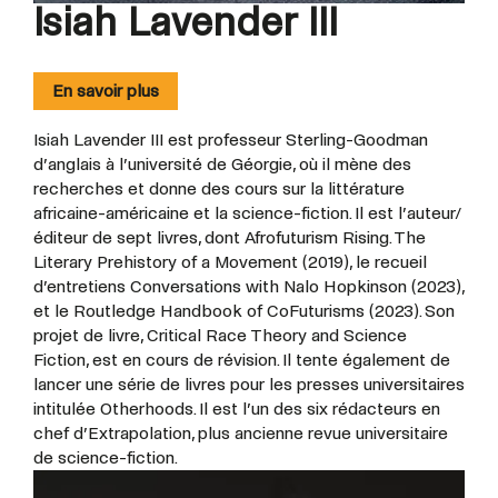
Isiah Lavender III
En savoir plus
Isiah Lavender III est professeur Sterling-Goodman
d’anglais à l’université de Géorgie, où il mène des
recherches et donne des cours sur la littérature
africaine-américaine et la science-fiction. Il est l’auteur/
éditeur de sept livres, dont Afrofuturism Rising. The
Literary Prehistory of a Movement (2019), le recueil
d’entretiens Conversations with Nalo Hopkinson (2023),
et le Routledge Handbook of CoFuturisms (2023). Son
projet de livre, Critical Race Theory and Science
Fiction, est en cours de révision. Il tente également de
lancer une série de livres pour les presses universitaires
intitulée Otherhoods. Il est l’un des six rédacteurs en
chef d’Extrapolation, plus ancienne revue universitaire
de science-fiction.