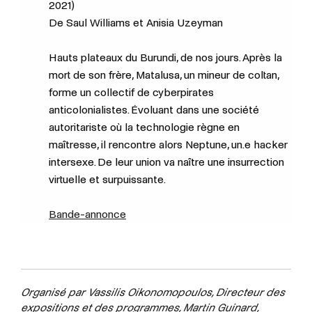
2021)
De Saul Williams et Anisia Uzeyman
Hauts plateaux du Burundi, de nos jours. Après la
mort de son frère, Matalusa, un mineur de coltan,
forme un collectif de cyberpirates
anticolonialistes. Évoluant dans une société
autoritariste où la technologie règne en
maîtresse, il rencontre alors Neptune, un.e hacker
intersexe. De leur union va naître une insurrection
virtuelle et surpuissante.
Bande-annonce
Organisé par Vassilis Oikonomopoulos, Directeur des
expositions et des programmes, Martin Guinard,