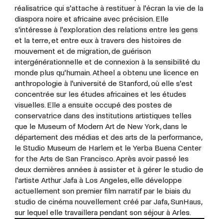
réalisatrice qui s'attache à restituer à l'écran la vie de la
diaspora noire et africaine avec précision. Elle
s'intéresse à l'exploration des relations entre les gens
et la terre, et entre eux à travers des histoires de
mouvement et de migration, de guérison
intergénérationnelle et de connexion à la sensibilité du
monde plus qu'humain. Atheel a obtenu une licence en
anthropologie à l'université de Stanford, où elle s'est
concentrée sur les études africaines et les études
visuelles. Elle a ensuite occupé des postes de
conservatrice dans des institutions artistiques telles
que le Museum of Modern Art de New York, dans le
département des médias et des arts de la performance,
le Studio Museum de Harlem et le Yerba Buena Center
for the Arts de San Francisco. Après avoir passé les
deux dernières années à assister et à gérer le studio de
l'artiste Arthur Jafa à Los Angeles, elle développe
actuellement son premier film narratif par le biais du
studio de cinéma nouvellement créé par Jafa, SunHaus,
sur lequel elle travaillera pendant son séjour à Arles.