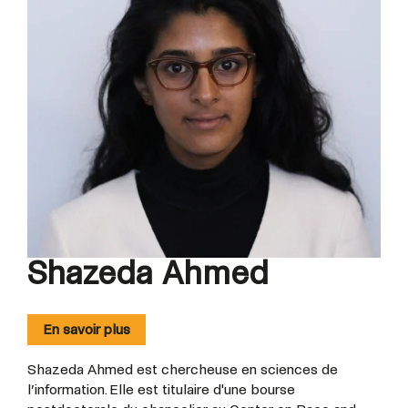
Shazeda Ahmed
En savoir plus
Shazeda Ahmed est chercheuse en sciences de
l’information. Elle est titulaire d'une bourse