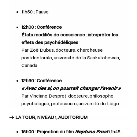
11h50 : Pause
12h00 : Conférence
États modifiés de conscience : interpréter les
effets des psychédéliques
Par Zoë Dubus, docteure, chercheuse
postdoctorale, université de la Saskatchewan,
Canada
12h30 : Conférence
« Avec des si, on pourrait changer l’avenir »
Par Vinciane Despret, docteure, philosophe,
psychologue, professeure, université de Liège
→ LA TOUR, NIVEAU 1, AUDITORIUM
15h00 : Projection du film
Neptune Frost
(1h45,