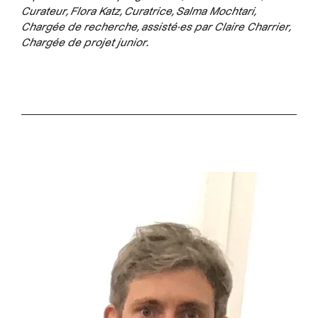
Curateur, Flora Katz, Curatrice, Salma Mochtari,
Chargée de recherche, assisté·es par Claire Charrier,
Chargée de projet junior.