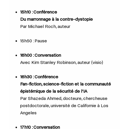
15h10 : Conférence
Du marronnage à la contre-dystopie
Par
Michael Roch, auteur
15h50 : Pause
16h00 : Conversation
Avec
Kim Stanley Robinson, auteur (visio)
16h30 : Conférence
Fan-fiction, science-fiction et la communauté
épistémique de la sécurité de l’IA
Par Shazeda Ahmed, docteure, chercheuse
postdoctorale, université de Californie à Los
Angeles
17h10 : Conversation