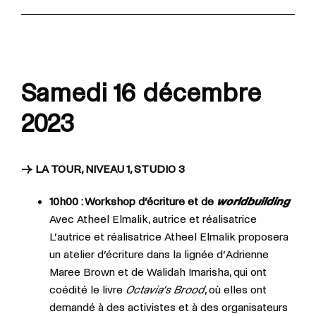
Samedi 16 décembre
2023
→ LA TOUR, NIVEAU 1, STUDIO 3
10h00 : Workshop d’écriture et de
worldbuilding
Avec
Atheel Elmalik, autrice et réalisatrice
L’autrice et réalisatrice Atheel Elmalik proposera
un atelier d’écriture dans la lignée d’Adrienne
Maree Brown et de Walidah Imarisha, qui ont
coédité le livre
Octavia’s Brood
, où elles ont
demandé à des activistes et à des organisateurs