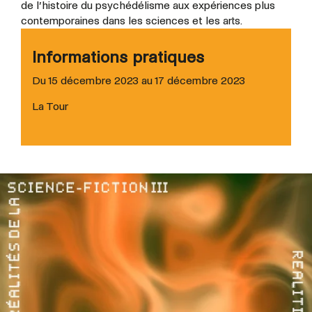
de l’histoire du psychédélisme aux expériences plus
contemporaines dans les sciences et les arts.
Informations pratiques
Du 15 décembre 2023 au 17 décembre 2023
La Tour