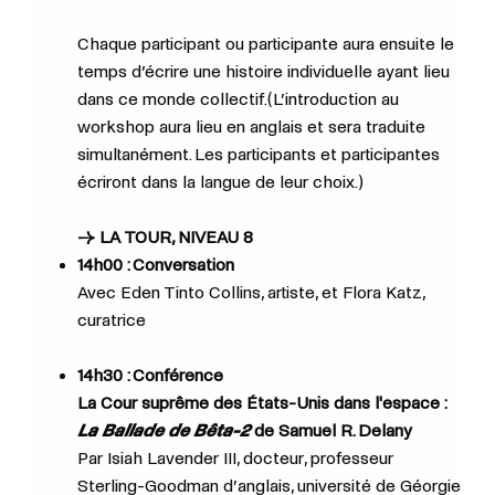
Chaque participant ou participante aura ensuite le
temps d’écrire une histoire individuelle ayant lieu
dans ce monde collectif.(L’introduction au
workshop aura lieu en anglais et sera traduite
simultanément. Les participants et participantes
écriront dans la langue de leur choix.)
→ LA TOUR, NIVEAU 8
14h00 : Conversation
Avec
Eden Tinto Collins, artiste, et
Flora Katz,
curatrice
14h30 : Conférence
La Cour suprême des États-Unis dans l'espace :
La Ballade de Bêta-2
de Samuel R. Delany
Par Isiah Lavender III, docteur, professeur
Sterling-Goodman d’anglais, université de Géorgie