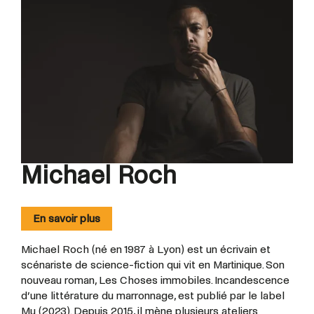
Michael Roch
En savoir plus
Michael Roch (né en 1987 à Lyon) est un écrivain et
scénariste de science-fiction qui vit en Martinique. Son
nouveau roman, Les Choses immobiles. Incandescence
d’une littérature du marronnage, est publié par le label
Mu (2023). Depuis 2015, il mène plusieurs ateliers