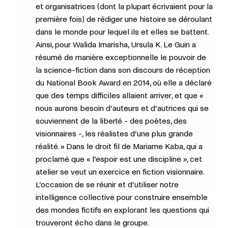
et organisatrices (dont la plupart écrivaient pour la
première fois) de rédiger une histoire se déroulant
dans le monde pour lequel ils et elles se battent.
Ainsi, pour Walida Imarisha, Ursula K. Le Guin a
résumé de manière exceptionnelle le pouvoir de
la science-fiction dans son discours de réception
du National Book Award en 2014, où elle a déclaré
que des temps difficiles allaient arriver, et que «
nous aurons besoin d’auteurs et d’autrices qui se
souviennent de la liberté - des poètes, des
visionnaires -, les réalistes d’une plus grande
réalité. » Dans le droit fil de Mariame Kaba, qui a
proclamé que « l’espoir est une discipline », cet
atelier se veut un exercice en fiction visionnaire.
L’occasion de se réunir et d’utiliser notre
intelligence collective pour construire ensemble
des mondes fictifs en explorant les questions qui
trouveront écho dans le groupe.