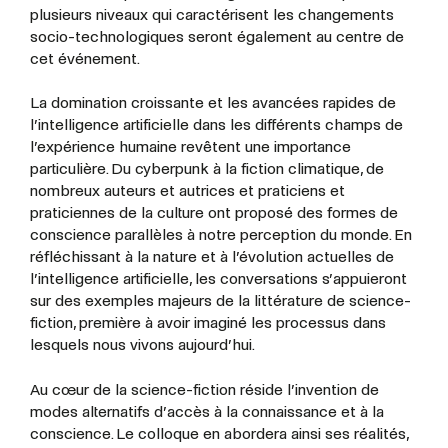
plusieurs niveaux qui caractérisent les changements
socio-technologiques seront également au centre de
cet événement.
La domination croissante et les avancées rapides de
l’intelligence artificielle dans les différents champs de
l’expérience humaine revêtent une importance
particulière. Du cyberpunk à la fiction climatique, de
nombreux auteurs et autrices et praticiens et
praticiennes de la culture ont proposé des formes de
conscience parallèles à notre perception du monde. En
réfléchissant à la nature et à l’évolution actuelles de
l’intelligence artificielle, les conversations s’appuieront
sur des exemples majeurs de la littérature de science-
fiction, première à avoir imaginé les processus dans
lesquels nous vivons aujourd’hui.
Au cœur de la science-fiction réside l’invention de
modes alternatifs d’accès à la connaissance et à la
conscience. Le colloque en abordera ainsi ses réalités,