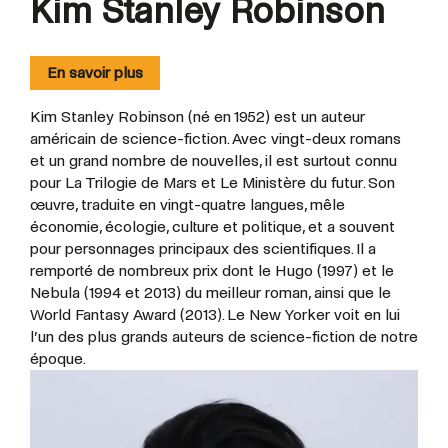
Kim Stanley Robinson
En savoir plus
Kim Stanley Robinson (né en 1952) est un auteur
américain de science-fiction. Avec vingt-deux romans
et un grand nombre de nouvelles, il est surtout connu
pour La Trilogie de Mars et Le Ministère du futur. Son
œuvre, traduite en vingt-quatre langues, mêle
économie, écologie, culture et politique, et a souvent
pour personnages principaux des scientifiques. Il a
remporté de nombreux prix dont le Hugo (1997) et le
Nebula (1994 et 2013) du meilleur roman, ainsi que le
World Fantasy Award (2013). Le New Yorker voit en lui
l’un des plus grands auteurs de science-fiction de notre
époque.