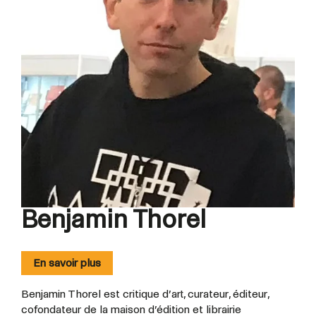
Benjamin Thorel
En savoir plus
Benjamin Thorel est critique d’art, curateur, éditeur,
cofondateur de la maison d’édition et librairie