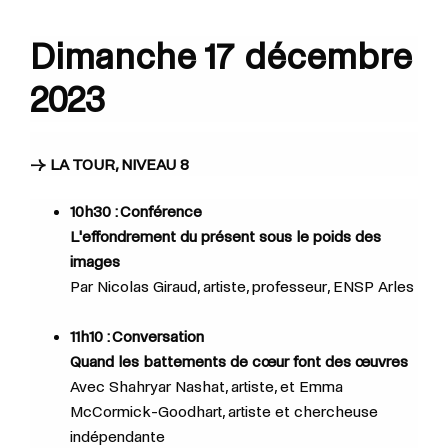
Dimanche 17 décembre
2023
→ LA TOUR, NIVEAU 8
10h30 : Conférence
L'effondrement du présent sous le poids des
images
Par
Nicolas Giraud, artiste, professeur, ENSP Arles
11h10 : Conversation
Quand les battements de cœur font des œuvres
Avec
Shahryar Nashat, artiste, et
Emma
McCormick-Goodhart, artiste et chercheuse
indépendante