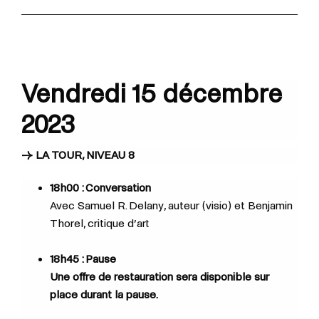
Vendredi 15 décembre
2023
→ LA TOUR, NIVEAU 8
18h00 : Conversation
Avec
Samuel R. Delany, auteur (visio) et
Benjamin
Thorel, critique d’art
18h45 : Pause
Une offre de restauration sera disponible sur
place​​ durant la pause.