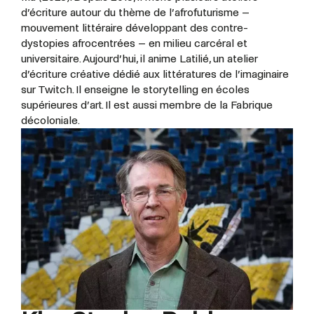
d’écriture autour du thème de l’afrofuturisme –
mouvement littéraire développant des contre-
dystopies afrocentrées – en milieu carcéral et
universitaire. Aujourd’hui, il anime Latilié, un atelier
d’écriture créative dédié aux littératures de l’imaginaire
sur Twitch. Il enseigne le storytelling en écoles
supérieures d’art. Il est aussi membre de la Fabrique
décoloniale.