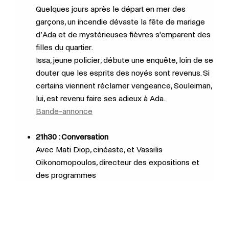
Quelques jours après le départ en mer des
garçons, un incendie dévaste la fête de mariage
d’Ada et de mystérieuses fièvres s'emparent des
filles du quartier.
Issa, jeune policier, débute une enquête, loin de se
douter que les esprits des noyés sont revenus. Si
certains viennent réclamer vengeance, Souleiman,
lui, est revenu faire ses adieux à Ada.
Bande-annonce
21h30 : Conversation
Avec
Mati Diop, cinéaste, et Vassilis
Oikonomopoulos, directeur des expositions et
des programmes