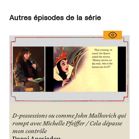
Autres épisodes de la série
D-possessions ou comme John Malkovich qui
rompt avec Michelle Pfeiffer / Cela dépasse
mon contrôle