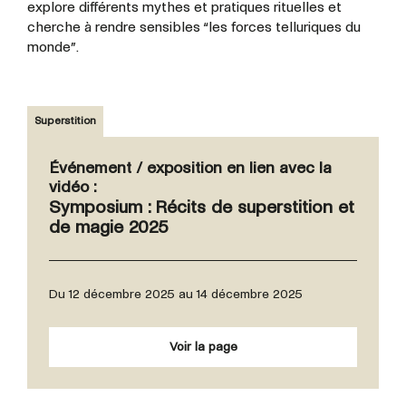
explore différents mythes et pratiques rituelles et
cherche à rendre sensibles “les forces telluriques du
monde”.
Superstition
Événement / exposition en lien avec la
vidéo :
Symposium : Récits de superstition et
de magie 2025
Du 12 décembre 2025 au 14 décembre 2025
Voir la page