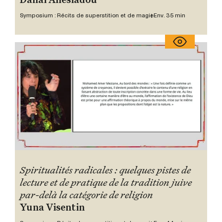
Danai Anesiadou
Symposium : Récits de superstition et de magie
Env. 35 min
Spiritualités radicales : quelques pistes de
lecture et de pratique de la tradition juive
par-delà la catégorie de religion
Yuna Visentin