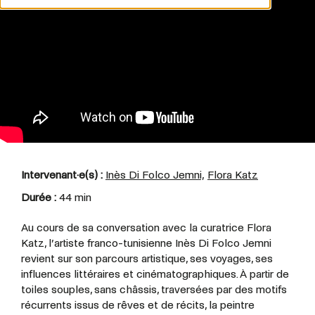
Intervenant·e(s) :
Inès Di Folco Jemni,
Flora Katz
Durée :
44 min
Au cours de sa conversation avec la curatrice Flora
Katz, l’artiste franco-tunisienne Inès Di Folco Jemni
revient sur son parcours artistique, ses voyages, ses
influences littéraires et cinématographiques. À partir de
toiles souples, sans châssis, traversées par des motifs
récurrents issus de rêves et de récits, la peintre