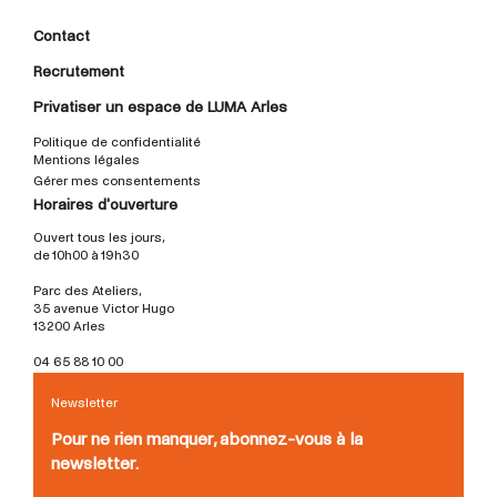
Contact
Recrutement
Privatiser un espace de LUMA Arles
Politique de confidentialité
Mentions légales
Gérer mes consentements
Horaires d'ouverture
Ouvert tous les jours,
de 10h00 à 19h30
Parc des Ateliers,
35 avenue Victor Hugo
13200 Arles
04 65 88 10 00
Newsletter
Pour ne rien manquer, abonnez-vous à la
newsletter.