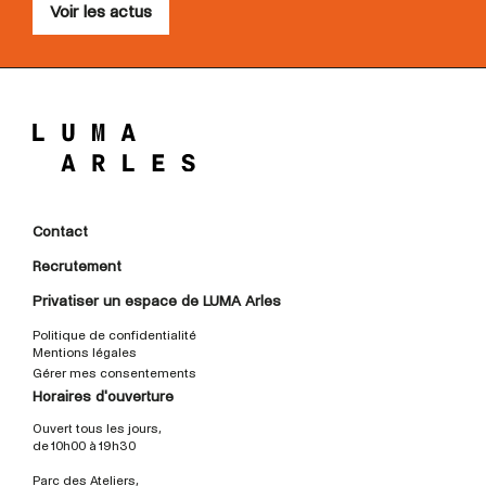
Voir les actus
Contact
Recrutement
Privatiser un espace de LUMA Arles
Politique de confidentialité
Mentions légales
Gérer mes consentements
Horaires d'ouverture
Ouvert tous les jours,
de 10h00 à 19h30
Parc des Ateliers,