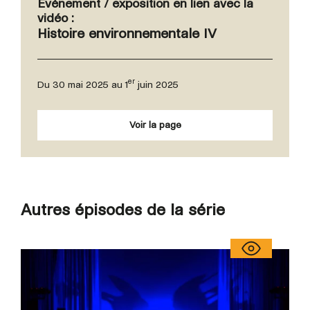
Événement / exposition en lien avec la
vidéo :
Histoire environnementale IV
er
Du 30 mai 2025 au 1
juin 2025
Voir la page
Autres épisodes de la série