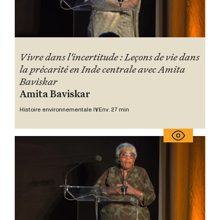
Vivre dans l'incertitude : Leçons de vie dans
la précarité en Inde centrale avec Amita
Baviskar
Amita Baviskar
Histoire environnementale IV
Env. 27 min