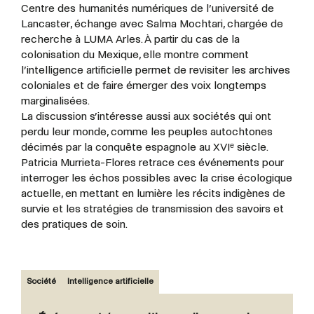
Centre des humanités numériques de l’université de
Lancaster, échange avec Salma Mochtari, chargée de
recherche à LUMA Arles. À partir du cas de la
colonisation du Mexique, elle montre comment
l’intelligence artificielle permet de revisiter les archives
coloniales et de faire émerger des voix longtemps
marginalisées.
La discussion s’intéresse aussi aux sociétés qui ont
perdu leur monde, comme les peuples autochtones
décimés par la conquête espagnole au XVIᵉ siècle.
Patricia Murrieta-Flores retrace ces événements pour
interroger les échos possibles avec la crise écologique
actuelle, en mettant en lumière les récits indigènes de
survie et les stratégies de transmission des savoirs et
des pratiques de soin.
Société
Intelligence artificielle