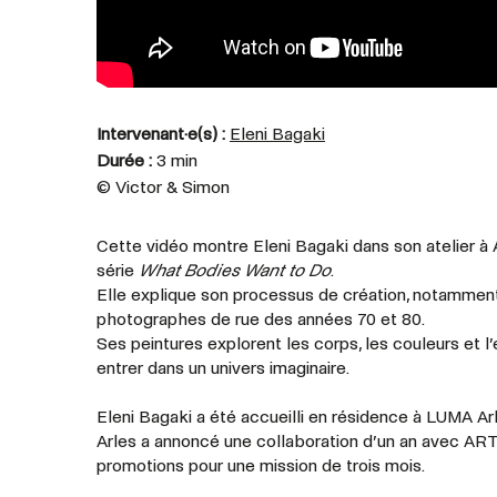
Intervenant·e(s) :
Eleni Bagaki
Durée :
3 min
©
Victor & Simon
Cette vidéo montre Eleni Bagaki dans son atelier à Ar
série
What Bodies Want to Do
.
Elle explique son processus de création, notamment e
photographes de rue des années 70 et 80.
Ses peintures explorent les corps, les couleurs et l’
entrer dans un univers imaginaire.
Eleni Bagaki a été accueilli en résidence à LUMA A
Arles a annoncé une collaboration d’un an avec 
promotions pour une mission de trois mois.