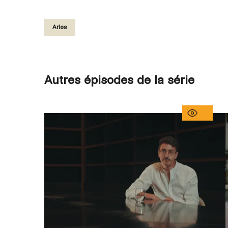
Arles
Autres épisodes de la série