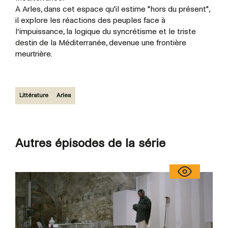
À Arles, dans cet espace qu'il estime "hors du présent",
il explore les réactions des peuples face à
l’impuissance, la logique du syncrétisme et le triste
destin de la Méditerranée, devenue une frontière
meurtrière.
Littérature
Arles
Autres épisodes de la série