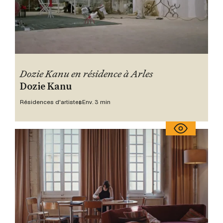
Dozie Kanu en résidence à Arles
Dozie Kanu
Résidences d'artistes
Env. 3 min