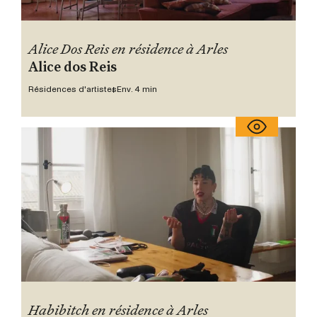
Alice Dos Reis en résidence à Arles
Alice dos Reis
Résidences d'artistes
Env. 4 min
Habibitch en résidence à Arles