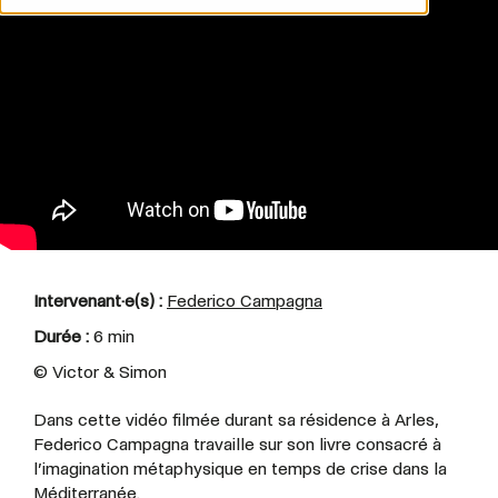
Intervenant·e(s) :
Federico Campagna
Durée :
6 min
©
Victor & Simon
Dans cette vidéo filmée durant sa résidence à Arles,
Federico Campagna travaille sur son livre consacré à
l’imagination métaphysique en temps de crise dans la
Méditerranée.