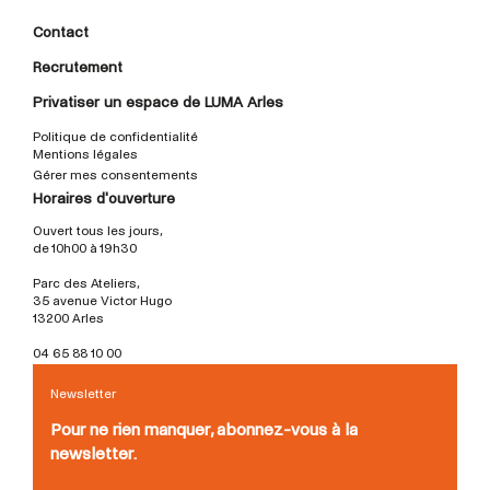
Contact
Recrutement
Privatiser un espace de LUMA Arles
Politique de confidentialité
Mentions légales
Gérer mes consentements
Horaires d'ouverture
Ouvert tous les jours,
de 10h00 à 19h30
Parc des Ateliers,
35 avenue Victor Hugo
13200 Arles
04 65 88 10 00
Newsletter
Pour ne rien manquer, abonnez-vous à la
newsletter.