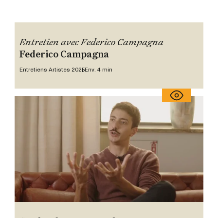
Entretien avec Federico Campagna
Federico Campagna
Entretiens Artistes 2025
Env. 4 min