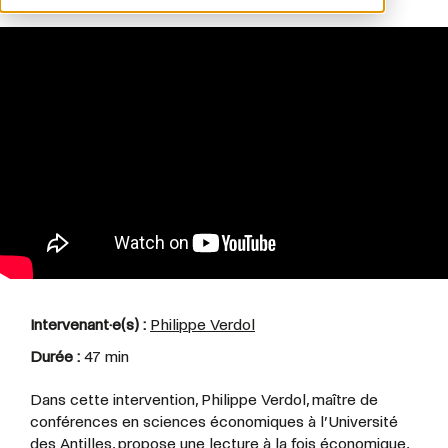
Intervenant·e(s) :
Philippe Verdol
Durée :
47 min
Dans cette intervention, Philippe Verdol, maître de
conférences en sciences économiques à l’Université
des Antilles, propose une lecture à la fois économique,