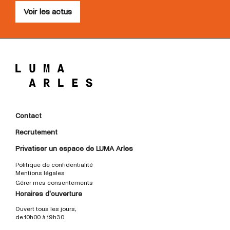
Voir les actus
Contact
Recrutement
Privatiser un espace de LUMA Arles
Politique de confidentialité
Mentions légales
Gérer mes consentements
Horaires d'ouverture
Ouvert tous les jours,
de 10h00 à 19h30