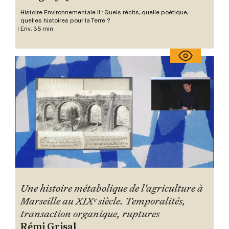
Histoire Environnementale II : Quels récits, quelle poétique,
quelles histoires pour la Terre ?
Env. 35 min
Une histoire métabolique de l'agriculture à
Marseille au XIXᵉ siècle. Temporalités,
transaction organique, ruptures
Rémi Grisal