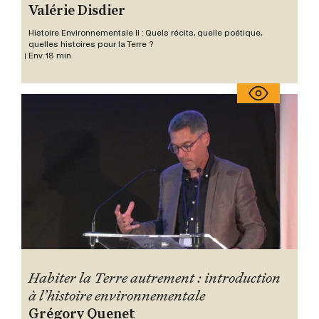
Valérie Disdier
Histoire Environnementale II : Quels récits, quelle poétique,
quelles histoires pour la Terre ?
Env. 18 min
Habiter la Terre autrement : introduction
à l’histoire environnementale
Grégory Quenet