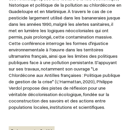
historique et politique de la pollution au chlordécone en
Guadeloupe et en Martinique. À travers le cas de ce
pesticide largement utilisé dans les bananeraies jusque
dans les années 1990, malgré les alertes sanitaires, il
met en lumière les logiques néocoloniales qui ont
permis, puis prolongé, cette contamination massive.
Cette conférence interroge les formes d'injustice
environnementale à l’œuvre dans les territoires
ultramarins français, ainsi que les limites des politiques
publiques face à une pollution persistante. S'appuyant
sur ses travaux, notamment son ouvrage "Le
Chlordécone aux Antilles françaises : Politique publique
de gestion de la crise" (L’Harmattan, 2020), Philippe
Verdol propose des pistes de réflexion pour une
véritable décolonisation écologique, fondée sur la
coconstruction des savoirs et des actions entre
populations locales, institutions et scientifiques.