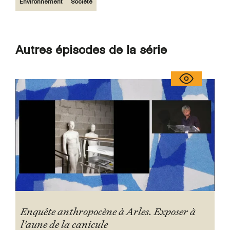
Environnement
Société
Autres épisodes de la série
Enquête anthropocène à Arles. Exposer à
l'aune de la canicule