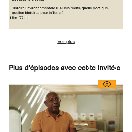
Histoire Environnementale II : Quels récits, quelle poétique,
quelles histoires pour la Terre ?
Env. 33 min
Voir plus
Plus d’épisodes avec cet·te invité·e