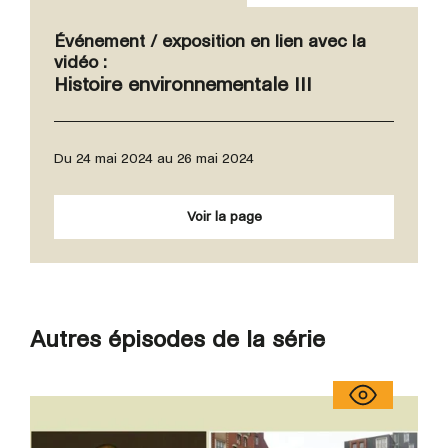
Événement / exposition en lien avec la
vidéo :
Histoire environnementale III
Du 24 mai 2024 au 26 mai 2024
Voir la page
Autres épisodes de la série