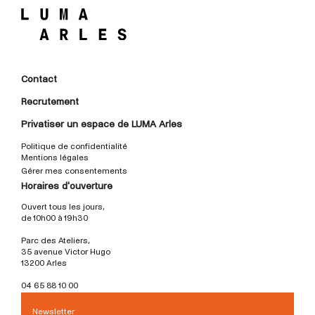
Contact
Recrutement
Privatiser un espace de LUMA Arles
Politique de confidentialité
Mentions légales
Gérer mes consentements
Horaires d'ouverture
Ouvert tous les jours,
de 10h00 à 19h30
Parc des Ateliers,
35 avenue Victor Hugo
13200 Arles
04 65 88 10 00
Newsletter