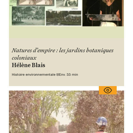
Natures d’empire : les jardins botaniques
coloniaux
Hélène Blais
Histoire environnementale III
Env. 33 min