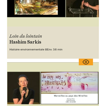
Loin du lointain
Hashim Sarkis
Histoire environnementale III
Env. 36 min