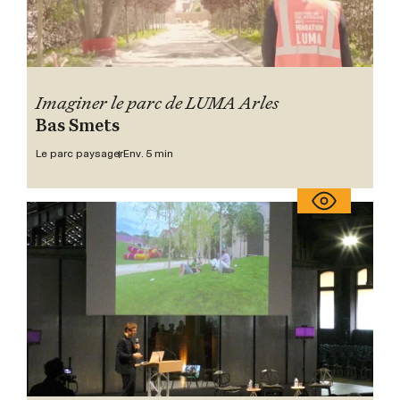
Imaginer le parc de LUMA Arles
Bas Smets
Le parc paysager
Env. 5 min