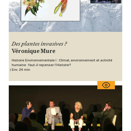
Des plantes invasives ?
Véronique Mure
Histoire Environnementale I : Climat, environnement et activité
humaine : faut-il repenser l’Histoire?
Env. 24 min