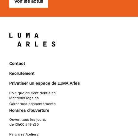
Voir les actus
Contact
Recrutement
Privatiser un espace de LUMA Arles
Politique de confidentialité
Mentions légales
Gérer mes consentements
Horaires d'ouverture
Ouvert tous les jours,
de 10h00 à 19h30
Parc des Ateliers,