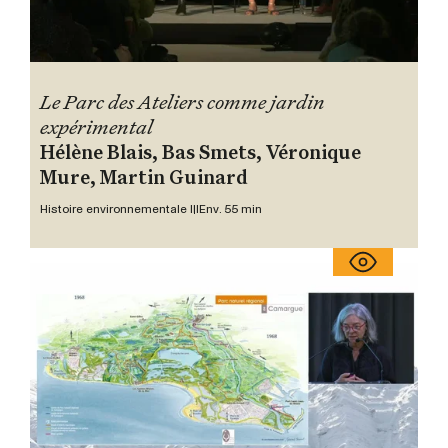
Le Parc des Ateliers comme jardin
expérimental
Hélène Blais, Bas Smets, Véronique
Mure, Martin Guinard
Histoire environnementale III
Env. 55 min