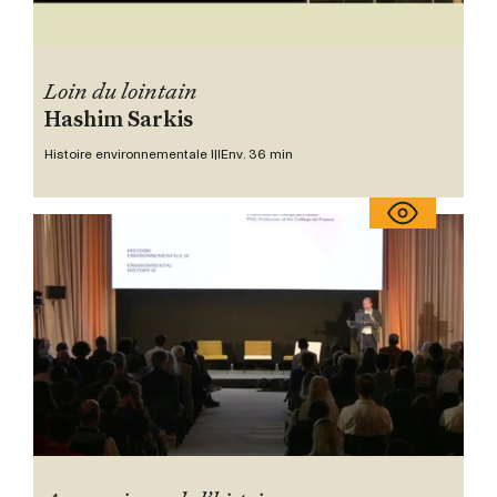
Loin du lointain
Hashim Sarkis
Histoire environnementale III
Env. 36 min