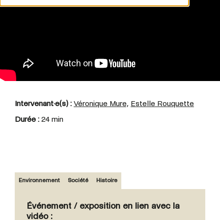
Intervenant·e(s) :
Véronique Mure,
Estelle Rouquette
Durée :
24 min
Environnement
Société
Histoire
Événement / exposition en lien avec la
vidéo :