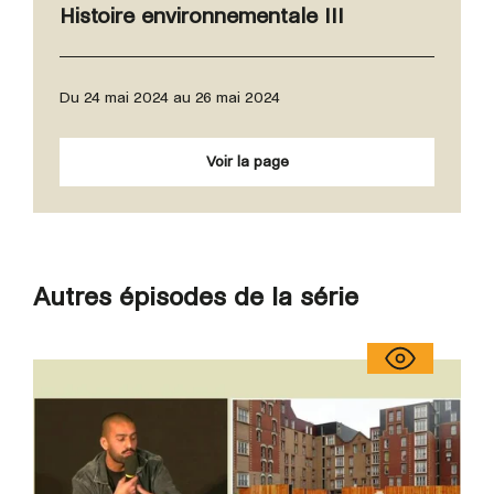
Histoire environnementale III
Du 24 mai 2024 au 26 mai 2024
Voir la page
Autres épisodes de la série