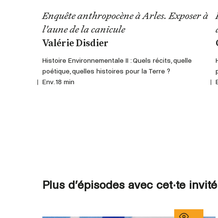
Enquête anthropocène à Arles. Exposer à
l'aune de la canicule
Valérie Disdier
Histoire Environnementale II : Quels récits, quelle
poétique, quelles histoires pour la Terre ?
Env. 18 min
Plus d’épisodes avec cet·te invité