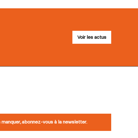
Voir les actus
n manquer, abonnez-vous à la newsletter.