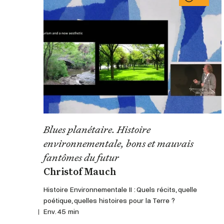
Blues planétaire. Histoire
environnementale, bons et mauvais
fantômes du futur
Christof Mauch
Histoire Environnementale II : Quels récits, quelle
poétique, quelles histoires pour la Terre ?
Env. 45 min