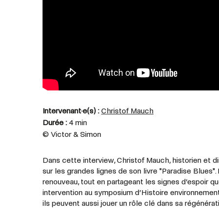
Intervenant·e(s) :
Christof Mauch
Durée :
4 min
©
Victor & Simon
Dans cette interview, Christof Mauch, historien et 
sur les grandes lignes de son livre "Paradise Blues".
renouveau, tout en partageant les signes d’espoir que
intervention au symposium d’Histoire environnemental
ils peuvent aussi jouer un rôle clé dans sa régénérat