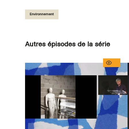
Environnement
Autres épisodes de la série