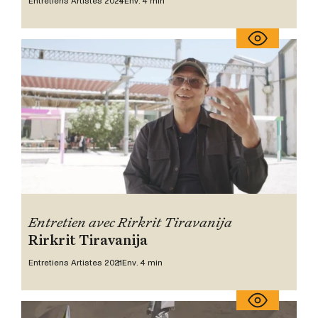
Entretiens Artistes 2024
Env. 4 min
Entretien avec Rirkrit Tiravanija
Rirkrit Tiravanija
Entretiens Artistes 2021
Env. 4 min