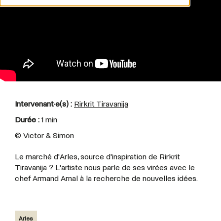
Intervenant·e(s) :
Rirkrit Tiravanija
Durée :
1 min
© Victor & Simon
Le marché d'Arles, source d'inspiration de Rirkrit
Tiravanija ?
L'artiste nous parle de ses virées avec le
chef Armand Arnal à la recherche de nouvelles idées.
Arles