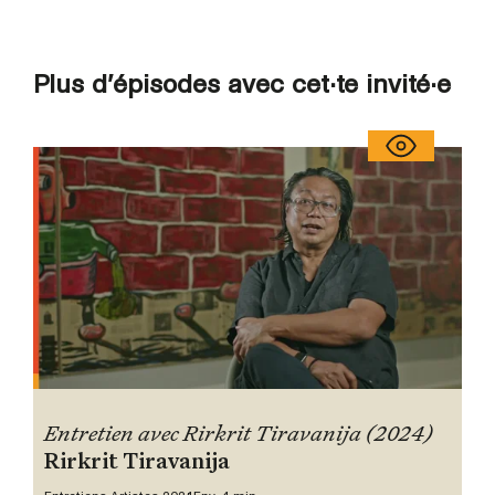
Plus d’épisodes avec cet·te invité·e
Entretien avec Rirkrit Tiravanija (2024)
Rirkrit Tiravanija