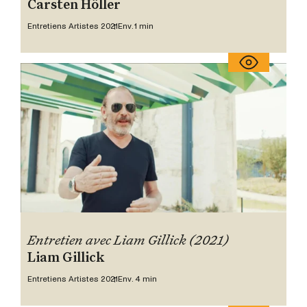
Carsten Höller
Entretiens Artistes 2021
Env. 1 min
Entretien avec Liam Gillick (2021)
Liam Gillick
Entretiens Artistes 2021
Env. 4 min