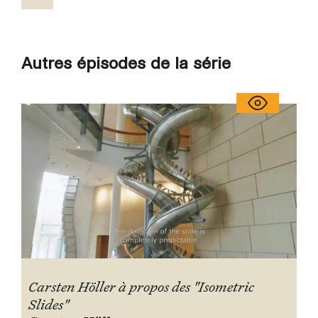
Autres épisodes de la série
Carsten Höller à propos des "Isometric
Slides"