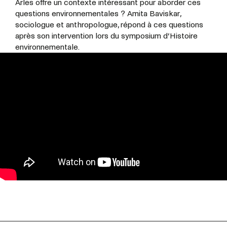
Arles offre un contexte intéressant pour aborder ces
questions environnementales ? Amita Baviskar,
sociologue et anthropologue, répond à ces questions
après son intervention lors du symposium d’Histoire
environnementale.