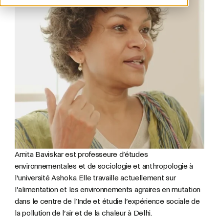
Amita Baviskar est professeure d’études
environnementales et de sociologie et anthropologie à
l’université Ashoka. Elle travaille actuellement sur
l’alimentation et les environnements agraires en mutation
dans le centre de l’Inde et étudie l’expérience sociale de
la pollution de l’air et de la chaleur à Delhi.