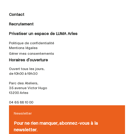
Contact
Recrutement
Privatiser un espace de LUMA Arles
Politique de confidentialité
Mentions légales
Gérer mes consentements
Horaires d'ouverture
Ouvert tous les jours,
de 10h00 à 19h30
Parc des Ateliers,
35 avenue Victor Hugo
13200 Arles
04 65 88 10 00
Newsletter
Pour ne rien manquer, abonnez-vous à la
newsletter.