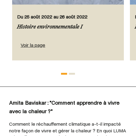
Du 25 août 2022 au 26 août 2022
Histoire environnementale I
Voir la page
Amita Baviskar : "Comment apprendre à vivre
avec la chaleur ?"
Comment le réchauffement climatique a-t-il impacté
notre façon de vivre et gérer la chaleur ? En quoi LUMA