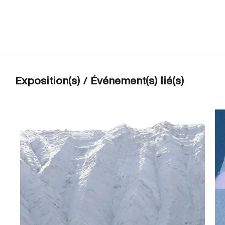
Exposition(s) / Événement(s) lié(s)