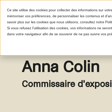
Ce site utilise des cookies pour collecter des informations sur vot
mémoriser vos préférences, de personnaliser les contenus et d’anal
savoir plus sur les cookies que nous utilisons, consultez notre Polit
Le programme
Le proj
Si vous refusez l'utilisation des cookies, vos informations ne seront 
dans votre navigateur afin de se souvenir de ne pas suivre vos pr
Anna Colin
Commissaire d'exposi