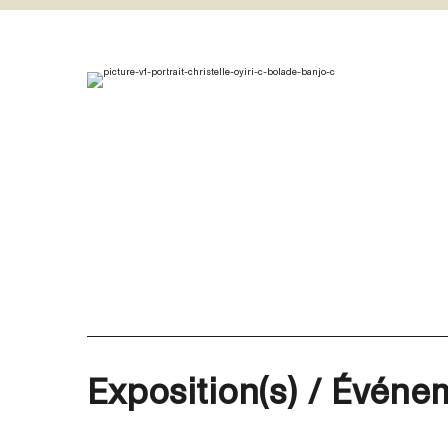
Exposition(s) / Événem