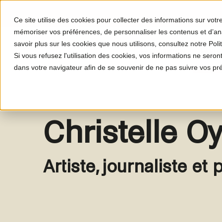
Ce site utilise des cookies pour collecter des informations sur vot
mémoriser vos préférences, de personnaliser les contenus et d’anal
savoir plus sur les cookies que nous utilisons, consultez notre Polit
Le programme
Le proj
Si vous refusez l'utilisation des cookies, vos informations ne seront 
dans votre navigateur afin de se souvenir de ne pas suivre vos pr
Christelle Oy
Artiste, journaliste et