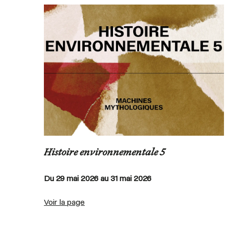
Histoire environnementale 5
Du 29 mai 2026 au 31 mai 2026
Voir la page