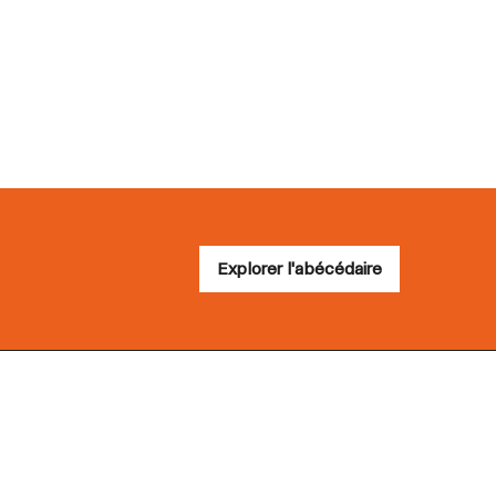
Explorer l'abécédaire