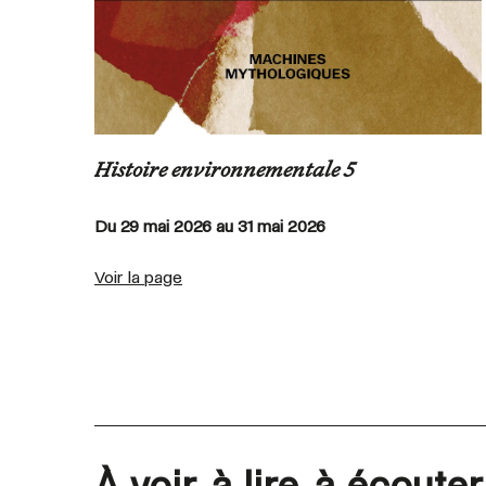
Histoire environnementale 5
Du 29 mai 2026 au 31 mai 2026
Voir la page