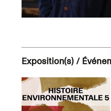
Exposition(s) / Événem