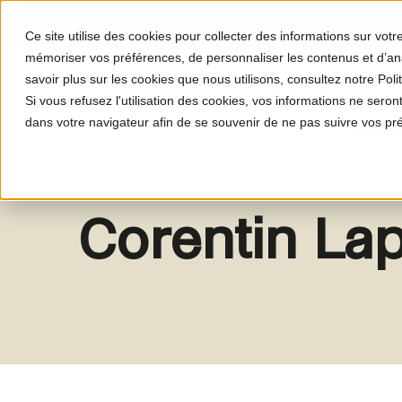
Ce site utilise des cookies pour collecter des informations sur vot
mémoriser vos préférences, de personnaliser les contenus et d’anal
savoir plus sur les cookies que nous utilisons, consultez notre Polit
Le programme
Le proj
Si vous refusez l'utilisation des cookies, vos informations ne seront 
dans votre navigateur afin de se souvenir de ne pas suivre vos pr
Corentin Lap