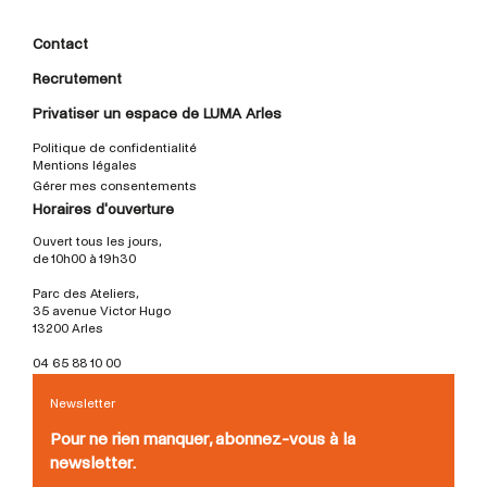
Contact
Recrutement
Privatiser un espace de LUMA Arles
Politique de confidentialité
Mentions légales
Gérer mes consentements
Horaires d'ouverture
Ouvert tous les jours,
de 10h00 à 19h30
Parc des Ateliers,
35 avenue Victor Hugo
13200 Arles
04 65 88 10 00
Newsletter
Pour ne rien manquer, abonnez-vous à la
newsletter.