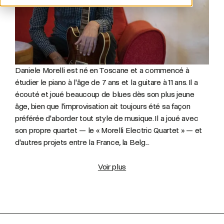
Daniele Morelli est né en Toscane et a commencé à
étudier le piano à l'âge de 7 ans et la guitare à 11 ans. Il a
écouté et joué beaucoup de blues dès son plus jeune
âge, bien que l'improvisation ait toujours été sa façon
préférée d'aborder tout style de musique. Il a joué avec
son propre quartet — le « Morelli Electric Quartet » — et
d'autres projets entre la France, la Belg...
Voir plus