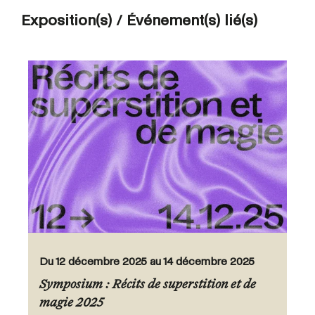
Exposition(s) / Événement(s) lié(s)
Du 12 décembre 2025 au 14 décembre 2025
Symposium : Récits de superstition et de
magie 2025