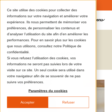
Ce site utilise des cookies pour collecter des
informations sur votre navigation et améliorer votre
Menu
0
expérience. Ils nous permettent de mémoriser vos
préférences, de personnaliser les contenus et
d’analyser l’utilisation du site afin d’en améliorer les
Daniele Morelli
performances. Pour en savoir plus sur les cookies
que nous utilisons, consultez notre Politique de
Guitariste et compositeur
confidentialité.
Si vous refusez l'utilisation des cookies, vos
informations ne seront pas suivies lors de votre
visite sur ce site. Un seul cookie sera utilisé dans
votre navigateur afin de se souvenir de ne pas
suivre vos préférences.
Paramètres du cookies
Accepter
Refuser