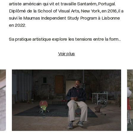
artiste américain qui vit et travaille Santarém, Portugal.
Diplômé de la School of Visual Arts, New York, en 2016, il a
suivi le Maumas Independent Study Program à Lisbonne
en 2022.
Sa pratique artistique explore les tensions entre la form...
Voir plus