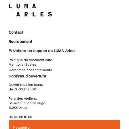
Contact
Recrutement
Privatiser un espace de LUMA Arles
Politique de confidentialité
Mentions légales
Gérer mes consentements
Horaires d'ouverture
Ouvert tous les jours,
de 10h00 à 19h30
Parc des Ateliers,
35 avenue Victor Hugo
13200 Arles
04 65 88 10 00
Newsletter