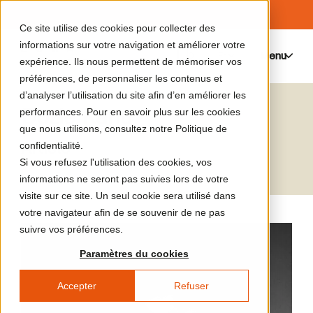
Ce site utilise des cookies pour collecter des
informations sur votre navigation et améliorer votre
Menu
0
expérience. Ils nous permettent de mémoriser vos
préférences, de personnaliser les contenus et
d’analyser l’utilisation du site afin d’en améliorer les
Dozie Kanu
performances. Pour en savoir plus sur les cookies
que nous utilisons, consultez notre Politique de
Artiste
confidentialité.
Si vous refusez l'utilisation des cookies, vos
informations ne seront pas suivies lors de votre
visite sur ce site. Un seul cookie sera utilisé dans
votre navigateur afin de se souvenir de ne pas
suivre vos préférences.
Paramètres du cookies
Accepter
Refuser