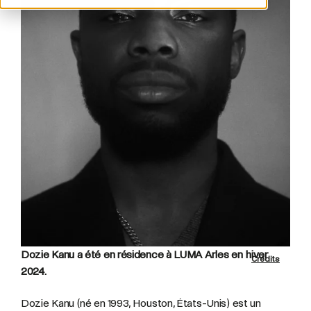
Dozie Kanu a été en résidence à LUMA Arles en hiver
Crédits
2024.
Dozie Kanu (né en 1993, Houston, États-Unis) est un