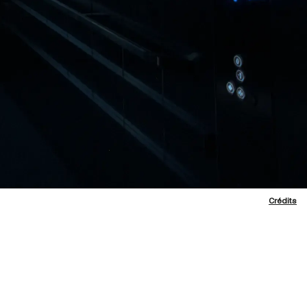
Crédits