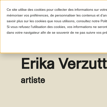
Ce site utilise des cookies pour collecter des informations sur vot
mémoriser vos préférences, de personnaliser les contenus et d’anal
savoir plus sur les cookies que nous utilisons, consultez notre Polit
Le programme
Le proj
Si vous refusez l'utilisation des cookies, vos informations ne seront 
dans votre navigateur afin de se souvenir de ne pas suivre vos pr
Erika Verzutt
artiste