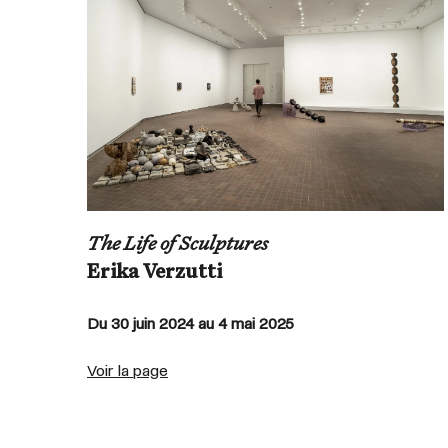
The Life of Sculptures
Erika Verzutti
Du 30 juin 2024 au 4 mai 2025
Voir la page