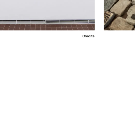
Crédits