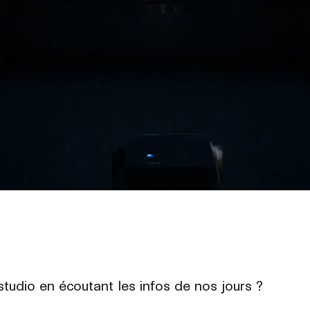
studio en écoutant les infos de nos jours ?