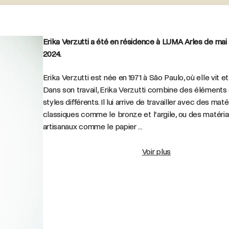
Erika Verzutti a été en résidence à LUMA Arles de mai à
2024.
Erika Verzutti est née en 1971 à São Paulo, où elle vit et 
Dans son travail, Erika Verzutti combine des éléments
styles différents. Il lui arrive de travailler avec des maté
classiques comme le bronze et l’argile, ou des matéria
artisanaux comme le papier ...
Voir plus