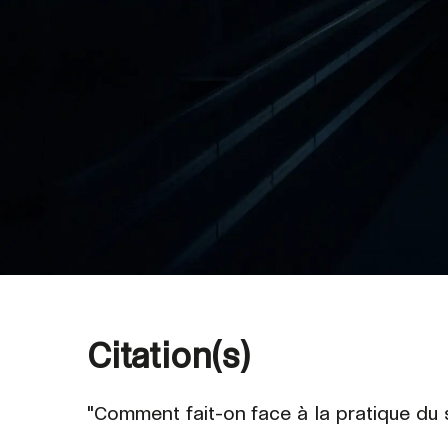
Citation(s)
"Comment fait-on face à la pratique du 