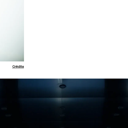
Crédits