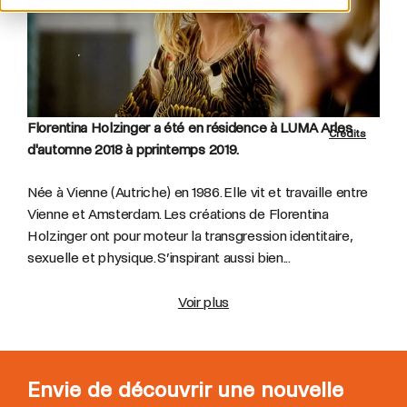
Florentina Holzinger a été en résidence à LUMA Arles
Crédits
d'automne 2018 à pprintemps 2019.
Née à Vienne (Autriche) en 1986.
Elle vit et travaille entre
Vienne et Amsterdam. Les créations de Florentina
Holzinger ont pour moteur la transgression identitaire,
sexuelle et physique. S’inspirant aussi bien...
Voir plus
Envie de découvrir une nouvelle