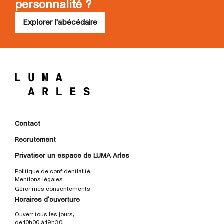
personnalité ?
Explorer l'abécédaire
Contact
Recrutement
Privatiser un espace de LUMA Arles
Politique de confidentialité
Mentions légales
Gérer mes consentements
Horaires d'ouverture
Ouvert tous les jours,
de 10h00 à 19h30