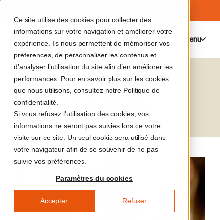
Ce site utilise des cookies pour collecter des
informations sur votre navigation et améliorer votre
Menu
0
expérience. Ils nous permettent de mémoriser vos
préférences, de personnaliser les contenus et
d’analyser l’utilisation du site afin d’en améliorer les
Florentina Holzinger
performances. Pour en savoir plus sur les cookies
que nous utilisons, consultez notre Politique de
danseuse et chorégraphe
confidentialité.
Si vous refusez l'utilisation des cookies, vos
informations ne seront pas suivies lors de votre
visite sur ce site. Un seul cookie sera utilisé dans
votre navigateur afin de se souvenir de ne pas
suivre vos préférences.
Paramètres du cookies
Accepter
Refuser