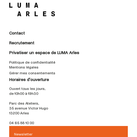
Contact
Recrutement
Privatiser un espace de LUMA Arles
Politique de confidentialité
Mentions légales
Gérer mes consentements
Horaires d'ouverture
Ouvert tous les jours,
de 10h00 à 19h30
Parc des Ateliers,
35 avenue Victor Hugo
13200 Arles
04 65 88 10 00
Newsletter