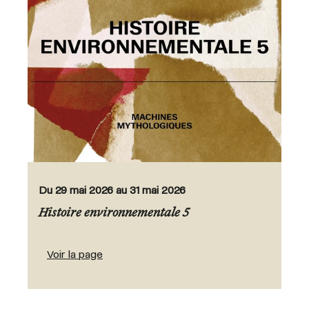
Du 29 mai 2026 au 31 mai 2026
Histoire environnementale 5
Voir la page