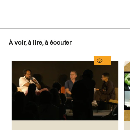
À voir, à lire, à écouter