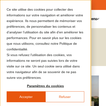
Ce site utilise des cookies pour collecter des
informations sur votre navigation et améliorer votre
Menu
0
expérience. Ils nous permettent de mémoriser vos
préférences, de personnaliser les contenus et
d’analyser l’utilisation du site afin d’en améliorer les
Grégory Chatonsky
performances. Pour en savoir plus sur les cookies
que nous utilisons, consultez notre Politique de
Artiste
confidentialité.
Si vous refusez l'utilisation des cookies, vos
informations ne seront pas suivies lors de votre
visite sur ce site. Un seul cookie sera utilisé dans
votre navigateur afin de se souvenir de ne pas
suivre vos préférences.
Paramètres du cookies
Accepter
Refuser