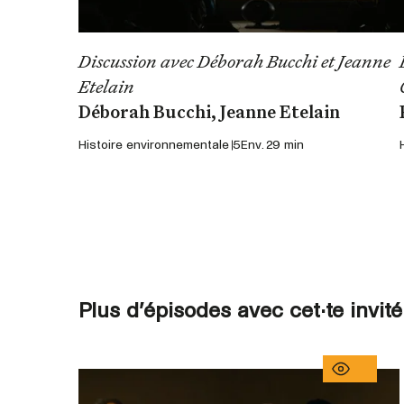
Discussion avec Déborah Bucchi et Jeanne
Etelain
Déborah Bucchi, Jeanne Etelain
Histoire environnementale 5
Env. 29 min
Plus d’épisodes avec cet·te invité