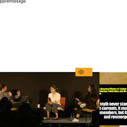
sapprentissage.