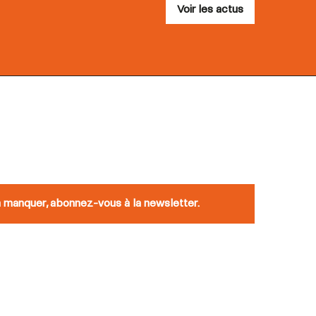
Voir les actus
n manquer, abonnez-vous à la newsletter.