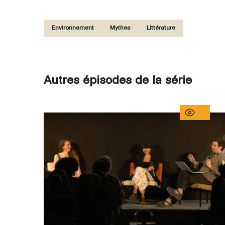
Environnement
Mythes
Littérature
Autres épisodes de la série