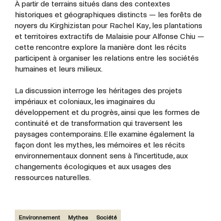
À partir de terrains situés dans des contextes
historiques et géographiques distincts — les forêts de
noyers du Kirghizistan pour Rachel Kay, les plantations
et territoires extractifs de Malaisie pour Alfonse Chiu —
cette rencontre explore la manière dont les récits
participent à organiser les relations entre les sociétés
humaines et leurs milieux.
La discussion interroge les héritages des projets
impériaux et coloniaux, les imaginaires du
développement et du progrès, ainsi que les formes de
continuité et de transformation qui traversent les
paysages contemporains. Elle examine également la
façon dont les mythes, les mémoires et les récits
environnementaux donnent sens à l'incertitude, aux
changements écologiques et aux usages des
ressources naturelles.
Environnement
Mythes
Société