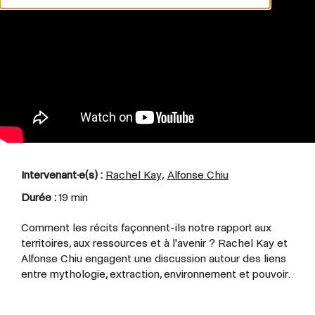
Intervenant·e(s) :
Rachel Kay,
Alfonse Chiu
Durée :
19 min
Comment les récits façonnent-ils notre rapport aux
territoires, aux ressources et à l'avenir ? Rachel Kay et
Alfonse Chiu engagent une discussion autour des liens
entre mythologie, extraction, environnement et pouvoir.