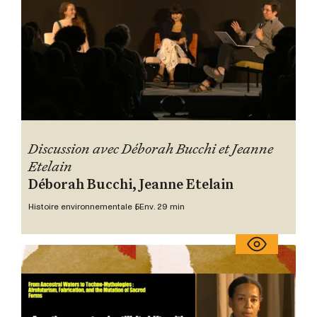
Discussion avec Déborah Bucchi et Jeanne
Etelain
Déborah Bucchi, Jeanne Etelain
Histoire environnementale 5
Env. 29 min