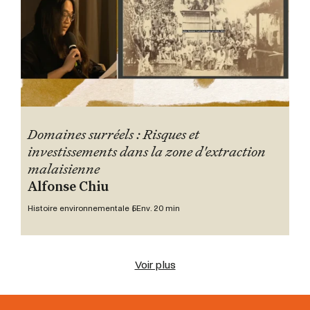
Domaines surréels : Risques et
investissements dans la zone d'extraction
malaisienne
Alfonse Chiu
Histoire environnementale 5
Env. 20 min
Voir plus