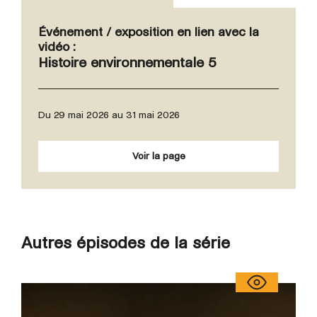
Événement / exposition en lien avec la
vidéo :
Histoire environnementale 5
Du 29 mai 2026 au 31 mai 2026
Voir la page
Autres épisodes de la série