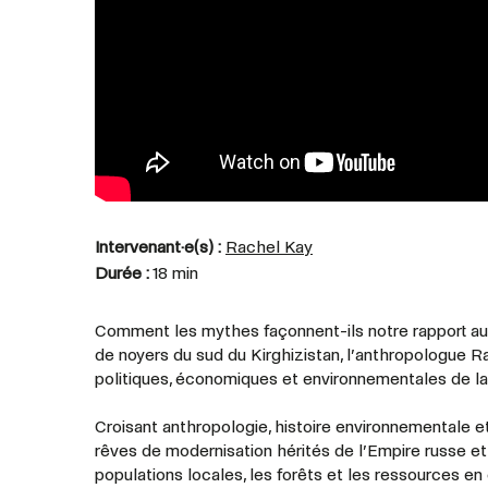
Intervenant·e(s) :
Rachel Kay
Durée :
18 min
Comment les mythes façonnent-ils notre rapport au t
de noyers du sud du Kirghizistan, l’anthropologue 
politiques, économiques et environnementales de la
Croisant anthropologie, histoire environnementale 
rêves de modernisation hérités de l’Empire russe et 
populations locales, les forêts et les ressources e