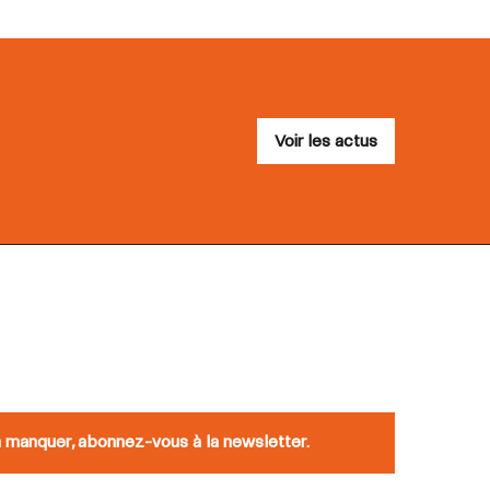
Voir les actus
n manquer, abonnez-vous à la newsletter.