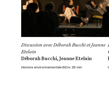
Discussion avec Déborah Bucchi et Jeanne
Etelain
Déborah Bucchi, Jeanne Etelain
Histoire environnementale 5
Env. 29 min