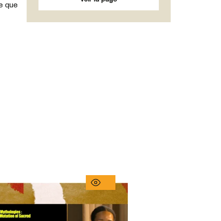
ue que