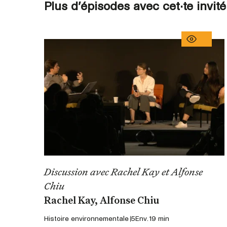
Plus d’épisodes avec cet·te invité
Discussion avec Rachel Kay et Alfonse
Chiu
Rachel Kay, Alfonse Chiu
Histoire environnementale 5
Env. 19 min