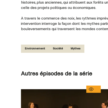
histoires, plus anciennes, qui attribuent aux forêts 
celle des projets politiques ou économiques.
À travers le commerce des noix, les rythmes imprév
intervention interroge la façon dont les mythes partic
bouleversements qui traversent les mondes contem
Environnement
Société
Mythes
Autres épisodes de la série